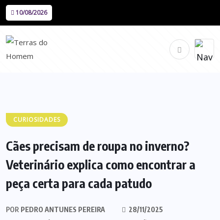
10/08/2026
CURIOSIDADES
Cães precisam de roupa no inverno?
Veterinário explica como encontrar a
peça certa para cada patudo
POR
PEDRO ANTUNES PEREIRA
28/11/2025