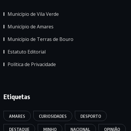
Município de Vila Verde
Município de Amares
Município de Terras de Bouro
Estatuto Editorial
Política de Privacidade
Etiquetas
AMARES
CURIOSIDADES
DESPORTO
DESTAQUE
MINHO
NACIONAL
OPINIÃO