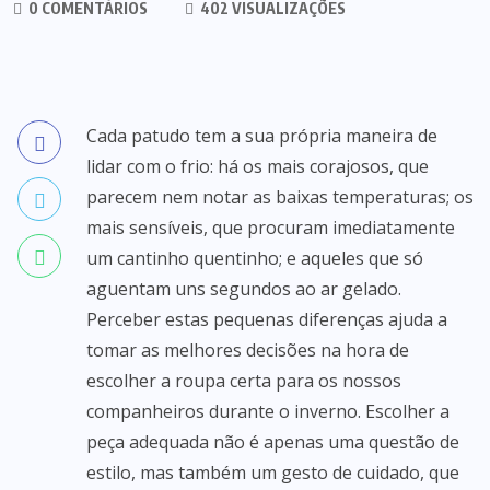
0 COMENTÁRIOS
402 VISUALIZAÇÕES
Cada patudo tem a sua própria maneira de
lidar com o frio: há os mais corajosos, que
parecem nem notar as baixas temperaturas; os
mais sensíveis, que procuram imediatamente
um cantinho quentinho; e aqueles que só
aguentam uns segundos ao ar gelado.
Perceber estas pequenas diferenças ajuda a
tomar as melhores decisões na hora de
escolher a roupa certa para os nossos
companheiros durante o inverno. Escolher a
peça adequada não é apenas uma questão de
estilo, mas também um gesto de cuidado, que