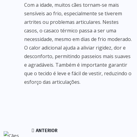
Com a idade, muitos cães tornam-se mais
sensíveis ao frio, especialmente se tiverem
artrites ou problemas articulares. Nestes
casos, o casaco térmico passa a ser uma
necessidade, mesmo em dias de frio moderado.
O calor adicional ajuda a aliviar rigidez, dor e
desconforto, permitindo passeios mais suaves
e agradáveis. Também é importante garantir
que o tecido é leve e fácil de vestir, reduzindo o
esforço das articulações.
ANTERIOR