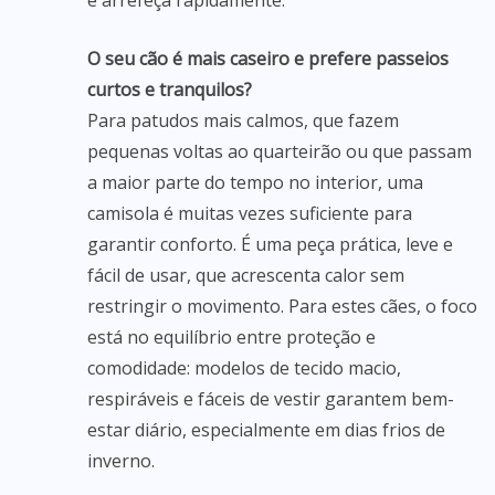
e arrefeça rapidamente.
O seu cão é mais caseiro e prefere passeios
curtos e tranquilos?
Para patudos mais calmos, que fazem
pequenas voltas ao quarteirão ou que passam
a maior parte do tempo no interior, uma
camisola é muitas vezes suficiente para
garantir conforto. É uma peça prática, leve e
fácil de usar, que acrescenta calor sem
restringir o movimento. Para estes cães, o foco
está no equilíbrio entre proteção e
comodidade: modelos de tecido macio,
respiráveis e fáceis de vestir garantem bem-
estar diário, especialmente em dias frios de
inverno.