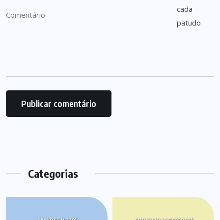
Categorias