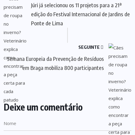
Júri já selecionou os 11 projetos para a 21ª
edição do Festival Internacional de Jardins de
Ponte de Lima
SEGUINTE
Semana Europeia da Prevenção de Resíduos
em Braga mobiliza 800 participantes
Deixe um comentário