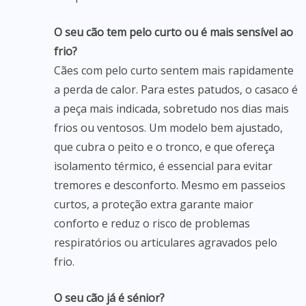
O seu cão tem pelo curto ou é mais sensível ao
frio?
Cães com pelo curto sentem mais rapidamente
a perda de calor. Para estes patudos, o casaco é
a peça mais indicada, sobretudo nos dias mais
frios ou ventosos. Um modelo bem ajustado,
que cubra o peito e o tronco, e que ofereça
isolamento térmico, é essencial para evitar
tremores e desconforto. Mesmo em passeios
curtos, a proteção extra garante maior
conforto e reduz o risco de problemas
respiratórios ou articulares agravados pelo
frio.
O seu cão já é sénior?