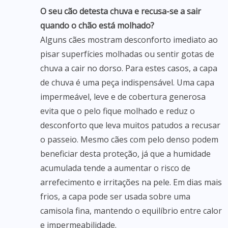
O seu cão detesta chuva e recusa-se a sair
quando o chão está molhado?
Alguns cães mostram desconforto imediato ao
pisar superfícies molhadas ou sentir gotas de
chuva a cair no dorso. Para estes casos, a capa
de chuva é uma peça indispensável. Uma capa
impermeável, leve e de cobertura generosa
evita que o pelo fique molhado e reduz o
desconforto que leva muitos patudos a recusar
o passeio. Mesmo cães com pelo denso podem
beneficiar desta proteção, já que a humidade
acumulada tende a aumentar o risco de
arrefecimento e irritações na pele. Em dias mais
frios, a capa pode ser usada sobre uma
camisola fina, mantendo o equilíbrio entre calor
e impermeabilidade.