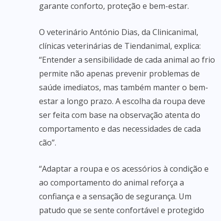
garante conforto, proteção e bem-estar.
O veterinário António Dias, da Clinicanimal,
clínicas veterinárias de Tiendanimal, explica:
“Entender a sensibilidade de cada animal ao frio
permite não apenas prevenir problemas de
saúde imediatos, mas também manter o bem-
estar a longo prazo. A escolha da roupa deve
ser feita com base na observação atenta do
comportamento e das necessidades de cada
cão”.
“Adaptar a roupa e os acessórios à condição e
ao comportamento do animal reforça a
confiança e a sensação de segurança. Um
patudo que se sente confortável e protegido