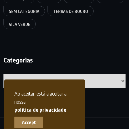
SEM CATEGORIA
TERRAS DE BOURO
VILA VERDE
Categorias
Categorias
Ao aceitar, está a aceitar a
nossa
politica de privacidade
Accept