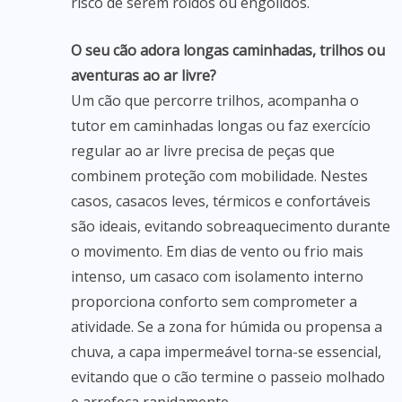
risco de serem roídos ou engolidos.
O seu cão adora longas caminhadas, trilhos ou
aventuras ao ar livre?
Um cão que percorre trilhos, acompanha o
tutor em caminhadas longas ou faz exercício
regular ao ar livre precisa de peças que
combinem proteção com mobilidade. Nestes
casos, casacos leves, térmicos e confortáveis
são ideais, evitando sobreaquecimento durante
o movimento. Em dias de vento ou frio mais
intenso, um casaco com isolamento interno
proporciona conforto sem comprometer a
atividade. Se a zona for húmida ou propensa a
chuva, a capa impermeável torna-se essencial,
evitando que o cão termine o passeio molhado