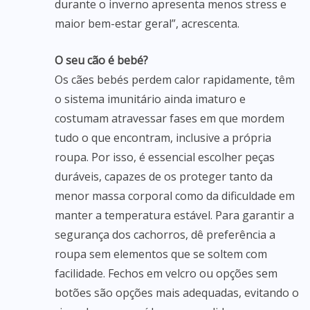
durante o inverno apresenta menos stress e
maior bem-estar geral”, acrescenta.
O seu cão é bebé?
Os cães bebés perdem calor rapidamente, têm
o sistema imunitário ainda imaturo e
costumam atravessar fases em que mordem
tudo o que encontram, inclusive a própria
roupa. Por isso, é essencial escolher peças
duráveis, capazes de os proteger tanto da
menor massa corporal como da dificuldade em
manter a temperatura estável. Para garantir a
segurança dos cachorros, dê preferência a
roupa sem elementos que se soltem com
facilidade. Fechos em velcro ou opções sem
botões são opções mais adequadas, evitando o