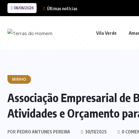
08/08/2026
Últimas notícias
Vila Verde
Ama
MINHO
Associação Empresarial de 
Atividades e Orçamento par
POR
PEDRO ANTUNES PEREIRA
30/11/2025
0 COME