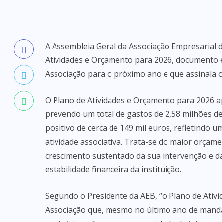
A Assembleia Geral da Associação Empresarial 
Atividades e Orçamento para 2026, documento e
Associação para o próximo ano e que assinala o
O Plano de Atividades e Orçamento para 2026 ap
prevendo um total de gastos de 2,58 milhões d
positivo de cerca de 149 mil euros, refletindo 
atividade associativa. Trata-se do maior orça
crescimento sustentado da sua intervenção e d
estabilidade financeira da instituição.
Segundo o Presidente da AEB, “o Plano de Ativ
Associação que, mesmo no último ano de mandat