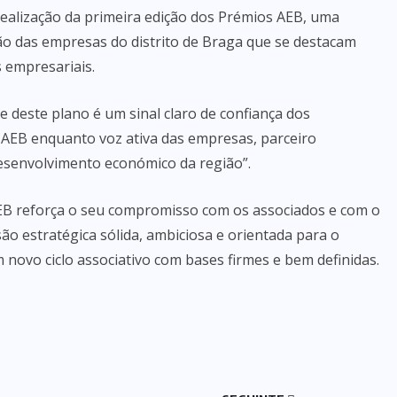
realização da primeira edição dos Prémios AEB, uma
ção das empresas do distrito de Braga que se destacam
 empresariais.
 deste plano é um sinal claro de confiança dos
 AEB enquanto voz ativa das empresas, parceiro
 desenvolvimento económico da região”.
AEB reforça o seu compromisso com os associados e com o
são estratégica sólida, ambiciosa e orientada para o
 novo ciclo associativo com bases firmes e bem definidas.