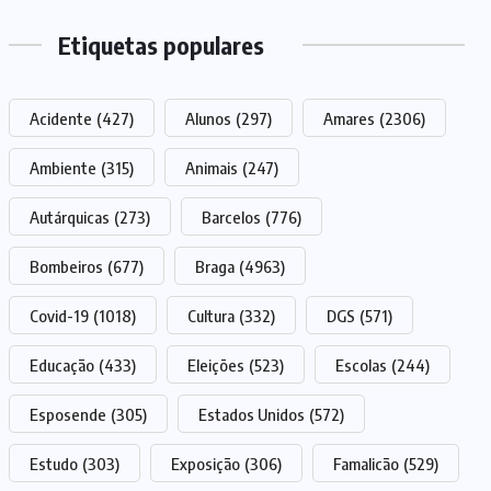
Etiquetas populares
Acidente
(427)
Alunos
(297)
Amares
(2306)
Ambiente
(315)
Animais
(247)
Autárquicas
(273)
Barcelos
(776)
Bombeiros
(677)
Braga
(4963)
Covid-19
(1018)
Cultura
(332)
DGS
(571)
Educação
(433)
Eleições
(523)
Escolas
(244)
Esposende
(305)
Estados Unidos
(572)
Estudo
(303)
Exposição
(306)
Famalicão
(529)