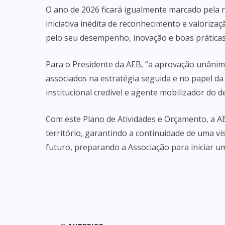
O ano de 2026 ficará igualmente marcado pela 
iniciativa inédita de reconhecimento e valoriza
pelo seu desempenho, inovação e boas práticas
Para o Presidente da AEB, “a aprovação unânime
associados na estratégia seguida e no papel da
institucional credível e agente mobilizador do
Com este Plano de Atividades e Orçamento, a 
território, garantindo a continuidade de uma vi
futuro, preparando a Associação para iniciar um