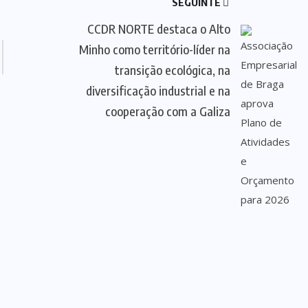
SEGUINTE
CCDR NORTE destaca o Alto
Minho como território-líder na
transição ecológica, na
diversificação industrial e na
cooperação com a Galiza