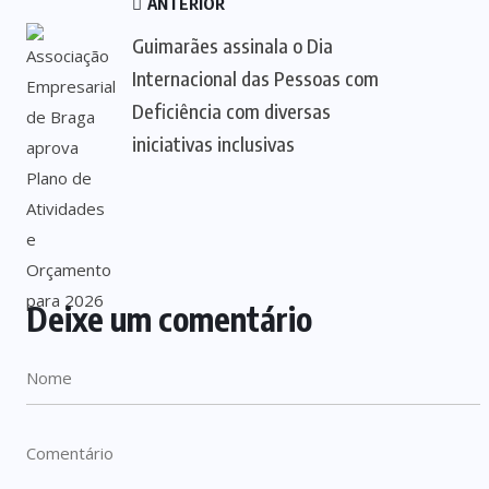
ANTERIOR
Guimarães assinala o Dia
Internacional das Pessoas com
Deficiência com diversas
iniciativas inclusivas
Deixe um comentário