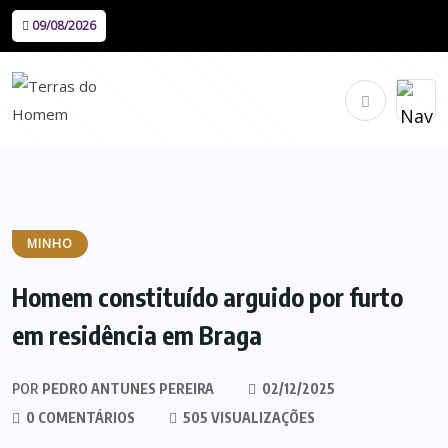
09/08/2026
MINHO
Homem constituído arguido por furto
em residência em Braga
POR
PEDRO ANTUNES PEREIRA
02/12/2025
0 COMENTÁRIOS
505 VISUALIZAÇÕES