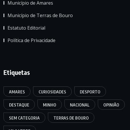
Município de Amares
Município de Terras de Bouro
Estatuto Editorial
Política de Privacidade
Etiquetas
AMARES
CURIOSIDADES
DESPORTO
DESTAQUE
MINHO
NACIONAL
OPINIÃO
SEM CATEGORIA
TERRAS DE BOURO