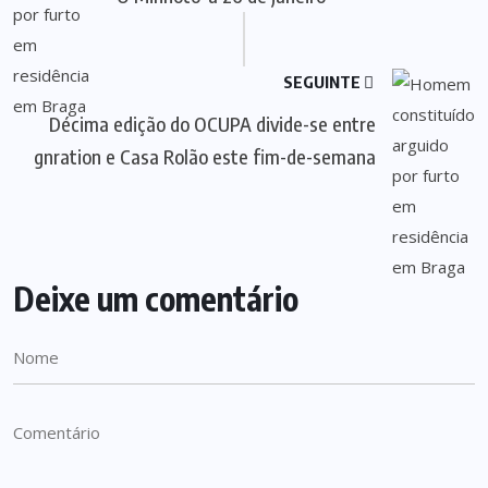
SEGUINTE
Décima edição do OCUPA divide-se entre
gnration e Casa Rolão este fim-de-semana
Deixe um comentário