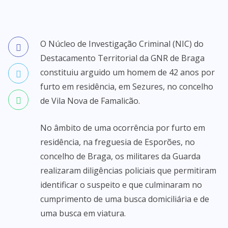
O Núcleo de Investigação Criminal (NIC) do
Destacamento Territorial da GNR de Braga
constituiu arguido um homem de 42 anos por
furto em residência, em Sezures, no concelho
de Vila Nova de Famalicão.
No âmbito de uma ocorrência por furto em
residência, na freguesia de Esporões, no
concelho de Braga, os militares da Guarda
realizaram diligências policiais que permitiram
identificar o suspeito e que culminaram no
cumprimento de uma busca domiciliária e de
uma busca em viatura.