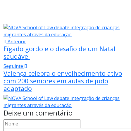
Anterior
Fígado gordo e o desafio de um Natal
saudável
Seguinte
Valença celebra o envelhecimento ativo
com 200 seniores em aulas de judo
adaptado
Deixe um comentário