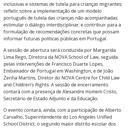
inclusivas e sistemas de tutela para crianças migrantes;
refletir sobre a implementação de um modelo
português de tutela das crianças não acompanhadas;
estimular o diálogo interdisciplinar; e contribuir para a
formulação de recomendações concretas que possam
informar futuras políticas públicas em Portugal.
A sessão de abertura será conduzida por Margarida
Lima Rego, Diretora da NOVA School of Law, seguida
pelas intervenções de Francisco Duarte Lopes,
Embaixador de Portugal em Washington, e de João
Zenha Martins, Diretor do NOVA Centre for Child Law
and Children’s Rights. A sessão de encerramento
contará com a presença de Alexandre Homem Cristo,
Secretário de Estado Adjunto e da Educação.
O evento contará, ainda, com a participação de Alberto
Carvalho, Superintendente do Los Angeles Unified
School District, o segundo maior distrito escolar dos