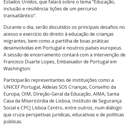
Estados Unidos, que falará sobre o tema “Educação,
inclusão e resiliência: lições de um percurso
transatlântico”.
Durante o dia, serão discutidos os principais desafios no
acesso e exercício do direito à educação de crianças
migrantes, bem como a partilha de boas práticas
desenvolvidas em Portugal e noutros países europeus.
A sessão de encerramento contará com a intervenção de
Francisco Duarte Lopes, Embaixador de Portugal em
Washington.
Participarão representantes de instituições como a
UNICEF Portugal, Aldeias SOS Crianças, Conselho da
Europa, OIM, Direção-Geral da Educação, AIMA, Santa
Casa da Misericórdia de Lisboa, Instituto de Segurança
Social e CPCJ Lisboa Centro, entre outros, num diálogo
que cruza perspetivas jurídicas, educativas e de políticas
públicas.