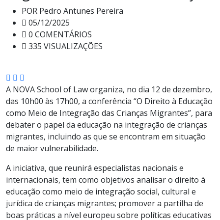
POR
Pedro Antunes Pereira
05/12/2025
0 COMENTÁRIOS
335 VISUALIZAÇÕES
A NOVA School of Law organiza, no dia 12 de dezembro,
das 10h00 às 17h00, a conferência “O Direito à Educação
como Meio de Integração das Crianças Migrantes”, para
debater o papel da educação na integração de crianças
migrantes, incluindo as que se encontram em situação
de maior vulnerabilidade.
A iniciativa, que reunirá especialistas nacionais e
internacionais, tem como objetivos analisar o direito à
educação como meio de integração social, cultural e
jurídica de crianças migrantes; promover a partilha de
boas práticas a nível europeu sobre políticas educativas