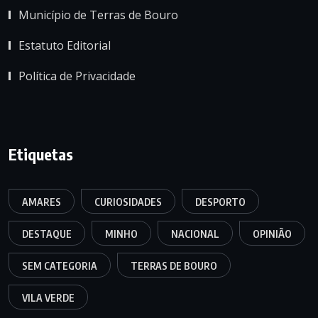
Município de Terras de Bouro
Estatuto Editorial
Política de Privacidade
Etiquetas
AMARES
CURIOSIDADES
DESPORTO
DESTAQUE
MINHO
NACIONAL
OPINIÃO
SEM CATEGORIA
TERRAS DE BOURO
VILA VERDE