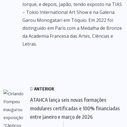
Iorque, e depois, Japão, tendo exposto na TIAS
– Tokio International Art Show e na Galeria
Garou Monogatari em Tóquio. Em 2022 foi
distinguido em Paris com a Medalha de Bronze
da Academia Francesa das Artes, Ciências e
Letras.
ANTERIOR
ATAHCA lança seis novas formações
modulares certificadas e 100% financiadas
entre janeiro e março de 2026