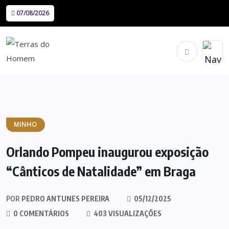
07/08/2026
MINHO
Orlando Pompeu inaugurou exposição
“Cânticos de Natalidade” em Braga
POR
PEDRO ANTUNES PEREIRA
05/12/2025
0 COMENTÁRIOS
403 VISUALIZAÇÕES