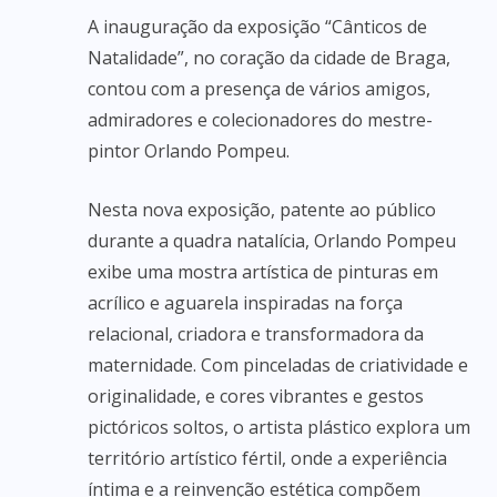
A inauguração da exposição “Cânticos de
Natalidade”, no coração da cidade de Braga,
contou com a presença de vários amigos,
admiradores e colecionadores do mestre-
pintor Orlando Pompeu.
Nesta nova exposição, patente ao público
durante a quadra natalícia, Orlando Pompeu
exibe uma mostra artística de pinturas em
acrílico e aguarela inspiradas na força
relacional, criadora e transformadora da
maternidade. Com pinceladas de criatividade e
originalidade, e cores vibrantes e gestos
pictóricos soltos, o artista plástico explora um
território artístico fértil, onde a experiência
íntima e a reinvenção estética compõem