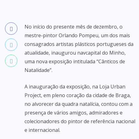
No início do presente mês de dezembro, o
mestre-pintor Orlando Pompeu, um dos mais
consagrados artistas plásticos portugueses da
atualidade, inaugurou navcapital do Minho,
uma nova exposição intitulada “Cânticos de
Natalidade”.
A inauguração da exposição, na Loja Urban
Project, em pleno coração da cidade de Braga,
no alvorecer da quadra natalícia, contou com a
presença de vários amigos, admiradores e
colecionadores do pintor de referência nacional
e internacional.