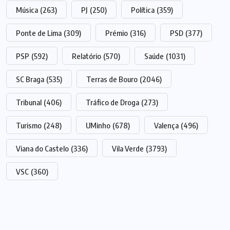
Música
(263)
PJ
(250)
Política
(359)
Ponte de Lima
(309)
Prémio
(316)
PSD
(377)
PSP
(592)
Relatório
(570)
Saúde
(1031)
SC Braga
(535)
Terras de Bouro
(2046)
Tribunal
(406)
Tráfico de Droga
(273)
Turismo
(248)
UMinho
(678)
Valença
(496)
Viana do Castelo
(336)
Vila Verde
(3793)
VSC
(360)