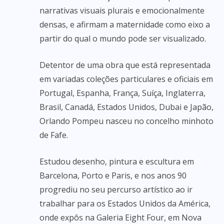
narrativas visuais plurais e emocionalmente
densas, e afirmam a maternidade como eixo a
partir do qual o mundo pode ser visualizado.
Detentor de uma obra que está representada
em variadas coleções particulares e oficiais em
Portugal, Espanha, França, Suíça, Inglaterra,
Brasil, Canadá, Estados Unidos, Dubai e Japão,
Orlando Pompeu nasceu no concelho minhoto
de Fafe.
Estudou desenho, pintura e escultura em
Barcelona, Porto e Paris, e nos anos 90
progrediu no seu percurso artístico ao ir
trabalhar para os Estados Unidos da América,
onde expôs na Galeria Eight Four, em Nova