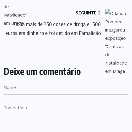
SEGUINTE
Tinha mais de 350 doses de droga e 1500
euros em dinheiro e foi detido em Famalicão
Deixe um comentário