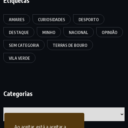
Etiquetas
AMARES
CURIOSIDADES
DESPORTO
DESTAQUE
MINHO
NACIONAL
OPINIÃO
SEM CATEGORIA
TERRAS DE BOURO
VILA VERDE
Categorias
Categorias
Ao aceitar, está a aceitar a