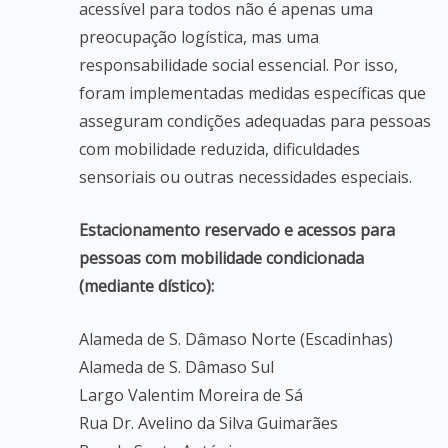
acessível para todos não é apenas uma
preocupação logística, mas uma
responsabilidade social essencial. Por isso,
foram implementadas medidas específicas que
asseguram condições adequadas para pessoas
com mobilidade reduzida, dificuldades
sensoriais ou outras necessidades especiais.
Estacionamento reservado e acessos para
pessoas com mobilidade condicionada
(mediante dístico):
Alameda de S. Dâmaso Norte (Escadinhas)
Alameda de S. Dâmaso Sul
Largo Valentim Moreira de Sá
Rua Dr. Avelino da Silva Guimarães