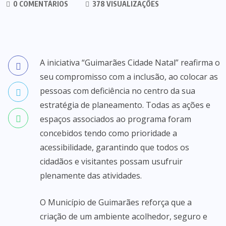
0 COMENTÁRIOS
378 VISUALIZAÇÕES
A iniciativa “Guimarães Cidade Natal” reafirma o
seu compromisso com a inclusão, ao colocar as
pessoas com deficiência no centro da sua
estratégia de planeamento. Todas as ações e
espaços associados ao programa foram
concebidos tendo como prioridade a
acessibilidade, garantindo que todos os
cidadãos e visitantes possam usufruir
plenamente das atividades.
O Município de Guimarães reforça que a
criação de um ambiente acolhedor, seguro e