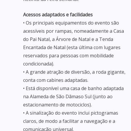
Acessos adaptados e facilidades
• Os principais equipamentos do evento são
acessíveis por rampas, nomeadamente a Casa
do Pai Natal, a Árvore de Natal e a Tenda
Encantada de Natal (esta última com lugares
reservados para pessoas com mobilidade
condicionada).
• A grande atração de diversão, a roda gigante,
conta com cabines adaptadas.
• Está disponível uma casa de banho adaptada
na Alameda de São Dâmaso Sul (junto ao
estacionamento de motociclos).
• A sinalização do evento inclui pictogramas
claros, de modo a facilitar a navegação e a
comunicação universal.