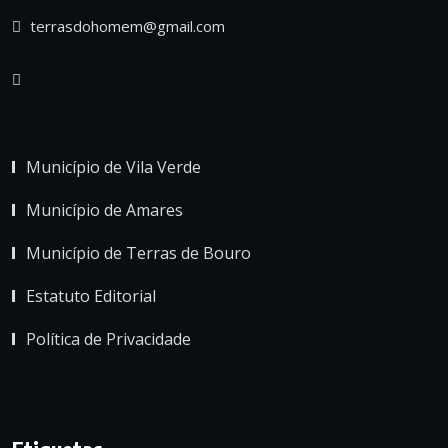
terrasdohomem@gmail.com
Município de Vila Verde
Município de Amares
Município de Terras de Bouro
Estatuto Editorial
Política de Privacidade