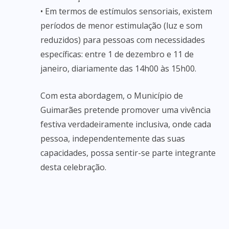
• Em termos de estímulos sensoriais, existem
períodos de menor estimulação (luz e som
reduzidos) para pessoas com necessidades
específicas: entre 1 de dezembro e 11 de
janeiro, diariamente das 14h00 às 15h00.
Com esta abordagem, o Município de
Guimarães pretende promover uma vivência
festiva verdadeiramente inclusiva, onde cada
pessoa, independentemente das suas
capacidades, possa sentir-se parte integrante
desta celebração.