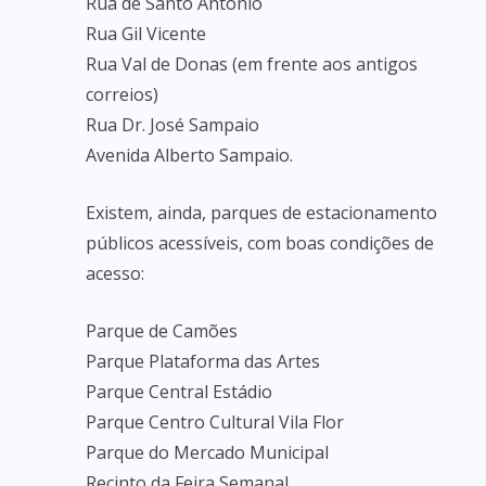
Rua de Santo António
Rua Gil Vicente
Rua Val de Donas (em frente aos antigos
correios)
Rua Dr. José Sampaio
Avenida Alberto Sampaio.
Existem, ainda, parques de estacionamento
públicos acessíveis, com boas condições de
acesso:
Parque de Camões
Parque Plataforma das Artes
Parque Central Estádio
Parque Centro Cultural Vila Flor
Parque do Mercado Municipal
Recinto da Feira Semanal.