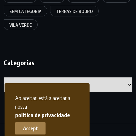
SEM CATEGORIA
TERRAS DE BOURO
VILA VERDE
Categorias
Categorias
Ao aceitar, está a aceitar a
nossa
politica de privacidade
Accept