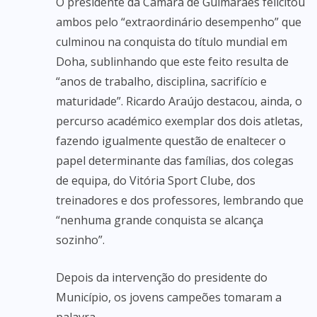
O presidente da Câmara de Guimarães felicitou
ambos pelo “extraordinário desempenho” que
culminou na conquista do título mundial em
Doha, sublinhando que este feito resulta de
“anos de trabalho, disciplina, sacrifício e
maturidade”. Ricardo Araújo destacou, ainda, o
percurso académico exemplar dos dois atletas,
fazendo igualmente questão de enaltecer o
papel determinante das famílias, dos colegas
de equipa, do Vitória Sport Clube, dos
treinadores e dos professores, lembrando que
“nenhuma grande conquista se alcança
sozinho”.
Depois da intervenção do presidente do
Município, os jovens campeões tomaram a