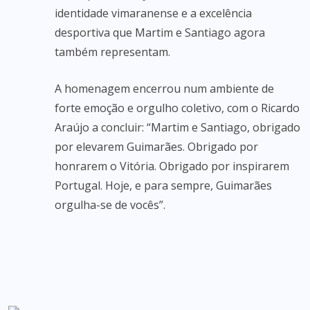
identidade vimaranense e a excelência
desportiva que Martim e Santiago agora
também representam.
A homenagem encerrou num ambiente de
forte emoção e orgulho coletivo, com o Ricardo
Araújo a concluir: “Martim e Santiago, obrigado
por elevarem Guimarães. Obrigado por
honrarem o Vitória. Obrigado por inspirarem
Portugal. Hoje, e para sempre, Guimarães
orgulha-se de vocês”.