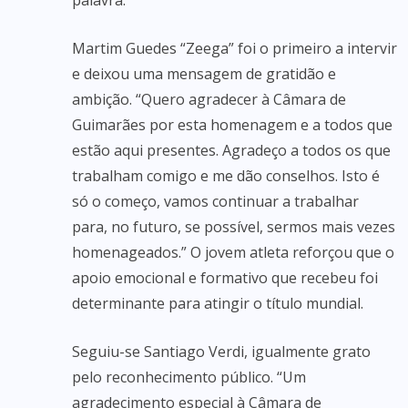
palavra.
Martim Guedes “Zeega” foi o primeiro a intervir
e deixou uma mensagem de gratidão e
ambição. “Quero agradecer à Câmara de
Guimarães por esta homenagem e a todos que
estão aqui presentes. Agradeço a todos os que
trabalham comigo e me dão conselhos. Isto é
só o começo, vamos continuar a trabalhar
para, no futuro, se possível, sermos mais vezes
homenageados.” O jovem atleta reforçou que o
apoio emocional e formativo que recebeu foi
determinante para atingir o título mundial.
Seguiu-se Santiago Verdi, igualmente grato
pelo reconhecimento público. “Um
agradecimento especial à Câmara de