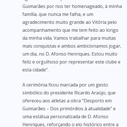
Guimarães por nos ter homenageado, à minha
família, que nunca me falha, e um
agradecimento muito grande ao Vitória pelo
acompanhamento que me tem feito ao longo
da minha vida. Vamos trabalhar para muitas
mais conquistas e ambos ambicionamos jogar,
um dia, no D. Afonso Henriques. Estou muito
feliz e orgulhoso por representar este clube e
esta cidade”.
A cerimónia ficou marcada por um gesto
simbólico do presidente Ricardo Araújo, que
ofereceu aos atletas a obra “Desporto em
Guimarães – Dos primórdios à atualidade” e
uma estátua personalizada de D. Afonso
Henriques, reforçando o elo histórico entre a