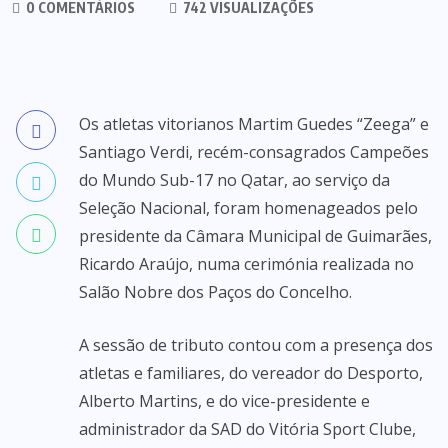
0 COMENTÁRIOS
742 VISUALIZAÇÕES
Os atletas vitorianos Martim Guedes “Zeega” e
Santiago Verdi, recém-consagrados Campeões
do Mundo Sub-17 no Qatar, ao serviço da
Seleção Nacional, foram homenageados pelo
presidente da Câmara Municipal de Guimarães,
Ricardo Araújo, numa cerimónia realizada no
Salão Nobre dos Paços do Concelho.
A sessão de tributo contou com a presença dos
atletas e familiares, do vereador do Desporto,
Alberto Martins, e do vice-presidente e
administrador da SAD do Vitória Sport Clube,