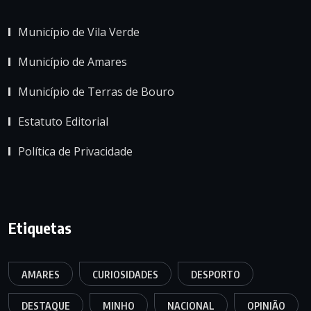
Município de Vila Verde
Município de Amares
Município de Terras de Bouro
Estatuto Editorial
Política de Privacidade
Etiquetas
AMARES
CURIOSIDADES
DESPORTO
DESTAQUE
MINHO
NACIONAL
OPINIÃO