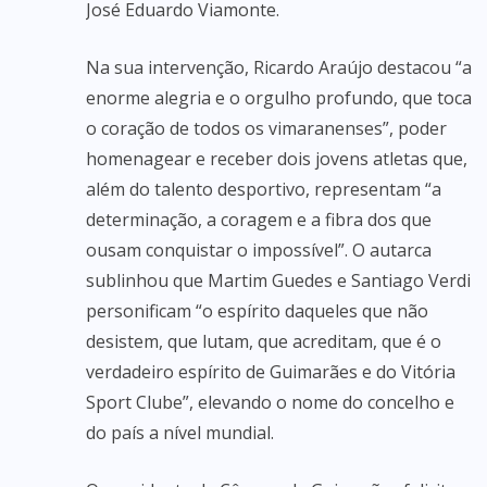
José Eduardo Viamonte.
Na sua intervenção, Ricardo Araújo destacou “a
enorme alegria e o orgulho profundo, que toca
o coração de todos os vimaranenses”, poder
homenagear e receber dois jovens atletas que,
além do talento desportivo, representam “a
determinação, a coragem e a fibra dos que
ousam conquistar o impossível”. O autarca
sublinhou que Martim Guedes e Santiago Verdi
personificam “o espírito daqueles que não
desistem, que lutam, que acreditam, que é o
verdadeiro espírito de Guimarães e do Vitória
Sport Clube”, elevando o nome do concelho e
do país a nível mundial.