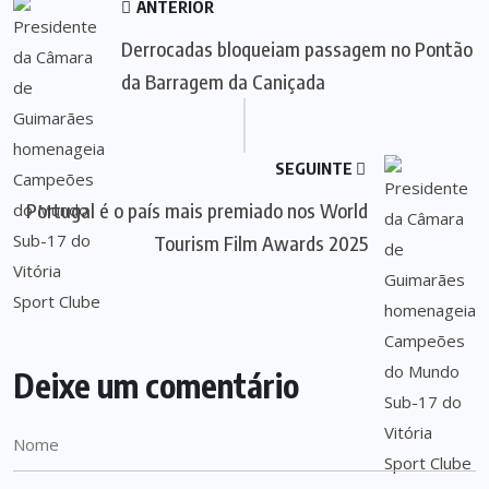
ANTERIOR
Derrocadas bloqueiam passagem no Pontão
da Barragem da Caniçada
SEGUINTE
Portugal é o país mais premiado nos World
Tourism Film Awards 2025
Deixe um comentário