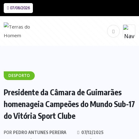
07/08/2026
DESPORTO
Presidente da Câmara de Guimarães
homenageia Campeões do Mundo Sub-17
do Vitória Sport Clube
POR
PEDRO ANTUNES PEREIRA
07/12/2025