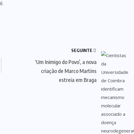
).
SEGUINTE
‘Um Inimigo do Povo’, a nova
criação de Marco Martins
estreia em Braga