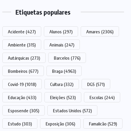
Etiquetas populares
Acidente
(427)
Alunos
(297)
Amares
(2306)
Ambiente
(315)
Animais
(247)
Autárquicas
(273)
Barcelos
(776)
Bombeiros
(677)
Braga
(4963)
Covid-19
(1018)
Cultura
(332)
DGS
(571)
Educação
(433)
Eleições
(523)
Escolas
(244)
Esposende
(305)
Estados Unidos
(572)
Estudo
(303)
Exposição
(306)
Famalicão
(529)