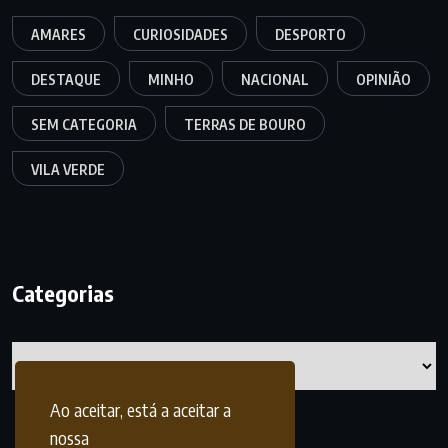
AMARES
CURIOSIDADES
DESPORTO
DESTAQUE
MINHO
NACIONAL
OPINIÃO
SEM CATEGORIA
TERRAS DE BOURO
VILA VERDE
Categorias
Categorias
Ao aceitar, está a aceitar a
nossa