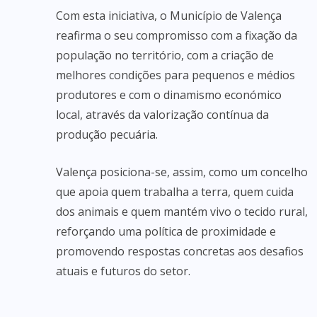
Com esta iniciativa, o Município de Valença
reafirma o seu compromisso com a fixação da
população no território, com a criação de
melhores condições para pequenos e médios
produtores e com o dinamismo económico
local, através da valorização contínua da
produção pecuária.
Valença posiciona-se, assim, como um concelho
que apoia quem trabalha a terra, quem cuida
dos animais e quem mantém vivo o tecido rural,
reforçando uma política de proximidade e
promovendo respostas concretas aos desafios
atuais e futuros do setor.