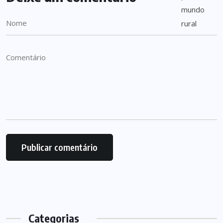
Categorias