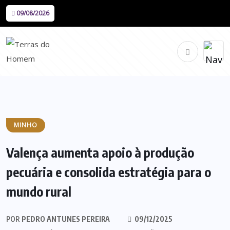
09/08/2026
MINHO
Valença aumenta apoio à produção
pecuária e consolida estratégia para o
mundo rural
POR
PEDRO ANTUNES PEREIRA
09/12/2025