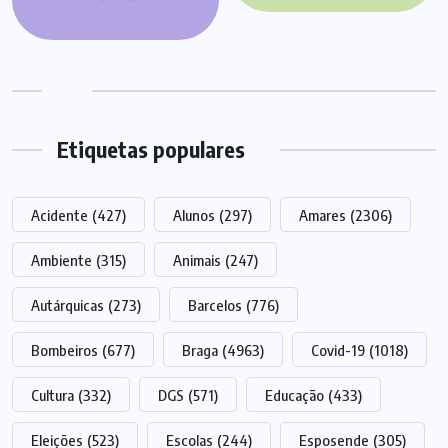
Etiquetas populares
Acidente
(427)
Alunos
(297)
Amares
(2306)
Ambiente
(315)
Animais
(247)
Autárquicas
(273)
Barcelos
(776)
Bombeiros
(677)
Braga
(4963)
Covid-19
(1018)
Cultura
(332)
DGS
(571)
Educação
(433)
Eleições
(523)
Escolas
(244)
Esposende
(305)