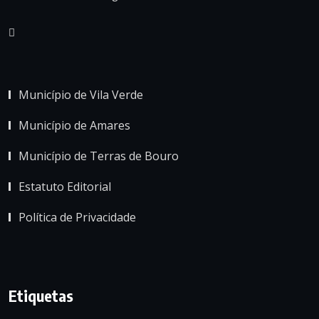
Município de Vila Verde
Município de Amares
Município de Terras de Bouro
Estatuto Editorial
Política de Privacidade
Etiquetas