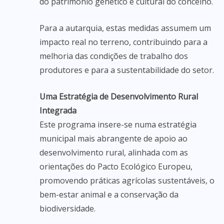
do patrimônio genético e cultural do concelho.
Para a autarquia, estas medidas assumem um
impacto real no terreno, contribuindo para a
melhoria das condições de trabalho dos
produtores e para a sustentabilidade do setor.
Uma Estratégia de Desenvolvimento Rural
Integrada
Este programa insere-se numa estratégia
municipal mais abrangente de apoio ao
desenvolvimento rural, alinhada com as
orientações do Pacto Ecológico Europeu,
promovendo práticas agrícolas sustentáveis, o
bem-estar animal e a conservação da
biodiversidade.