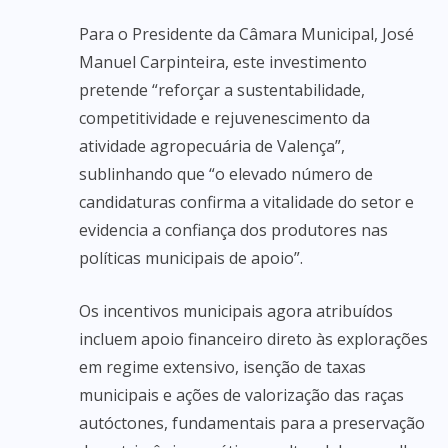
Para o Presidente da Câmara Municipal, José
Manuel Carpinteira, este investimento
pretende “reforçar a sustentabilidade,
competitividade e rejuvenescimento da
atividade agropecuária de Valença”,
sublinhando que “o elevado número de
candidaturas confirma a vitalidade do setor e
evidencia a confiança dos produtores nas
políticas municipais de apoio”.
Os incentivos municipais agora atribuídos
incluem apoio financeiro direto às explorações
em regime extensivo, isenção de taxas
municipais e ações de valorização das raças
autóctones, fundamentais para a preservação