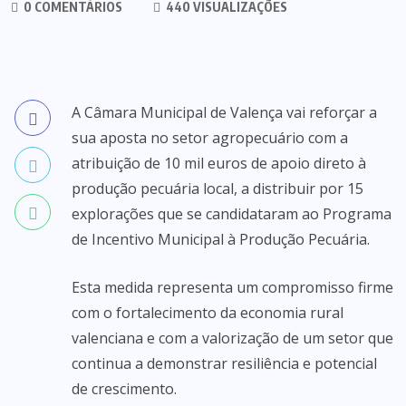
0 COMENTÁRIOS
440 VISUALIZAÇÕES
A Câmara Municipal de Valença vai reforçar a
sua aposta no setor agropecuário com a
atribuição de 10 mil euros de apoio direto à
produção pecuária local, a distribuir por 15
explorações que se candidataram ao Programa
de Incentivo Municipal à Produção Pecuária.
Esta medida representa um compromisso firme
com o fortalecimento da economia rural
valenciana e com a valorização de um setor que
continua a demonstrar resiliência e potencial
de crescimento.