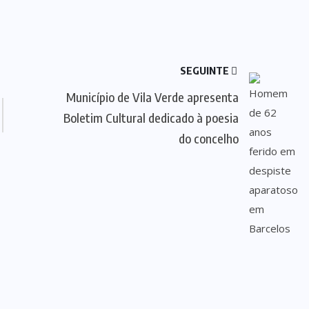
SEGUINTE
Município de Vila Verde apresenta
Boletim Cultural dedicado à poesia
do concelho