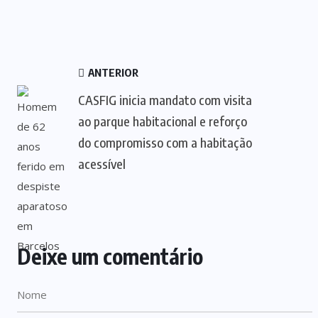
ANTERIOR
CASFIG inicia mandato com visita
ao parque habitacional e reforço
do compromisso com a habitação
acessível
Deixe um comentário