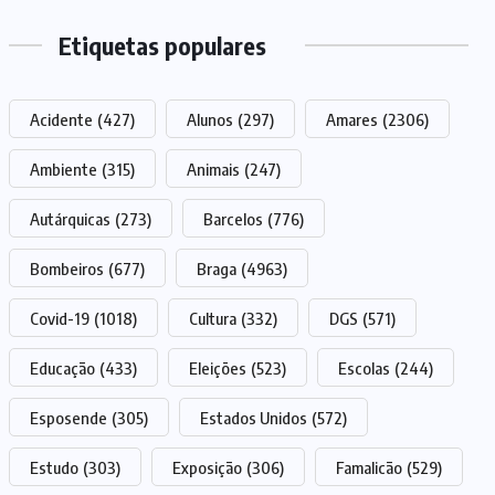
Etiquetas populares
Acidente
(427)
Alunos
(297)
Amares
(2306)
Ambiente
(315)
Animais
(247)
Autárquicas
(273)
Barcelos
(776)
Bombeiros
(677)
Braga
(4963)
Covid-19
(1018)
Cultura
(332)
DGS
(571)
Educação
(433)
Eleições
(523)
Escolas
(244)
Esposende
(305)
Estados Unidos
(572)
Estudo
(303)
Exposição
(306)
Famalicão
(529)