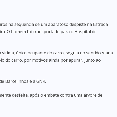
iros na sequência de um aparatoso despiste na Estrada
eira. O homem foi transportado para o Hospital de
 vítima, único ocupante do carro, seguia no sentido Viana
lo do carro, por motivos ainda por apurar, junto ao
de Barcelinhos e a GNR.
almente desfeita, após o embate contra uma árvore de