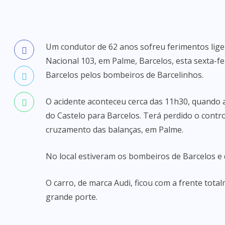
Um condutor de 62 anos sofreu ferimentos lige
Nacional 103, em Palme, Barcelos, esta sexta-f
Barcelos pelos bombeiros de Barcelinhos.
O acidente aconteceu cerca das 11h30, quando a
do Castelo para Barcelos. Terá perdido o contro
cruzamento das balanças, em Palme.
No local estiveram os bombeiros de Barcelos e 
O carro, de marca Audi, ficou com a frente tot
grande porte.