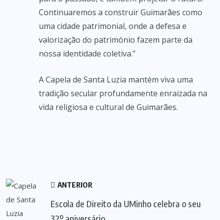
Continuaremos a construir Guimarães como
uma cidade patrimonial, onde a defesa e
valorização do património fazem parte da
nossa identidade coletiva.”
A Capela de Santa Luzia mantém viva uma
tradição secular profundamente enraizada na
vida religiosa e cultural de Guimarães.
ANTERIOR
Escola de Direito da UMinho celebra o seu
32º aniversário