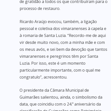
de gratidão a todos os que contribuíram para o
processo de restauro.
Ricardo Araújo evocou, também, a ligação
pessoal e coletiva dos vimaranenses à capela e
à romaria de Santa Luzia. “Recordo-me de aqui
vir desde muito novo, com a minha mãe e com
os meus avós, e sei bem da devoção que tantos
vimaranenses e peregrinos têm por Santa
Luzia. Por isso, este é um momento
particularmente importante, com o qual me
congratulo”, acrescentou.
O presidente da Câmara Municipal de
Guimarães salientou, ainda, o simbolismo da
data, que coincidiu com o 24.º aniversário da