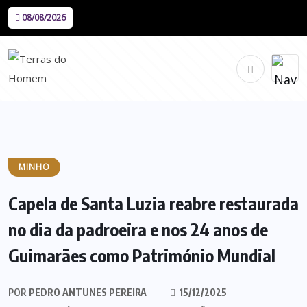
08/08/2026
MINHO
Capela de Santa Luzia reabre restaurada
no dia da padroeira e nos 24 anos de
Guimarães como Património Mundial
POR
PEDRO ANTUNES PEREIRA
15/12/2025