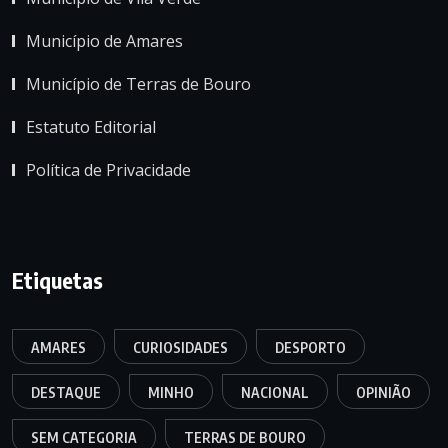
Município de Amares
Município de Terras de Bouro
Estatuto Editorial
Política de Privacidade
Etiquetas
AMARES
CURIOSIDADES
DESPORTO
DESTAQUE
MINHO
NACIONAL
OPINIÃO
SEM CATEGORIA
TERRAS DE BOURO