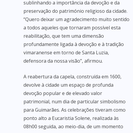
sublinhando a importância da devoção e da
preservação do património religioso da cidade.
“Quero deixar um agradecimento muito sentido
a todos aqueles que tornaram possível esta
reabilitação, que tem uma dimensão
profundamente ligada à devoção e à tradição
vimaranense em torno de Santa Luzia,
defensora da nossa visão”, afirmou.
A reabertura da capela, construída em 1600,
devolve à cidade um espaço de profunda
devoção popular e de elevado valor
patrimonial, num dia de particular simbolismo
para Guimarães. As celebrações tiveram como
ponto alto a Eucaristia Solene, realizada às
08h00 seguida, ao meio-dia, de um momento