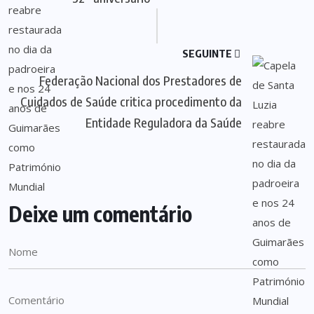
SEGUINTE
Federação Nacional dos Prestadores de
Cuidados de Saúde critica procedimento da
Entidade Reguladora da Saúde
Deixe um comentário