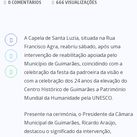
0 COMENTÁRIOS
666 VISUALIZAÇÕES
A Capela de Santa Luzia, situada na Rua
Francisco Agra, reabriu sábado, após uma
intervenção de reabilitação apoiada pelo
Município de Guimarães, coincidindo com a
celebração da festa da padroeira da visão e
com a celebração dos 24 anos da elevação do
Centro Histórico de Guimarães a Património
Mundial da Humanidade pela UNESCO.
Presente na cerimónia, o Presidente da Câmara
Municipal de Guimarães, Ricardo Araújo,
destacou o significado da intervenção,