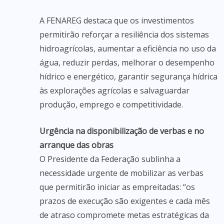
A FENAREG destaca que os investimentos
permitirão reforçar a resiliência dos sistemas
hidroagrícolas, aumentar a eficiência no uso da
água, reduzir perdas, melhorar o desempenho
hídrico e energético, garantir segurança hídrica
às explorações agrícolas e salvaguardar
produção, emprego e competitividade.
Urgência na disponibilização de verbas e no
arranque das obras
O Presidente da Federação sublinha a
necessidade urgente de mobilizar as verbas
que permitirão iniciar as empreitadas: “os
prazos de execução são exigentes e cada mês
de atraso compromete metas estratégicas da