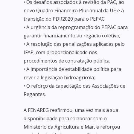
• Os desafios associados à revisão da PAC, ao
novo Quadro Financeiro Plurianual da UE e à
transição do PDR2020 para o PEPAC;
• A urgência da reprogramação do PEPAC para
garantir financiamento ao regadio coletivo;
• A resolução das penalizações aplicadas pelo
IFAP, com proporcionalidade nos
procedimentos de contratação pública;
• A importância de estabilidade política para
rever a legislação hidroagrícola;
• O reforço da capacitação das Associações de
Regantes.
A FENAREG reafirmou, uma vez mais a sua
disponibilidade para colaborar com o
Ministério da Agricultura e Mar, e reforçou