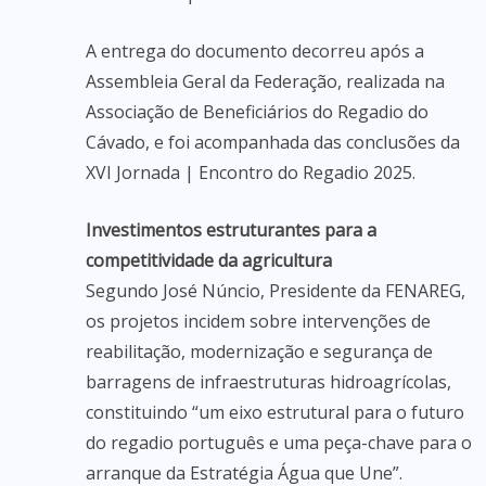
A entrega do documento decorreu após a
Assembleia Geral da Federação, realizada na
Associação de Beneficiários do Regadio do
Cávado, e foi acompanhada das conclusões da
XVI Jornada | Encontro do Regadio 2025.
Investimentos estruturantes para a
competitividade da agricultura
Segundo José Núncio, Presidente da FENAREG,
os projetos incidem sobre intervenções de
reabilitação, modernização e segurança de
barragens de infraestruturas hidroagrícolas,
constituindo “um eixo estrutural para o futuro
do regadio português e uma peça-chave para o
arranque da Estratégia Água que Une”.