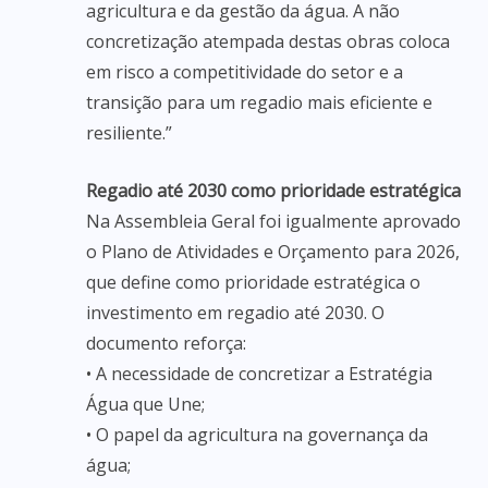
agricultura e da gestão da água. A não
concretização atempada destas obras coloca
em risco a competitividade do setor e a
transição para um regadio mais eficiente e
resiliente.”
Regadio até 2030 como prioridade estratégica
Na Assembleia Geral foi igualmente aprovado
o Plano de Atividades e Orçamento para 2026,
que define como prioridade estratégica o
investimento em regadio até 2030. O
documento reforça:
• A necessidade de concretizar a Estratégia
Água que Une;
• O papel da agricultura na governança da
água;