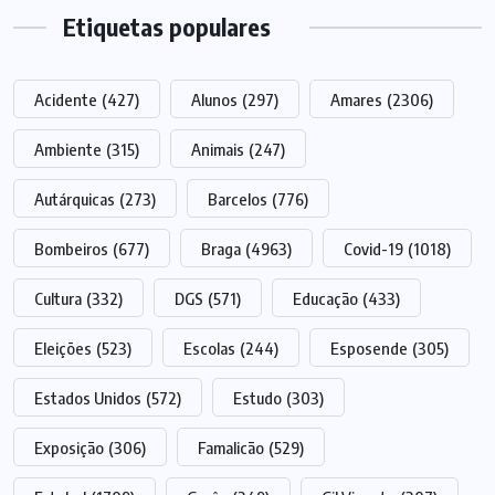
Etiquetas populares
Acidente
(427)
Alunos
(297)
Amares
(2306)
Ambiente
(315)
Animais
(247)
Autárquicas
(273)
Barcelos
(776)
Bombeiros
(677)
Braga
(4963)
Covid-19
(1018)
Cultura
(332)
DGS
(571)
Educação
(433)
Eleições
(523)
Escolas
(244)
Esposende
(305)
Estados Unidos
(572)
Estudo
(303)
Exposição
(306)
Famalicão
(529)