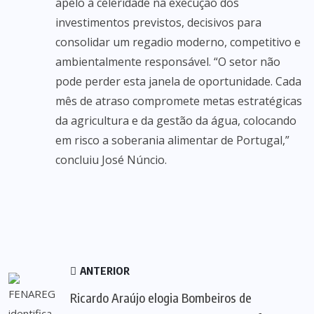
apelo à celeridade na execução dos
investimentos previstos, decisivos para
consolidar um regadio moderno, competitivo e
ambientalmente responsável. “O setor não
pode perder esta janela de oportunidade. Cada
mês de atraso compromete metas estratégicas
da agricultura e da gestão da água, colocando
em risco a soberania alimentar de Portugal,”
concluiu José Núncio.
ANTERIOR
Ricardo Araújo elogia Bombeiros de