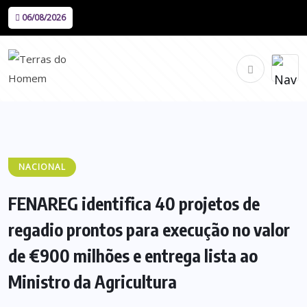
06/08/2026
NACIONAL
FENAREG identifica 40 projetos de
regadio prontos para execução no valor
de €900 milhões e entrega lista ao
Ministro da Agricultura