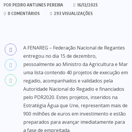
POR
PEDRO ANTUNES PEREIRA
16/12/2025
0 COMENTÁRIOS
293 VISUALIZAÇÕES
A FENAREG – Federação Nacional de Regantes
entregou no dia 15 de dezembro,
pessoalmente ao Ministro da Agricultura e Mar
uma lista contendo 40 projetos de execução em
regadio, acompanhados e validados pela
Autoridade Nacional do Regadio e financiados
pelo PDR2020. Estes projetos, inseridos na
Estratégia Água que Une, representam mais de
900 milhões de euros em investimento e estão
preparados para avançar imediatamente para
a fase de empreitada.