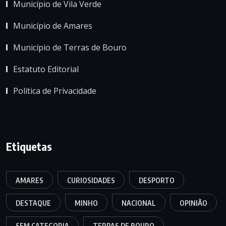
Município de Vila Verde
Município de Amares
Município de Terras de Bouro
Estatuto Editorial
Política de Privacidade
Etiquetas
AMARES
CURIOSIDADES
DESPORTO
DESTAQUE
MINHO
NACIONAL
OPINIÃO
SEM CATEGORIA
TERRAS DE BOURO