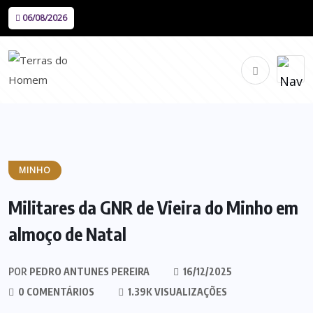
06/08/2026
MINHO
Militares da GNR de Vieira do Minho em
almoço de Natal
POR
PEDRO ANTUNES PEREIRA
16/12/2025
0 COMENTÁRIOS
1.39K VISUALIZAÇÕES