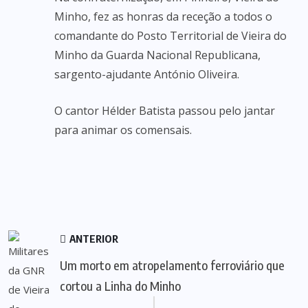
Minho, fez as honras da receção a todos o
comandante do Posto Territorial de Vieira do
Minho da Guarda Nacional Republicana,
sargento-ajudante António Oliveira.
O cantor Hélder Batista passou pelo jantar
para animar os comensais.
ANTERIOR
Um morto em atropelamento ferroviário que
cortou a Linha do Minho