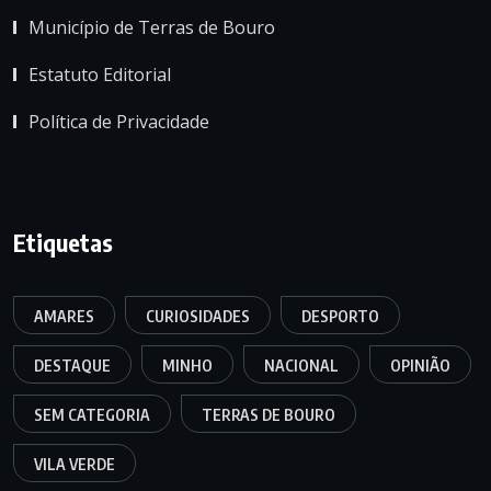
Município de Terras de Bouro
Estatuto Editorial
Política de Privacidade
Etiquetas
AMARES
CURIOSIDADES
DESPORTO
DESTAQUE
MINHO
NACIONAL
OPINIÃO
SEM CATEGORIA
TERRAS DE BOURO
VILA VERDE