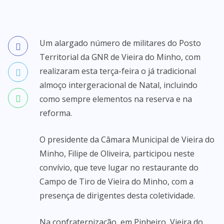
Um alargado número de militares do Posto
Territorial da GNR de Vieira do Minho, com
realizaram esta terça-feira o já tradicional
almoço intergeracional de Natal, incluindo
como sempre elementos na reserva e na
reforma.
O presidente da Câmara Municipal de Vieira do
Minho, Filipe de Oliveira, participou neste
convívio, que teve lugar no restaurante do
Campo de Tiro de Vieira do Minho, com a
presença de dirigentes desta coletividade.
Na confraternização, em Pinheiro, Vieira do