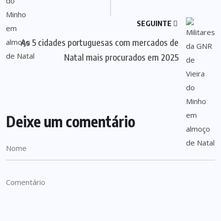
SEGUINTE
As 5 cidades portuguesas com mercados de
Natal mais procurados em 2025
Deixe um comentário