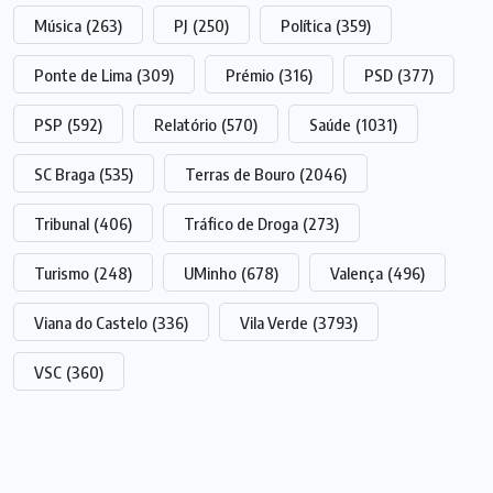
Música
(263)
PJ
(250)
Política
(359)
Ponte de Lima
(309)
Prémio
(316)
PSD
(377)
PSP
(592)
Relatório
(570)
Saúde
(1031)
SC Braga
(535)
Terras de Bouro
(2046)
Tribunal
(406)
Tráfico de Droga
(273)
Turismo
(248)
UMinho
(678)
Valença
(496)
Viana do Castelo
(336)
Vila Verde
(3793)
VSC
(360)