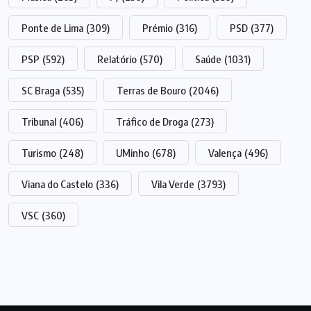
Ponte de Lima
(309)
Prémio
(316)
PSD
(377)
PSP
(592)
Relatório
(570)
Saúde
(1031)
SC Braga
(535)
Terras de Bouro
(2046)
Tribunal
(406)
Tráfico de Droga
(273)
Turismo
(248)
UMinho
(678)
Valença
(496)
Viana do Castelo
(336)
Vila Verde
(3793)
VSC
(360)