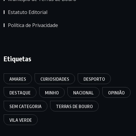
Estatuto Editorial
Política de Privacidade
Etiquetas
AMARES
CURIOSIDADES
DESPORTO
DESTAQUE
MINHO
NACIONAL
OPINIÃO
SEM CATEGORIA
TERRAS DE BOURO
VILA VERDE