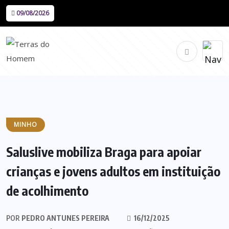
09/08/2026
MINHO
Saluslive mobiliza Braga para apoiar
crianças e jovens adultos em instituição
de acolhimento
POR
PEDRO ANTUNES PEREIRA
16/12/2025