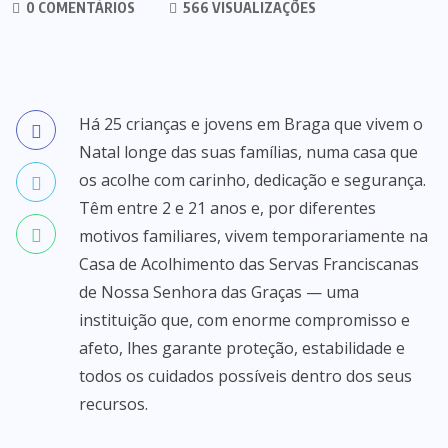
0 COMENTÁRIOS
566 VISUALIZAÇÕES
Há 25 crianças e jovens em Braga que vivem o
Natal longe das suas famílias, numa casa que
os acolhe com carinho, dedicação e segurança.
Têm entre 2 e 21 anos e, por diferentes
motivos familiares, vivem temporariamente na
Casa de Acolhimento das Servas Franciscanas
de Nossa Senhora das Graças — uma
instituição que, com enorme compromisso e
afeto, lhes garante proteção, estabilidade e
todos os cuidados possíveis dentro dos seus
recursos.