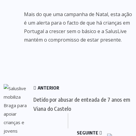
Mais do que uma campanha de Natal, esta ação
é um alerta para o facto de que há crianças em
Portugal a crescer sem o básico e a SalusLive
mantém o compromisso de estar presente.
ANTERIOR
Detido por abusar de enteada de 7 anos em
Viana do Castelo
SEGUINTE