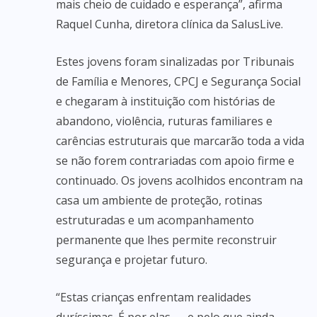
mais cheio de cuidado e esperança”, afirma
Raquel Cunha, diretora clínica da SalusLive.
Estes jovens foram sinalizadas por Tribunais
de Família e Menores, CPCJ e Segurança Social
e chegaram à instituição com histórias de
abandono, violência, ruturas familiares e
carências estruturais que marcarão toda a vida
se não forem contrariadas com apoio firme e
continuado. Os jovens acolhidos encontram na
casa um ambiente de proteção, rotinas
estruturadas e um acompanhamento
permanente que lhes permite reconstruir
segurança e projetar futuro.
“Estas crianças enfrentam realidades