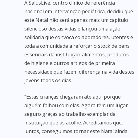
A SalusLive, centro clínico de referência
nacional em intervenção pediátrica, decidiu que
este Natal não será apenas mais um capítulo
silencioso destas vidas e lançou uma ação
solidária que convoca colaboradores, utentes e
toda a comunidade a reforçar o stock de bens
essenciais da instituição: alimentos, produtos
de higiene e outros artigos de primeira
necessidade que fazem diferença na vida destes
jovens todos os dias.
“Estas crianças chegaram até aqui porque
alguém falhou com elas. Agora têm um lugar
seguro graças ao trabalho exemplar da
instituição que as acolhe. Acreditamos que,
juntos, conseguimos tornar este Natal ainda