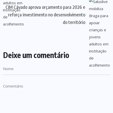
CIM Cávado aprova orçamento para 2026 e
reforça investimento no desenvolvimento
do território
Deixe um comentário