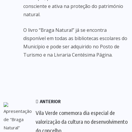
consciente e ativa na proteção do património
natural.
O livro “Braga Natural” já se encontra
disponível em todas as bibliotecas escolares do
Município e pode ser adquirido no Posto de
Turismo e na Livraria Centésima Página.
ANTERIOR
Vila Verde comemora dia especial de
valorização da cultura no desenvolvimento
do concelho