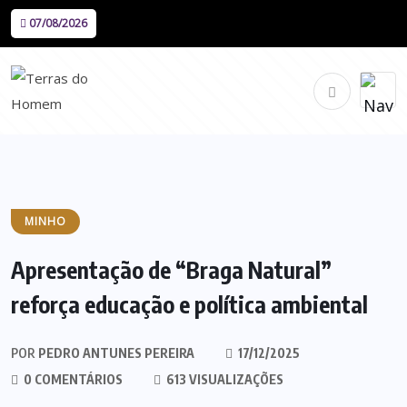
07/08/2026
MINHO
Apresentação de “Braga Natural”
reforça educação e política ambiental
POR
PEDRO ANTUNES PEREIRA
17/12/2025
0 COMENTÁRIOS
613 VISUALIZAÇÕES