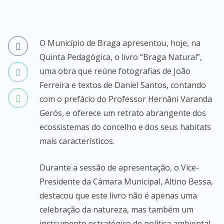
O Município de Braga apresentou, hoje, na
Quinta Pedagógica, o livro “Braga Natural”,
uma obra que reúne fotografias de João
Ferreira e textos de Daniel Santos, contando
com o prefácio do Professor Hernâni Varanda
Gerós, e oferece um retrato abrangente dos
ecossistemas do concelho e dos seus habitats
mais característicos.
Durante a sessão de apresentação, o Vice-
Presidente da Câmara Municipal, Altino Bessa,
destacou que este livro não é apenas uma
celebração da natureza, mas também um
instrumento estratégico de política ambiental.