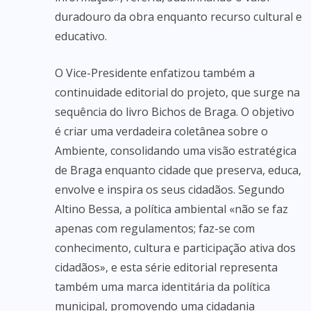
duradouro da obra enquanto recurso cultural e
educativo.
O Vice-Presidente enfatizou também a
continuidade editorial do projeto, que surge na
sequência do livro Bichos de Braga. O objetivo
é criar uma verdadeira coletânea sobre o
Ambiente, consolidando uma visão estratégica
de Braga enquanto cidade que preserva, educa,
envolve e inspira os seus cidadãos. Segundo
Altino Bessa, a política ambiental «não se faz
apenas com regulamentos; faz-se com
conhecimento, cultura e participação ativa dos
cidadãos», e esta série editorial representa
também uma marca identitária da política
municipal, promovendo uma cidadania