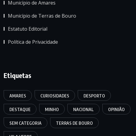
Município de Amares
Município de Terras de Bouro
Estatuto Editorial
Política de Privacidade
Etiquetas
AMARES
CURIOSIDADES
DESPORTO
DESTAQUE
MINHO
NACIONAL
OPINIÃO
SEM CATEGORIA
TERRAS DE BOURO