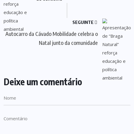
SEGUINTE
Autocarro da Cávado Mobilidade celebra o
Natal junto da comunidade
Deixe um comentário