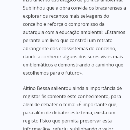
Sublinhou que a obra convida os bracarenses a
explorar os recantos mais selvagens do
concelho e reforça o compromisso da
autarquia com a educação ambiental: «Estamos
perante um livro que constrói um retrato
abrangente dos ecossistemas do concelho,
dando a conhecer alguns dos seres vivos mais
emblemáticos e demonstrando o caminho que
escolhemos para o futuro».
Altino Bessa salientou ainda a importância de
registar fisicamente este conhecimento, para
além de debater o tema: «É importante que,
para além de debater este tema, exista um
registo físico que permita preservar esta
informação», referiu, sublinhando o valor