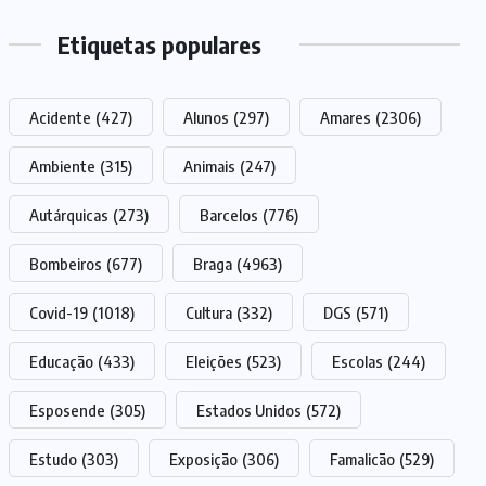
Etiquetas populares
Acidente
(427)
Alunos
(297)
Amares
(2306)
Ambiente
(315)
Animais
(247)
Autárquicas
(273)
Barcelos
(776)
Bombeiros
(677)
Braga
(4963)
Covid-19
(1018)
Cultura
(332)
DGS
(571)
Educação
(433)
Eleições
(523)
Escolas
(244)
Esposende
(305)
Estados Unidos
(572)
Estudo
(303)
Exposição
(306)
Famalicão
(529)