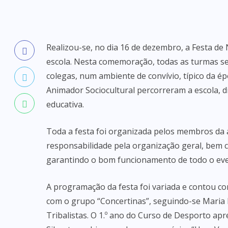
Realizou-se, no dia 16 de dezembro, a Festa de
escola. Nesta comemoração, todas as turmas se 
colegas, num ambiente de convívio, típico da ép
Animador Sociocultural percorreram a escola, 
educativa.
Toda a festa foi organizada pelos membros da 
responsabilidade pela organização geral, bem 
garantindo o bom funcionamento de todo o eve
A programação da festa foi variada e contou com
com o grupo “Concertinas”, seguindo-se Maria E
Tribalistas. O 1.º ano do Curso de Desporto ap