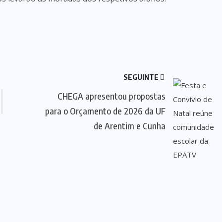
SEGUINTE
CHEGA apresentou propostas
para o Orçamento de 2026 da UF
de Arentim e Cunha