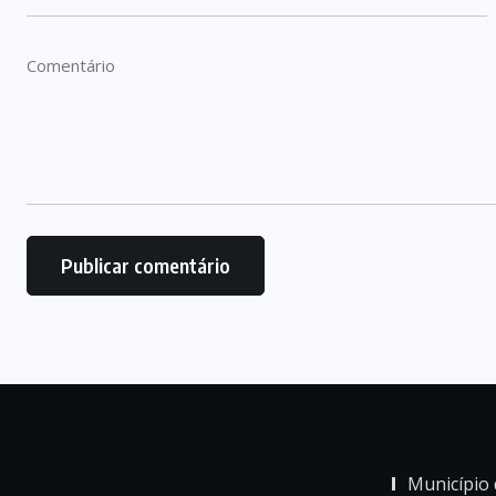
Município 