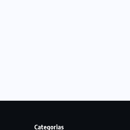
Categorias