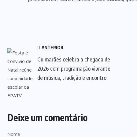
ANTERIOR
Guimarães celebra a chegada de
2026 com programação vibrante
de música, tradição e encontro
Deixe um comentário