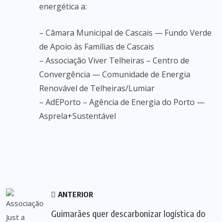
energética a:
– Câmara Municipal de Cascais — Fundo Verde
de Apoio às Famílias de Cascais
– Associação Viver Telheiras – Centro de
Convergência — Comunidade de Energia
Renovável de Telheiras/Lumiar
– AdEPorto – Agência de Energia do Porto —
Asprela+Sustentável
ANTERIOR
Guimarães quer descarbonizar logística do