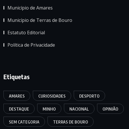
Município de Amares
Município de Terras de Bouro
Estatuto Editorial
Política de Privacidade
Etiquetas
AMARES
CURIOSIDADES
DESPORTO
DESTAQUE
MINHO
NACIONAL
OPINIÃO
SEM CATEGORIA
TERRAS DE BOURO