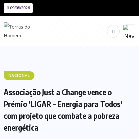
09/08/2026
NACIONAL
Associação Just a Change vence o
Prémio ‘LIGAR – Energia para Todos’
com projeto que combate a pobreza
energética