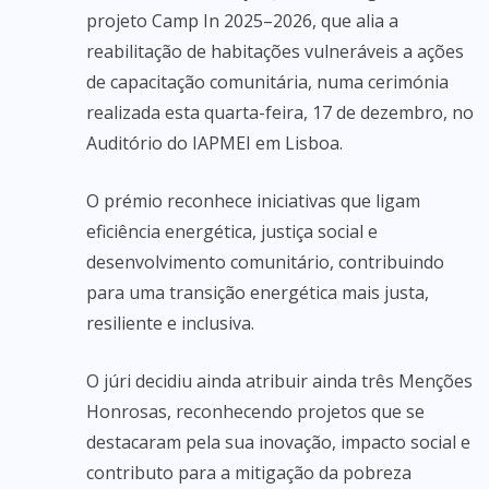
projeto Camp In 2025–2026, que alia a
reabilitação de habitações vulneráveis a ações
de capacitação comunitária, numa cerimónia
realizada esta quarta-feira, 17 de dezembro, no
Auditório do IAPMEI em Lisboa.
O prémio reconhece iniciativas que ligam
eficiência energética, justiça social e
desenvolvimento comunitário, contribuindo
para uma transição energética mais justa,
resiliente e inclusiva.
O júri decidiu ainda atribuir ainda três Menções
Honrosas, reconhecendo projetos que se
destacaram pela sua inovação, impacto social e
contributo para a mitigação da pobreza