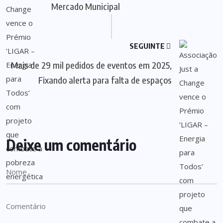
Mercado Municipal
SEGUINTE
Mais de 29 mil pedidos de eventos em 2025,
Fixando alerta para falta de espaços
Deixe um comentário