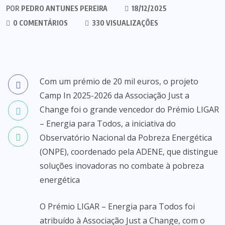
POR
PEDRO ANTUNES PEREIRA
18/12/2025
0 COMENTÁRIOS
330 VISUALIZAÇÕES
Com um prémio de 20 mil euros, o projeto
Camp In 2025-2026 da Associação Just a
Change foi o grande vencedor do Prémio LIGAR
– Energia para Todos, a iniciativa do
Observatório Nacional da Pobreza Energética
(ONPE), coordenado pela ADENE, que distingue
soluções inovadoras no combate à pobreza
energética
O Prémio LIGAR – Energia para Todos foi
atribuído à Associação Just a Change, com o