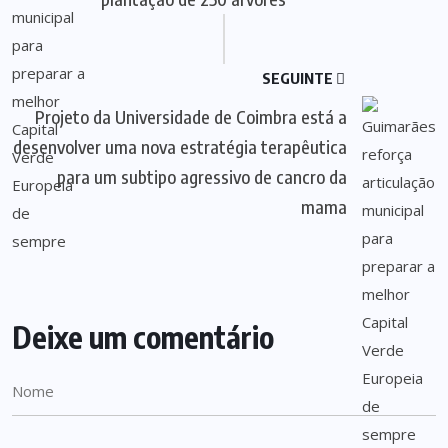
SEGUINTE
Projeto da Universidade de Coimbra está a
desenvolver uma nova estratégia terapêutica
para um subtipo agressivo de cancro da
mama
Deixe um comentário