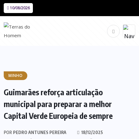
10/08/2026
MINHO
Guimarães reforça articulação
municipal para preparar a melhor
Capital Verde Europeia de sempre
POR
PEDRO ANTUNES PEREIRA
18/12/2025