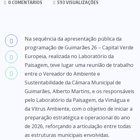
0 COMENTÁRIOS
593 VISUALIZAÇÕES
Na sequência da apresentação pública da
programação de Guimarães 26 – Capital Verde
Europeia, realizada no Laboratório da
Paisagem, teve lugar uma reunião de trabalho
entre o Vereador do Ambiente e
Sustentabilidade da Câmara Municipal de
Guimarães, Alberto Martins, e os responsáveis
pelo Laboratório da Paisagem, da Vimágua e
da Vitrus Ambiente, com o objetivo de iniciar a
preparação estratégica e operacional do ano
de 2026, reforçando a articulação entre todas
as estruturas municipais envolvidas.