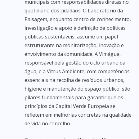
municipais com responsabilidades diretas no
quotidiano dos cidadãos. O Laboratório da
Paisagem, enquanto centro de conhecimento,
investigação e apoio à definição de políticas
públicas sustentáveis, assume um papel
estruturante na monitorização, inovação e
envolvimento da comunidade. A Vimágua,
responsável pela gestão do ciclo urbano da
água, e a Vitrus Ambiente, com competências
essenciais na recolha de resíduos urbanos,
higiene e manutenção do espaço público, são
pilares fundamentais para garantir que os
princípios da Capital Verde Europeia se
refletem em melhorias concretas na qualidade
de vida no concelho.