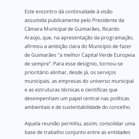
Este encontro dá continuidade à visão
assumida publicamente pelo Presidente da
Câmara Municipal de Guimarães, Ricardo
Araújo, que, na apresentação da programação,
afirmou a ambição clara do Município de fazer
de Guimarães “a melhor Capital Verde Europeia
de sempre”. Para esse desígnio, tornou-se
prioritário alinhar, desde já, os serviços
municipais, as empresas do universo municipal
e as estruturas técnicas e científicas que
desempenham um papel central nas políticas
ambientais e de sustentabilidade do concelho.
Aquela reunião permitiu, assim, consolidar uma
base de trabalho conjunto entre as entidades