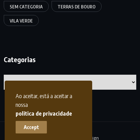
SEM CATEGORIA
TERRAS DE BOURO
VILA VERDE
Categorias
Categorias
Ao aceitar, está a aceitar a
nossa
politica de privacidade
Accept
terrasdohomem -
frdesign