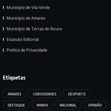
Município de Vila Verde
Município de Amares
Município de Terras de Bouro
Estatuto Editorial
Política de Privacidade
Etiquetas
AMARES
CURIOSIDADES
DESPORTO
DESTAQUE
MINHO
NACIONAL
OPINIÃO