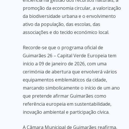
eficiência na gestão dos recursos naturais, a
promoção da economia circular, a valorização
da biodiversidade urbana e o envolvimento
ativo da população, das escolas, das
associações e do tecido económico local.
Recorde-se que o programa oficial de
Guimarães 26 – Capital Verde Europeia tem
início a 09 de janeiro de 2026, com uma
cerimónia de abertura que envolverá vários
equipamentos emblemáticos da cidade,
marcando simbolicamente o início de um ano
que pretende afirmar Guimarães como
referência europeia em sustentabilidade,
inovação ambiental e participação cívica.
A Câmara Municipal de Guimarães reafirma,