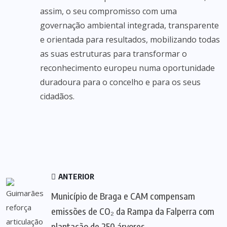
assim, o seu compromisso com uma
governação ambiental integrada, transparente
e orientada para resultados, mobilizando todas
as suas estruturas para transformar o
reconhecimento europeu numa oportunidade
duradoura para o concelho e para os seus
cidadãos.
ANTERIOR
Município de Braga e CAM compensam
emissões de CO₂ da Rampa da Falperra com
plantação de 250 árvores