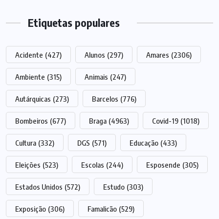
Etiquetas populares
Acidente
(427)
Alunos
(297)
Amares
(2306)
Ambiente
(315)
Animais
(247)
Autárquicas
(273)
Barcelos
(776)
Bombeiros
(677)
Braga
(4963)
Covid-19
(1018)
Cultura
(332)
DGS
(571)
Educação
(433)
Eleições
(523)
Escolas
(244)
Esposende
(305)
Estados Unidos
(572)
Estudo
(303)
Exposição
(306)
Famalicão
(529)