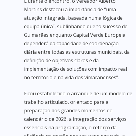
Durante o encontro, o Vereador Alberto
Martins destacou a importância de “uma
atuação integrada, baseada numa lógica de
equipa única”, sublinhando que “o sucesso de
Guimarães enquanto Capital Verde Europeia
dependerá da capacidade de coordenação
diária entre todas as estruturas municipais, da
definição de objetivos claros e da
implementação de soluções com impacto real
no território e na vida dos vimaranenses”.
Ficou estabelecido o arranque de um modelo de
trabalho articulado, orientado para a
preparação dos grandes momentos do
calendário de 2026, a integração dos serviços
essenciais na programação, o reforço da