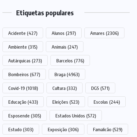
Etiquetas populares
Acidente
(427)
Alunos
(297)
Amares
(2306)
Ambiente
(315)
Animais
(247)
Autárquicas
(273)
Barcelos
(776)
Bombeiros
(677)
Braga
(4963)
Covid-19
(1018)
Cultura
(332)
DGS
(571)
Educação
(433)
Eleições
(523)
Escolas
(244)
Esposende
(305)
Estados Unidos
(572)
Estudo
(303)
Exposição
(306)
Famalicão
(529)