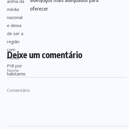
oferecer
Deixe um comentário