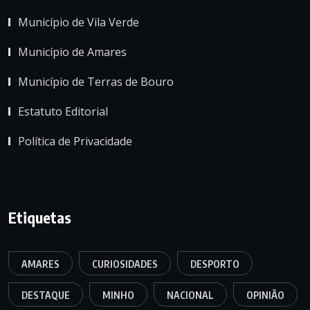
Município de Vila Verde
Município de Amares
Município de Terras de Bouro
Estatuto Editorial
Política de Privacidade
Etiquetas
AMARES
CURIOSIDADES
DESPORTO
DESTAQUE
MINHO
NACIONAL
OPINIÃO