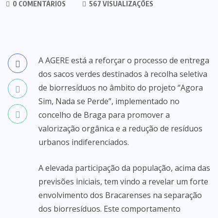
0 COMENTÁRIOS
567 VISUALIZAÇÕES
A AGERE está a reforçar o processo de entrega
dos sacos verdes destinados à recolha seletiva
de biorresíduos no âmbito do projeto “Agora
Sim, Nada se Perde”, implementado no
concelho de Braga para promover a
valorização orgânica e a redução de resíduos
urbanos indiferenciados.
A elevada participação da população, acima das
previsões iniciais, tem vindo a revelar um forte
envolvimento dos Bracarenses na separação
dos biorresíduos. Este comportamento