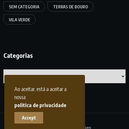
SEM CATEGORIA
TERRAS DE BOURO
VILA VERDE
Categorias
Categorias
Ao aceitar, está a aceitar a
nossa
politica de privacidade
Accept
terrasdohomem -
frdesign