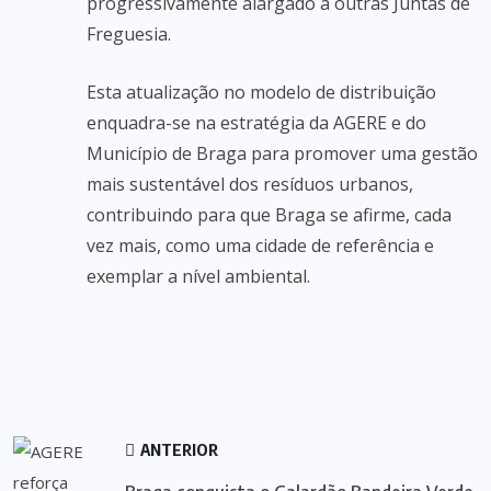
progressivamente alargado a outras Juntas de
Freguesia.
Esta atualização no modelo de distribuição
enquadra-se na estratégia da AGERE e do
Município de Braga para promover uma gestão
mais sustentável dos resíduos urbanos,
contribuindo para que Braga se afirme, cada
vez mais, como uma cidade de referência e
exemplar a nível ambiental.
ANTERIOR