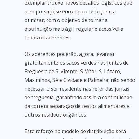
exemplar trouxe novos desafios logísticos que
a empresa já se encontra a reforçar e a
otimizar, com o objetivo de tornar a
distribuição mais ágil, regular e acessível a
todos os aderentes.
Os aderentes poderão, agora, levantar
gratuitamente os sacos verdes nas Juntas de
Freguesia de S. Vicente, S. Vítor, S. Lázaro,
Maximinos, Sé e Cividade e Palmeira, não sendo
necessário ser residente nas referidas juntas
de freguesia, garantindo assim a continuidade
da correta separação de restos alimentares e
outros resíduos orgânicos.
Este reforço no modelo de distribuição será