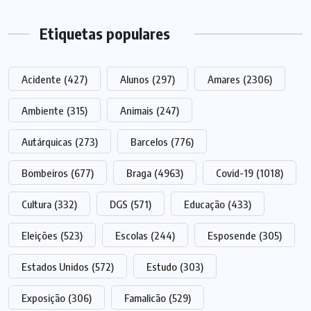
Etiquetas populares
Acidente
(427)
Alunos
(297)
Amares
(2306)
Ambiente
(315)
Animais
(247)
Autárquicas
(273)
Barcelos
(776)
Bombeiros
(677)
Braga
(4963)
Covid-19
(1018)
Cultura
(332)
DGS
(571)
Educação
(433)
Eleições
(523)
Escolas
(244)
Esposende
(305)
Estados Unidos
(572)
Estudo
(303)
Exposição
(306)
Famalicão
(529)