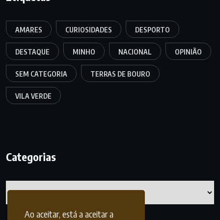
AMARES
CURIOSIDADES
DESPORTO
DESTAQUE
MINHO
NACIONAL
OPINIÃO
SEM CATEGORIA
TERRAS DE BOURO
VILA VERDE
Categorias
Categorias
Ao aceitar, está a aceitar a