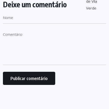
Deixe um comentário