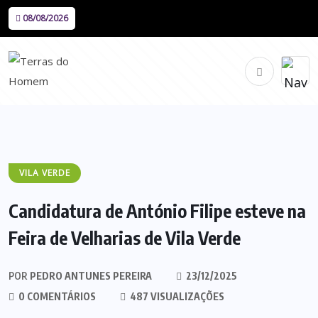
08/08/2026
VILA VERDE
Candidatura de António Filipe esteve na
Feira de Velharias de Vila Verde
POR
PEDRO ANTUNES PEREIRA
23/12/2025
0 COMENTÁRIOS
487 VISUALIZAÇÕES