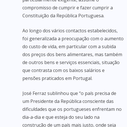
compromisso de cumprir e fazer cumprir a
Constituição da República Portuguesa.
Ao longo dos vários contactos estabelecidos,
foi generalizada a preocupação com o aumento
do custo de vida, em particular com a subida
dos preços dos bens alimentares, mas também
de outros bens e serviços essenciais, situação
que contrasta com os baixos salários e
pensões praticados em Portugal.
José Ferraz sublinhou que “o país precisa de
um Presidente da República consciente das
dificuldades que os portugueses enfrentam no
dia-a-dia e que esteja do seu lado na
construção de um país mais justo, onde seja