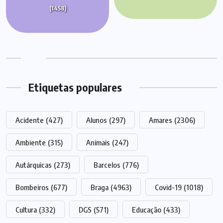
(1458)
Etiquetas populares
Acidente
(427)
Alunos
(297)
Amares
(2306)
Ambiente
(315)
Animais
(247)
Autárquicas
(273)
Barcelos
(776)
Bombeiros
(677)
Braga
(4963)
Covid-19
(1018)
Cultura
(332)
DGS
(571)
Educação
(433)