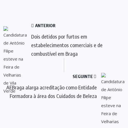
ANTERIOR
Dois detidos por furtos em
estabelecimentos comerciais e de
combustível em Braga
SEGUINTE
AEBraga alarga acreditação como Entidade
Formadora à área dos Cuidados de Beleza