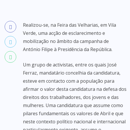
Realizou-se, na Feira das Velharias, em Vila
Verde, uma acção de esclarecimento e
mobilização no âmbito da campanha de
António Filipe à Presidência da República.
Um grupo de activistas, entre os quais José
Ferraz, mandatário concelhia da candidatura,
esteve em contacto com a população para
afirmar o valor desta candidatura na defesa dos
direitos dos trabalhadores, dos jovens e das
mulheres. Uma candidatura que assume como
pilares fundamentais os valores de Abril e que
neste contexto político nacional e internacional
particularmente exigente, assume o