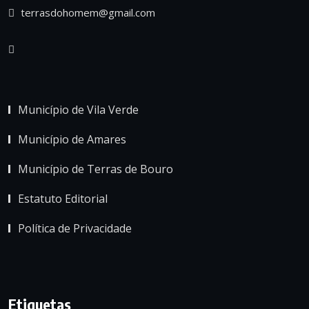
terrasdohomem@gmail.com
Município de Vila Verde
Município de Amares
Município de Terras de Bouro
Estatuto Editorial
Política de Privacidade
Etiquetas