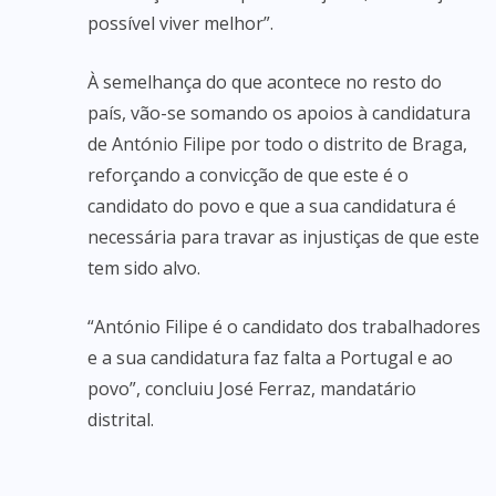
possível viver melhor”.
À semelhança do que acontece no resto do
país, vão-se somando os apoios à candidatura
de António Filipe por todo o distrito de Braga,
reforçando a convicção de que este é o
candidato do povo e que a sua candidatura é
necessária para travar as injustiças de que este
tem sido alvo.
“António Filipe é o candidato dos trabalhadores
e a sua candidatura faz falta a Portugal e ao
povo”, concluiu José Ferraz, mandatário
distrital.