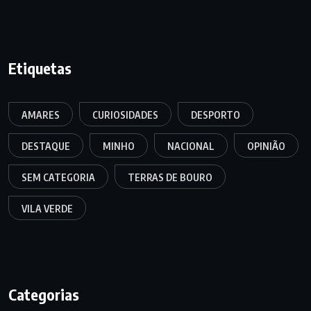
Etiquetas
AMARES
CURIOSIDADES
DESPORTO
DESTAQUE
MINHO
NACIONAL
OPINIÃO
SEM CATEGORIA
TERRAS DE BOURO
VILA VERDE
Categorias