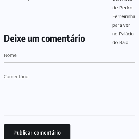
Deixe um comentário