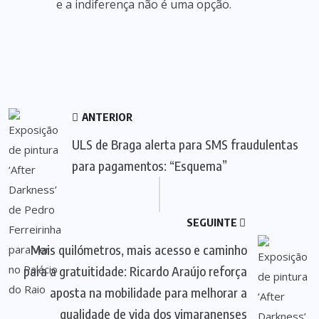
e a indiferença não é uma opção.
ANTERIOR
ULS de Braga alerta para SMS fraudulentas
para pagamentos: “Esquema”
SEGUINTE
Mais quilómetros, mais acesso e caminho
para a gratuitidade: Ricardo Araújo reforça
aposta na mobilidade para melhorar a
qualidade de vida dos vimaranenses