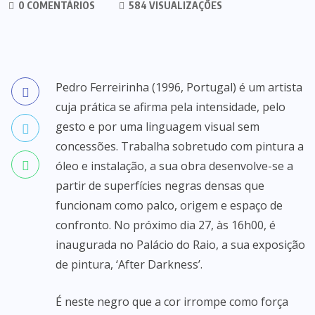
0 COMENTÁRIOS
584 VISUALIZAÇÕES
Pedro Ferreirinha (1996, Portugal) é um artista
cuja prática se afirma pela intensidade, pelo
gesto e por uma linguagem visual sem
concessões. Trabalha sobretudo com pintura a
óleo e instalação, a sua obra desenvolve-se a
partir de superfícies negras densas que
funcionam como palco, origem e espaço de
confronto. No próximo dia 27, às 16h00, é
inaugurada no Palácio do Raio, a sua exposição
de pintura, ‘After Darkness’.
É neste negro que a cor irrompe como força