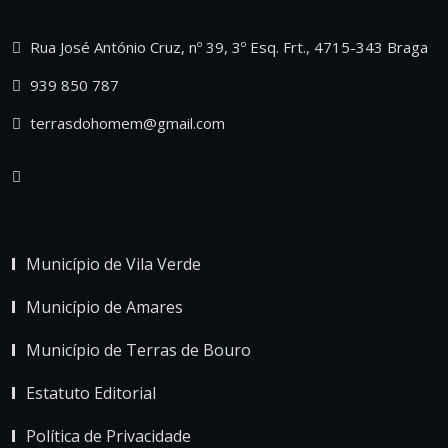
Rua José António Cruz, nº 39, 3º Esq. Frt., 4715-343 Braga
939 850 787
terrasdohomem@gmail.com
Município de Vila Verde
Município de Amares
Município de Terras de Bouro
Estatuto Editorial
Política de Privacidade