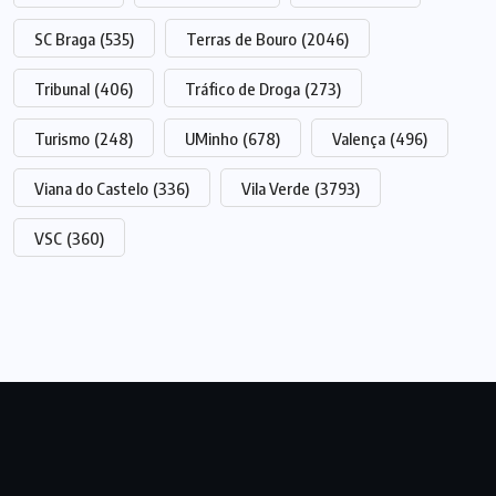
SC Braga
(535)
Terras de Bouro
(2046)
Tribunal
(406)
Tráfico de Droga
(273)
Turismo
(248)
UMinho
(678)
Valença
(496)
Viana do Castelo
(336)
Vila Verde
(3793)
VSC
(360)