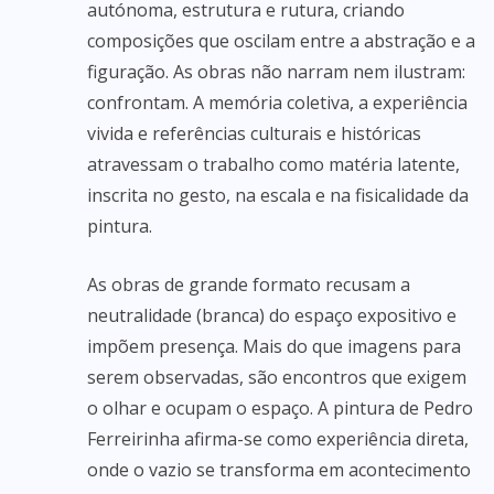
autónoma, estrutura e rutura, criando
composições que oscilam entre a abstração e a
figuração. As obras não narram nem ilustram:
confrontam. A memória coletiva, a experiência
vivida e referências culturais e históricas
atravessam o trabalho como matéria latente,
inscrita no gesto, na escala e na fisicalidade da
pintura.
As obras de grande formato recusam a
neutralidade (branca) do espaço expositivo e
impõem presença. Mais do que imagens para
serem observadas, são encontros que exigem
o olhar e ocupam o espaço. A pintura de Pedro
Ferreirinha afirma-se como experiência direta,
onde o vazio se transforma em acontecimento