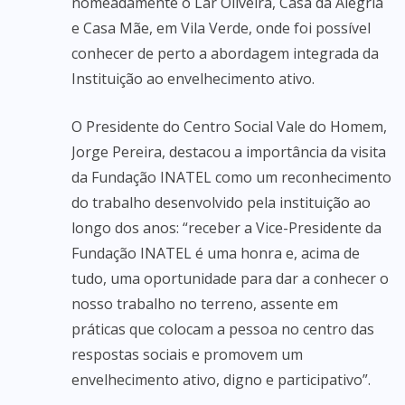
nomeadamente o Lar Oliveira, Casa da Alegria
e Casa Mãe, em Vila Verde, onde foi possível
conhecer de perto a abordagem integrada da
Instituição ao envelhecimento ativo.
O Presidente do Centro Social Vale do Homem,
Jorge Pereira, destacou a importância da visita
da Fundação INATEL como um reconhecimento
do trabalho desenvolvido pela instituição ao
longo dos anos: “receber a Vice-Presidente da
Fundação INATEL é uma honra e, acima de
tudo, uma oportunidade para dar a conhecer o
nosso trabalho no terreno, assente em
práticas que colocam a pessoa no centro das
respostas sociais e promovem um
envelhecimento ativo, digno e participativo”.