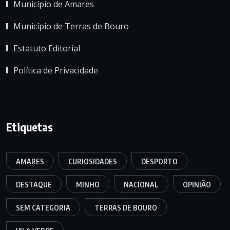
Município de Amares
Município de Terras de Bouro
Estatuto Editorial
Política de Privacidade
Etiquetas
AMARES
CURIOSIDADES
DESPORTO
DESTAQUE
MINHO
NACIONAL
OPINIÃO
SEM CATEGORIA
TERRAS DE BOURO