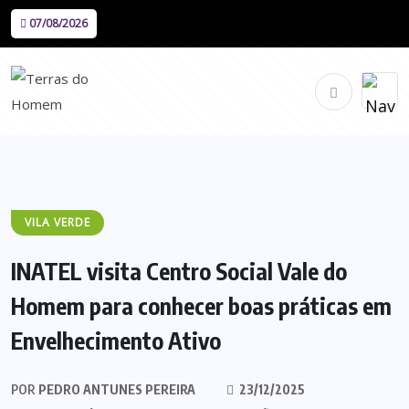
07/08/2026
VILA VERDE
INATEL visita Centro Social Vale do
Homem para conhecer boas práticas em
Envelhecimento Ativo
POR
PEDRO ANTUNES PEREIRA
23/12/2025