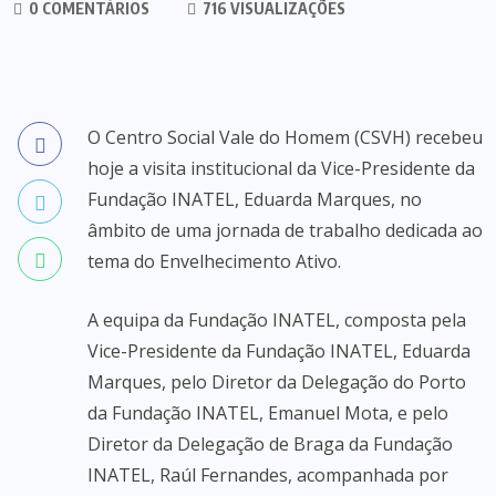
0 COMENTÁRIOS
716 VISUALIZAÇÕES
O Centro Social Vale do Homem (CSVH) recebeu
hoje a visita institucional da Vice-Presidente da
Fundação INATEL, Eduarda Marques, no
âmbito de uma jornada de trabalho dedicada ao
tema do Envelhecimento Ativo.
A equipa da Fundação INATEL, composta pela
Vice-Presidente da Fundação INATEL, Eduarda
Marques, pelo Diretor da Delegação do Porto
da Fundação INATEL, Emanuel Mota, e pelo
Diretor da Delegação de Braga da Fundação
INATEL, Raúl Fernandes, acompanhada por