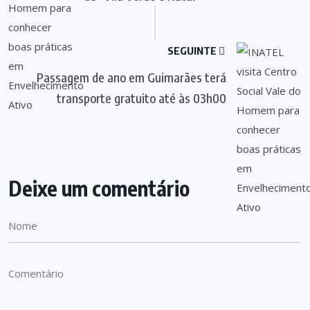
SEGUINTE
Passagem de ano em Guimarães terá
transporte gratuito até às 03h00
Deixe um comentário