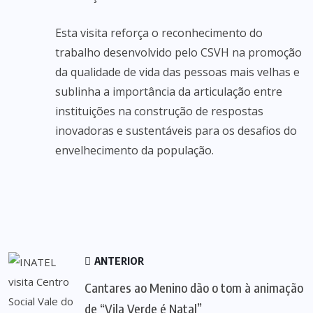
Esta visita reforça o reconhecimento do
trabalho desenvolvido pelo CSVH na promoção
da qualidade de vida das pessoas mais velhas e
sublinha a importância da articulação entre
instituições na construção de respostas
inovadoras e sustentáveis para os desafios do
envelhecimento da população.
ANTERIOR
Cantares ao Menino dão o tom à animação
de “Vila Verde é Natal”