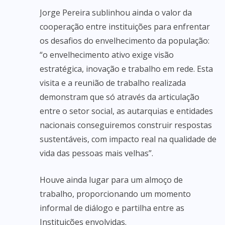
Jorge Pereira sublinhou ainda o valor da
cooperação entre instituições para enfrentar
os desafios do envelhecimento da população:
“o envelhecimento ativo exige visão
estratégica, inovação e trabalho em rede. Esta
visita e a reunião de trabalho realizada
demonstram que só através da articulação
entre o setor social, as autarquias e entidades
nacionais conseguiremos construir respostas
sustentáveis, com impacto real na qualidade de
vida das pessoas mais velhas”.
Houve ainda lugar para um almoço de
trabalho, proporcionando um momento
informal de diálogo e partilha entre as
Instituições envolvidas.