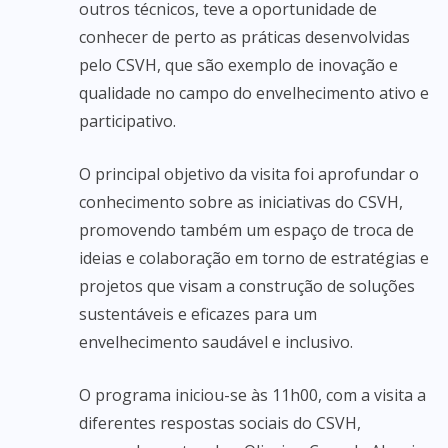
outros técnicos, teve a oportunidade de
conhecer de perto as práticas desenvolvidas
pelo CSVH, que são exemplo de inovação e
qualidade no campo do envelhecimento ativo e
participativo.
O principal objetivo da visita foi aprofundar o
conhecimento sobre as iniciativas do CSVH,
promovendo também um espaço de troca de
ideias e colaboração em torno de estratégias e
projetos que visam a construção de soluções
sustentáveis e eficazes para um
envelhecimento saudável e inclusivo.
O programa iniciou-se às 11h00, com a visita a
diferentes respostas sociais do CSVH,