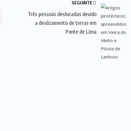
SEGUINTE
Três pessoas deslocadas devido
a deslizamento de terras em
Ponte de Lima