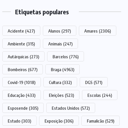
Etiquetas populares
Acidente
(427)
Alunos
(297)
Amares
(2306)
Ambiente
(315)
Animais
(247)
Autárquicas
(273)
Barcelos
(776)
Bombeiros
(677)
Braga
(4963)
Covid-19
(1018)
Cultura
(332)
DGS
(571)
Educação
(433)
Eleições
(523)
Escolas
(244)
Esposende
(305)
Estados Unidos
(572)
Estudo
(303)
Exposição
(306)
Famalicão
(529)