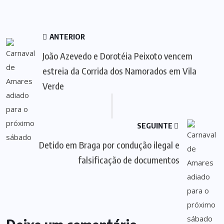
ANTERIOR
João Azevedo e Dorotéia Peixoto vencem
estreia da Corrida dos Namorados em Vila
Verde
SEGUINTE
Detido em Braga por condução ilegal e
falsificação de documentos