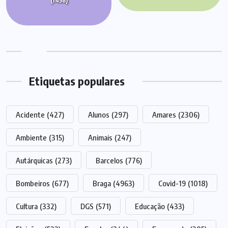
(1458)
Etiquetas populares
Acidente
(427)
Alunos
(297)
Amares
(2306)
Ambiente
(315)
Animais
(247)
Autárquicas
(273)
Barcelos
(776)
Bombeiros
(677)
Braga
(4963)
Covid-19
(1018)
Cultura
(332)
DGS
(571)
Educação
(433)