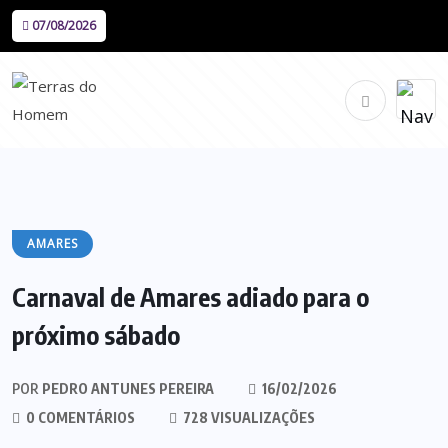
07/08/2026
AMARES
Carnaval de Amares adiado para o
próximo sábado
POR
PEDRO ANTUNES PEREIRA
16/02/2026
0 COMENTÁRIOS
728 VISUALIZAÇÕES