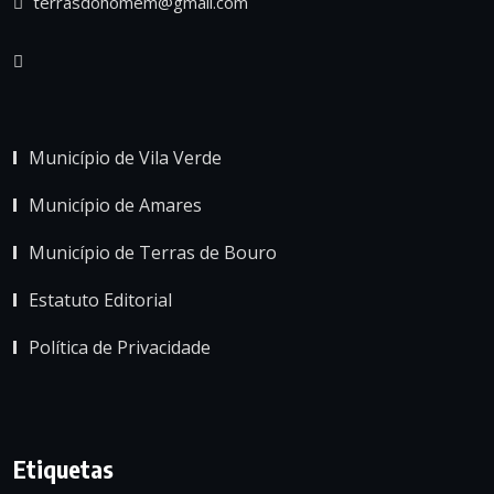
terrasdohomem@gmail.com
Município de Vila Verde
Município de Amares
Município de Terras de Bouro
Estatuto Editorial
Política de Privacidade
Etiquetas