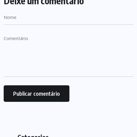
Deixe um comentário