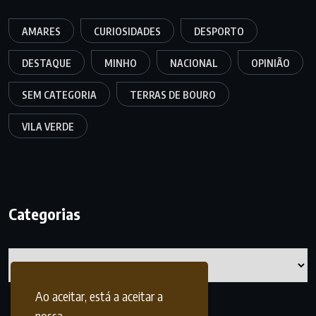
AMARES
CURIOSIDADES
DESPORTO
DESTAQUE
MINHO
NACIONAL
OPINIÃO
SEM CATEGORIA
TERRAS DE BOURO
VILA VERDE
Categorias
Categorias
Ao aceitar, está a aceitar a
nossa