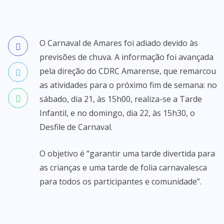
O Carnaval de Amares foi adiado devido às
previsões de chuva. A informação foi avançada
pela direção do CDRC Amarense, que remarcou
as atividades para o próximo fim de semana: no
sábado, dia 21, às 15h00, realiza-se a Tarde
Infantil, e no domingo, dia 22, às 15h30, o
Desfile de Carnaval.
O objetivo é “garantir uma tarde divertida para
as crianças e uma tarde de folia carnavalesca
para todos os participantes e comunidade”.