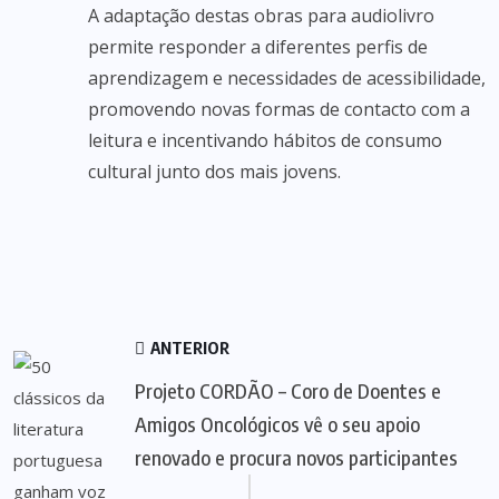
A adaptação destas obras para audiolivro
permite responder a diferentes perfis de
aprendizagem e necessidades de acessibilidade,
promovendo novas formas de contacto com a
leitura e incentivando hábitos de consumo
cultural junto dos mais jovens.
ANTERIOR
Projeto CORDÃO – Coro de Doentes e
Amigos Oncológicos vê o seu apoio
renovado e procura novos participantes