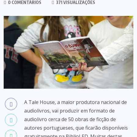
0 COMENTÁRIOS
371 VISUALIZAÇÕES
A Tale House, a maior produtora nacional de
audiolivros, vai produzir em formato de
audiolivro cerca de 50 obras de ficção de
autores portugueses, que ficarão disponíveis
gratuitamente na BiblioLED. Muitas destas