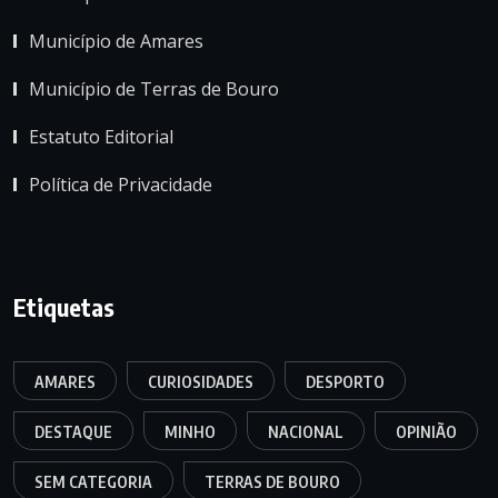
Município de Amares
Município de Terras de Bouro
Estatuto Editorial
Política de Privacidade
Etiquetas
AMARES
CURIOSIDADES
DESPORTO
DESTAQUE
MINHO
NACIONAL
OPINIÃO
SEM CATEGORIA
TERRAS DE BOURO