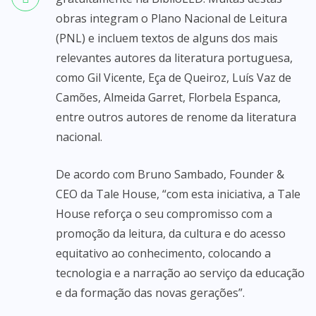
obras integram o Plano Nacional de Leitura
(PNL) e incluem textos de alguns dos mais
relevantes autores da literatura portuguesa,
como Gil Vicente, Eça de Queiroz, Luís Vaz de
Camões, Almeida Garret, Florbela Espanca,
entre outros autores de renome da literatura
nacional.
De acordo com Bruno Sambado, Founder &
CEO da Tale House, “com esta iniciativa, a Tale
House reforça o seu compromisso com a
promoção da leitura, da cultura e do acesso
equitativo ao conhecimento, colocando a
tecnologia e a narração ao serviço da educação
e da formação das novas gerações”.