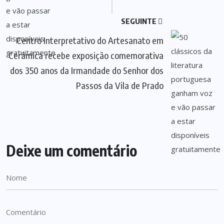
SEGUINTE
Centro Interpretativo do Artesanato em
Cerâmica recebe exposição comemorativa
dos 350 anos da Irmandade do Senhor dos
Passos da Vila de Prado
Deixe um comentário