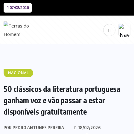
07/08/2026
NACIONAL
50 clássicos da literatura portuguesa
ganham voz e vão passar a estar
disponíveis gratuitamente
POR
PEDRO ANTUNES PEREIRA
18/02/2026