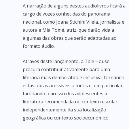
A narração de alguns destes audiolivros ficará a
cargo de vozes conhecidas do panorama
nacional, como Joana Stichini Vilela, jornalista e
autora e Mia Tomé, atriz, que darão vida a
algumas das obras que serão adaptadas ao
formato áudio.
Através deste lançamento, a Tale House
procura contribuir ativamente para uma
literacia mais democrática e inclusiva, tornando
estas obras acessíveis a todos e, em particular,
facilitando o acesso dos adolescentes à
literatura recomendada no contexto escolar,
independentemente da sua localização
geográfica ou contexto socioeconómico.