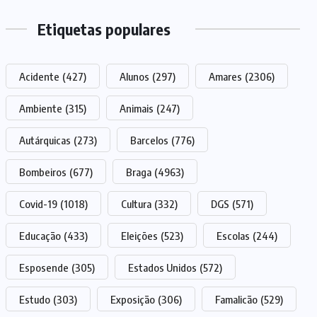
Etiquetas populares
Acidente
(427)
Alunos
(297)
Amares
(2306)
Ambiente
(315)
Animais
(247)
Autárquicas
(273)
Barcelos
(776)
Bombeiros
(677)
Braga
(4963)
Covid-19
(1018)
Cultura
(332)
DGS
(571)
Educação
(433)
Eleições
(523)
Escolas
(244)
Esposende
(305)
Estados Unidos
(572)
Estudo
(303)
Exposição
(306)
Famalicão
(529)