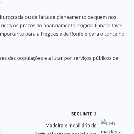
.
 burocracia ou da falta de planeamento de quem nos
dos os prazos do financiamento exigido. É inaceitável
 importante para a freguesia de Ronfe e para o concelho
ses das populações e a lutar por serviços públicos de
SEGUINTE
Madeira e mobiliário de