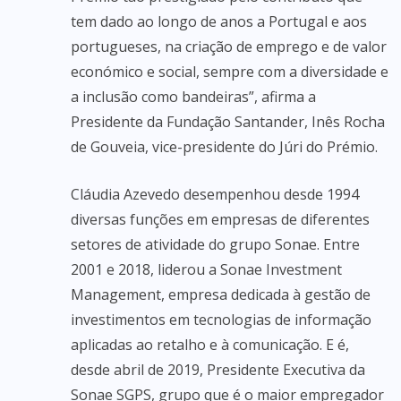
tem dado ao longo de anos a Portugal e aos
portugueses, na criação de emprego e de valor
económico e social, sempre com a diversidade e
a inclusão como bandeiras”, afirma a
Presidente da Fundação Santander, Inês Rocha
de Gouveia, vice-presidente do Júri do Prémio.
Cláudia Azevedo desempenhou desde 1994
diversas funções em empresas de diferentes
setores de atividade do grupo Sonae. Entre
2001 e 2018, liderou a Sonae Investment
Management, empresa dedicada à gestão de
investimentos em tecnologias de informação
aplicadas ao retalho e à comunicação. E é,
desde abril de 2019, Presidente Executiva da
Sonae SGPS, grupo que é o maior empregador