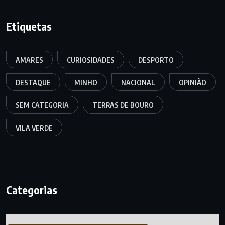
Etiquetas
AMARES
CURIOSIDADES
DESPORTO
DESTAQUE
MINHO
NACIONAL
OPINIÃO
SEM CATEGORIA
TERRAS DE BOURO
VILA VERDE
Categorias
Categorias