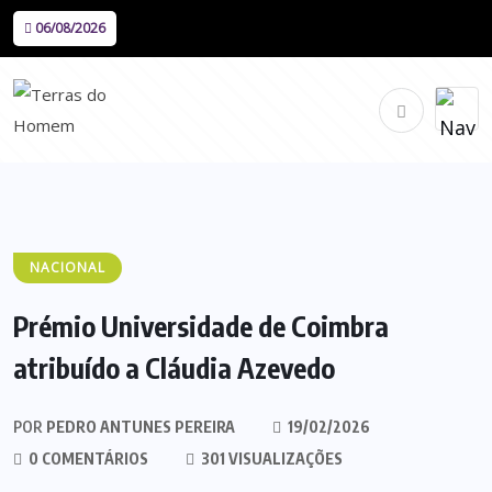
06/08/2026
NACIONAL
Prémio Universidade de Coimbra
atribuído a Cláudia Azevedo
POR
PEDRO ANTUNES PEREIRA
19/02/2026
0 COMENTÁRIOS
301 VISUALIZAÇÕES