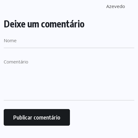
Deixe um comentário