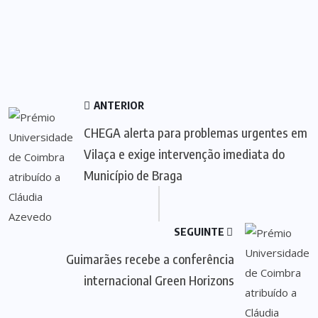
ANTERIOR
CHEGA alerta para problemas urgentes em
Vilaça e exige intervenção imediata do
Município de Braga
SEGUINTE
Guimarães recebe a conferência
internacional Green Horizons