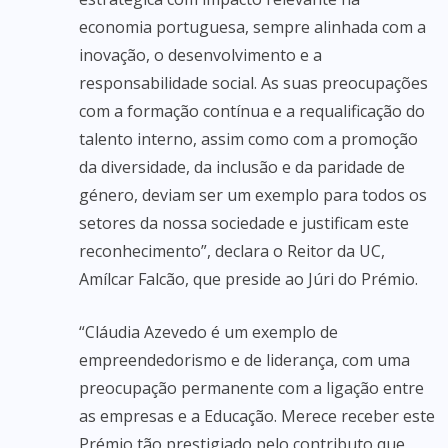
economia portuguesa, sempre alinhada com a
inovação, o desenvolvimento e a
responsabilidade social. As suas preocupações
com a formação contínua e a requalificação do
talento interno, assim como com a promoção
da diversidade, da inclusão e da paridade de
género, deviam ser um exemplo para todos os
setores da nossa sociedade e justificam este
reconhecimento”, declara o Reitor da UC,
Amílcar Falcão, que preside ao Júri do Prémio.
“Cláudia Azevedo é um exemplo de
empreendedorismo e de liderança, com uma
preocupação permanente com a ligação entre
as empresas e a Educação. Merece receber este
Prémio tão prestigiado pelo contributo que