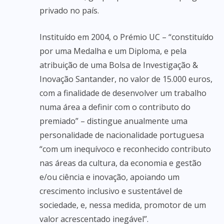
privado no país.
Instituído em 2004, o Prémio UC – “constituído
por uma Medalha e um Diploma, e pela
atribuição de uma Bolsa de Investigação &
Inovação Santander, no valor de 15.000 euros,
com a finalidade de desenvolver um trabalho
numa área a definir com o contributo do
premiado” – distingue anualmente uma
personalidade de nacionalidade portuguesa
“com um inequívoco e reconhecido contributo
nas áreas da cultura, da economia e gestão
e/ou ciência e inovação, apoiando um
crescimento inclusivo e sustentável de
sociedade, e, nessa medida, promotor de um
valor acrescentado inegável”.