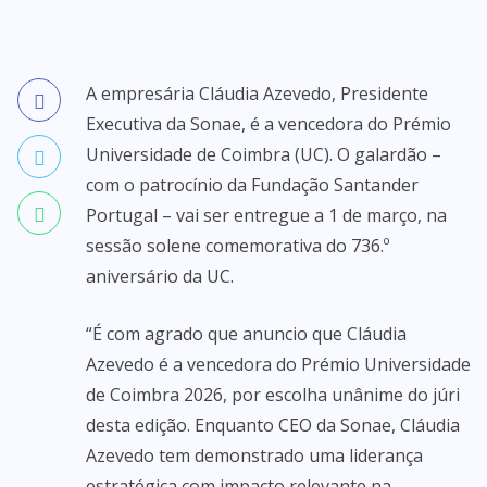
A empresária Cláudia Azevedo, Presidente
Executiva da Sonae, é a vencedora do Prémio
Universidade de Coimbra (UC). O galardão –
com o patrocínio da Fundação Santander
Portugal – vai ser entregue a 1 de março, na
sessão solene comemorativa do 736.º
aniversário da UC.
“É com agrado que anuncio que Cláudia
Azevedo é a vencedora do Prémio Universidade
de Coimbra 2026, por escolha unânime do júri
desta edição. Enquanto CEO da Sonae, Cláudia
Azevedo tem demonstrado uma liderança
estratégica com impacto relevante na