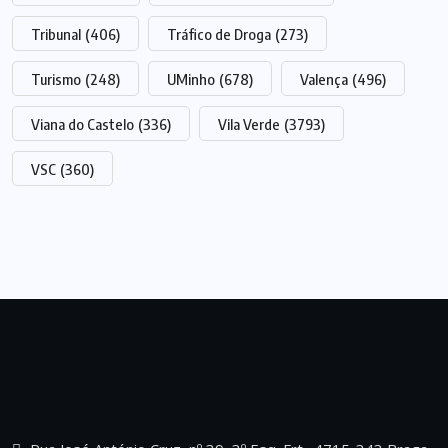
Tribunal
(406)
Tráfico de Droga
(273)
Turismo
(248)
UMinho
(678)
Valença
(496)
Viana do Castelo
(336)
Vila Verde
(3793)
VSC
(360)