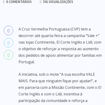
0 COMENTÁRIOS
316 VISUALIZAÇÕES
A Cruz Vermelha Portuguesa (CVP) tem a
decorrer até quarta-feira a campanha “Vale +”
nas lojas Continente, El Corte Inglés e Lidl, com
o objetivo de reforçar a resposta ao aumento
dos pedidos de apoio alimentar por famílias em
Portugal.
A iniciativa, sob o mote “A sua escolha VALE
MAIS. Para que ninguém fique por ajudar!”, e
em parceria com a Missão Continente, com o El
Corte Inglés e com o Lidl, incentiva à
participação da comunidade e reforça a