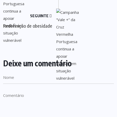
SEGUINTE
Redefinição de obesidade
Deixe um comentário