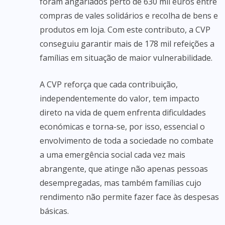
foram angariados perto de 630 mil euros entre
compras de vales solidários e recolha de bens e
produtos em loja. Com este contributo, a CVP
conseguiu garantir mais de 178 mil refeições a
famílias em situação de maior vulnerabilidade.
A CVP reforça que cada contribuição,
independentemente do valor, tem impacto
direto na vida de quem enfrenta dificuldades
económicas e torna-se, por isso, essencial o
envolvimento de toda a sociedade no combate
a uma emergência social cada vez mais
abrangente, que atinge não apenas pessoas
desempregadas, mas também famílias cujo
rendimento não permite fazer face às despesas
básicas.