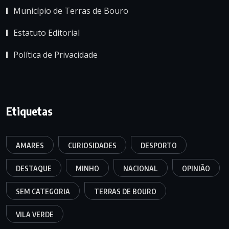
Município de Terras de Bouro
Estatuto Editorial
Política de Privacidade
Etiquetas
AMARES
CURIOSIDADES
DESPORTO
DESTAQUE
MINHO
NACIONAL
OPINIÃO
SEM CATEGORIA
TERRAS DE BOURO
VILA VERDE