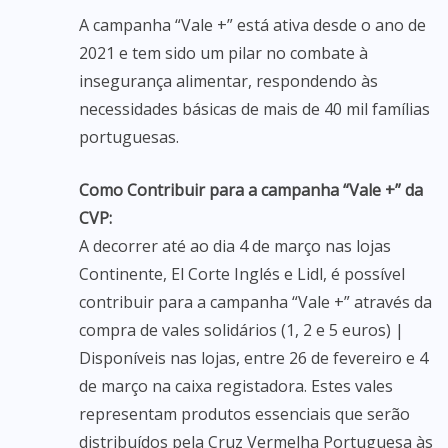
A campanha “Vale +” está ativa desde o ano de
2021 e tem sido um pilar no combate à
insegurança alimentar, respondendo às
necessidades básicas de mais de 40 mil famílias
portuguesas.
Como Contribuir para a campanha “Vale +” da
CVP:
A decorrer até ao dia 4 de março nas lojas
Continente, El Corte Inglés e Lidl, é possível
contribuir para a campanha “Vale +” através da
compra de vales solidários (1, 2 e 5 euros) |
Disponíveis nas lojas, entre 26 de fevereiro e 4
de março na caixa registadora. Estes vales
representam produtos essenciais que serão
distribuídos pela Cruz Vermelha Portuguesa às