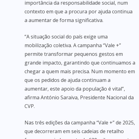
importância da responsabilidade social, num
contexto em que a procura por ajuda continua
a aumentar de forma significativa.
“A situação social do país exige uma
mobilização coletiva. A campanha “Vale +”
permite transformar pequenos gestos em
grande impacto, garantindo que continuamos a
chegar a quem mais precisa. Num momento em
que os pedidos de ajuda continuam a
aumentar, este apoio da população é vital”,
afirma António Saraiva, Presidente Nacional da
CVP.
Nas três edições da campanha “Vale +” de 2025,
que decorreram em seis cadeias de retalho