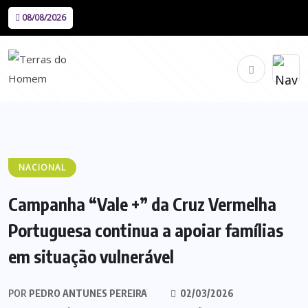
08/08/2026
NACIONAL
Campanha “Vale +” da Cruz Vermelha
Portuguesa continua a apoiar famílias
em situação vulnerável
POR
PEDRO ANTUNES PEREIRA
02/03/2026