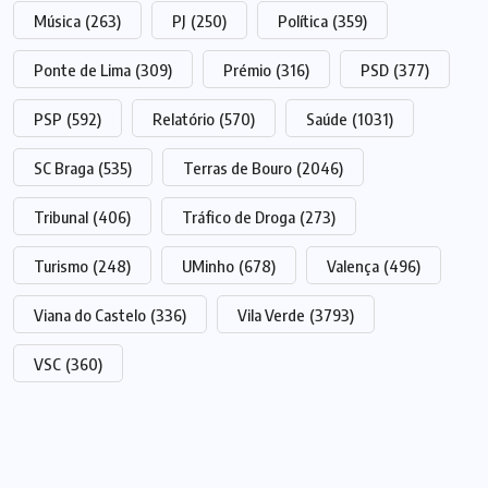
Música
(263)
PJ
(250)
Política
(359)
Ponte de Lima
(309)
Prémio
(316)
PSD
(377)
PSP
(592)
Relatório
(570)
Saúde
(1031)
SC Braga
(535)
Terras de Bouro
(2046)
Tribunal
(406)
Tráfico de Droga
(273)
Turismo
(248)
UMinho
(678)
Valença
(496)
Viana do Castelo
(336)
Vila Verde
(3793)
VSC
(360)