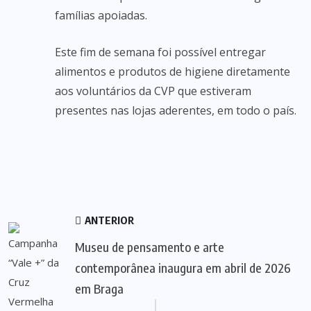
famílias apoiadas.
Este fim de semana foi possível entregar
alimentos e produtos de higiene diretamente
aos voluntários da CVP que estiveram
presentes nas lojas aderentes, em todo o país.
ANTERIOR
Museu de pensamento e arte
contemporânea inaugura em abril de 2026
em Braga