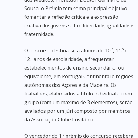
Sousa, o Prémio tem como principal objetivo
fomentar a reflexão crítica e a expressão
criativa dos jovens sobre liberdade, igualdade e
fraternidade.
O concurso destina-se a alunos do 10.º, 11.º e
12.º anos de escolaridade, a frequentar
estabelecimentos de ensino secundário, ou
equivalente, em Portugal Continental e regiões
autónomas dos Açores e da Madeira. Os
trabalhos, elaborados a título individual ou em
grupo (com um máximo de 3 elementos), serão
avaliados por um júri composto por membros
da Associação Clube Lusitânia.
O vencedor do 1.º prémio do concurso receberá