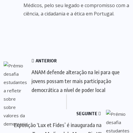
Médicos, pelo seu legado e compromisso com a
ciência, a cidadania e a ética em Portugal.
ANTERIOR
ANAM defende alteração na lei para que
jovens possam ter mais participação
democrática a nível de poder local
SEGUINTE
Exposição ‘Lux et Fides’ é inaugurada na