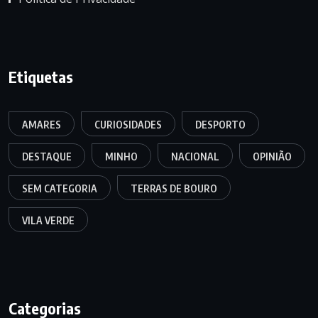
Etiquetas
AMARES
CURIOSIDADES
DESPORTO
DESTAQUE
MINHO
NACIONAL
OPINIÃO
SEM CATEGORIA
TERRAS DE BOURO
VILA VERDE
Categorias