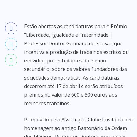
Estão abertas as candidaturas para o Prémio
“Liberdade, Igualdade e Fraternidade |
Professor Doutor Germano de Sousa”, que
incentiva a produção de trabalhos escritos ou
em vídeo, por estudantes do ensino
secundário, sobre os valores fundadores das
sociedades democráticas. As candidaturas
decorrem até 17 de abril e serão atribuídos
prémios no valor de 600 e 300 euros aos
melhores trabalhos.
Promovido pela Associação Clube Lusitânia, em
homenagem ao antigo Bastonário da Ordem
dos Médicos, Professor Doutor Germano de