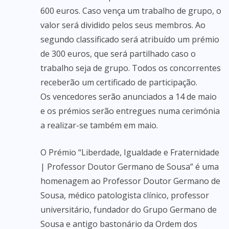
600 euros. Caso vença um trabalho de grupo, o
valor será dividido pelos seus membros. Ao
segundo classificado será atribuído um prémio
de 300 euros, que será partilhado caso o
trabalho seja de grupo. Todos os concorrentes
receberão um certificado de participação.
Os vencedores serão anunciados a 14 de maio
e os prémios serão entregues numa cerimónia
a realizar-se também em maio.
O Prémio “Liberdade, Igualdade e Fraternidade
| Professor Doutor Germano de Sousa” é uma
homenagem ao Professor Doutor Germano de
Sousa, médico patologista clínico, professor
universitário, fundador do Grupo Germano de
Sousa e antigo bastonário da Ordem dos