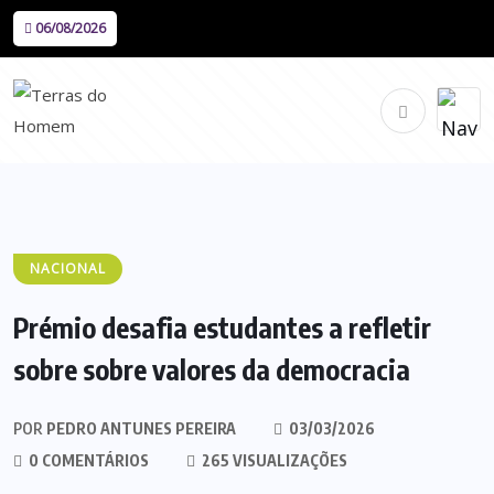
06/08/2026
NACIONAL
Prémio desafia estudantes a refletir
sobre sobre valores da democracia
POR
PEDRO ANTUNES PEREIRA
03/03/2026
0 COMENTÁRIOS
265 VISUALIZAÇÕES