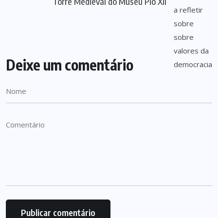
Torre Medieval do Museu Pio XII
Deixe um comentário