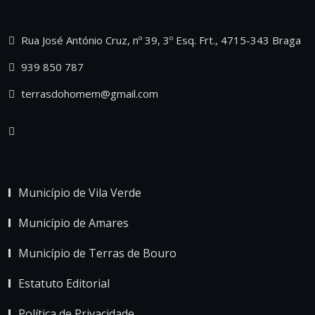
Rua José António Cruz, nº 39, 3º Esq. Frt., 4715-343 Braga
939 850 787
terrasdohomem@gmail.com
Município de Vila Verde
Município de Amares
Município de Terras de Bouro
Estatuto Editorial
Política de Privacidade