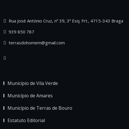
Rua José António Cruz, nº 39, 3º Esq. Frt., 4715-343 Braga
939 850 787
terrasdohomem@gmail.com
Município de Vila Verde
Município de Amares
Município de Terras de Bouro
Estatuto Editorial