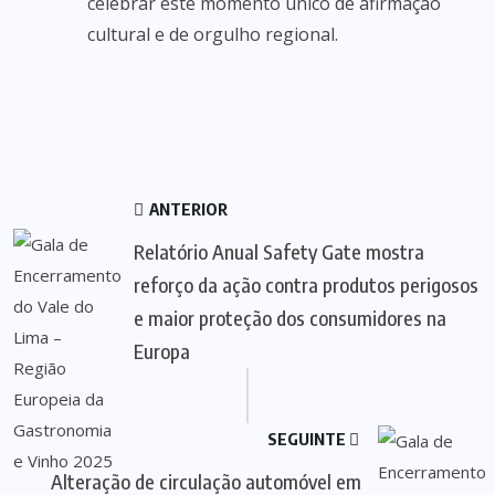
celebrar este momento único de afirmação
cultural e de orgulho regional.
ANTERIOR
Relatório Anual Safety Gate mostra
reforço da ação contra produtos perigosos
e maior proteção dos consumidores na
Europa
SEGUINTE
Alteração de circulação automóvel em