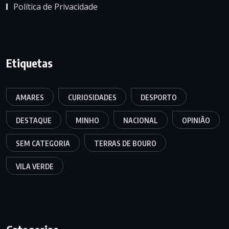
Política de Privacidade
Etiquetas
AMARES
CURIOSIDADES
DESPORTO
DESTAQUE
MINHO
NACIONAL
OPINIÃO
SEM CATEGORIA
TERRAS DE BOURO
VILA VERDE