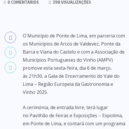
0 COMENTÁRIOS
398 VISUALIZAÇÕES
O Município de Ponte de Lima, em parceria com
os Municípios de Arcos de Valdevez, Ponte da
Barca e Viana do Castelo e com a Associação de
Municípios Portugueses do Vinho (AMPV)
promove esta sexta-feira, dia 6 de março,
às 21h30, a Gala de Encerramento do Vale do
Lima – Região Europeia da Gastronomia e
Vinho 2025.
A cerimónia, de entrada livre, terá lugar
no Pavilhão de Feiras e Exposições – Expolima,
em Ponte de Lima, e contará com um programa