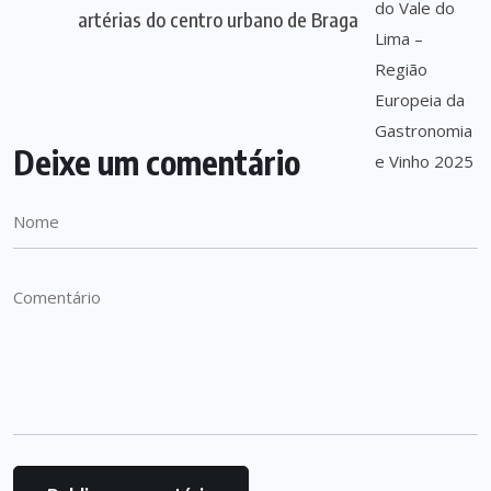
artérias do centro urbano de Braga
Deixe um comentário