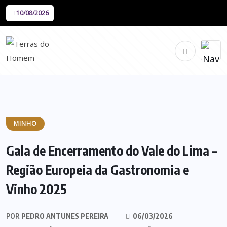
10/08/2026
MINHO
Gala de Encerramento do Vale do Lima –
Região Europeia da Gastronomia e
Vinho 2025
POR
PEDRO ANTUNES PEREIRA
06/03/2026