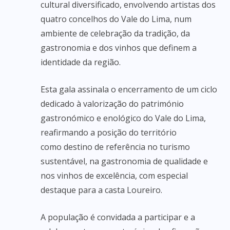
cultural diversificado, envolvendo artistas dos
quatro concelhos do Vale do Lima, num
ambiente de celebração da tradição, da
gastronomia e dos vinhos que definem a
identidade da região.
Esta gala assinala o encerramento de um ciclo
dedicado à valorização do património
gastronómico e enológico do Vale do Lima,
reafirmando a posição do território
como destino de referência no turismo
sustentável, na gastronomia de qualidade e
nos vinhos de excelência, com especial
destaque para a casta Loureiro.
A população é convidada a participar e a