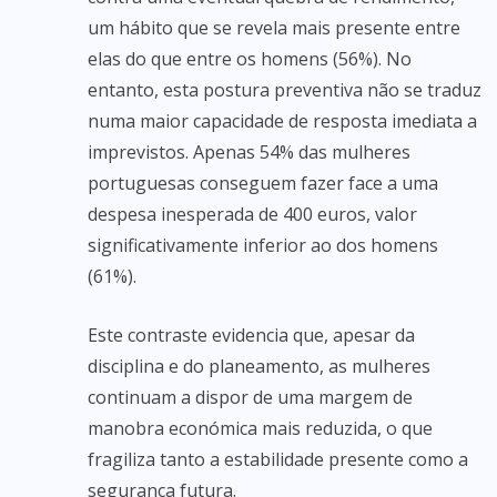
um hábito que se revela mais presente entre
elas do que entre os homens (56%). No
entanto, esta postura preventiva não se traduz
numa maior capacidade de resposta imediata a
imprevistos. Apenas 54% das mulheres
portuguesas conseguem fazer face a uma
despesa inesperada de 400 euros, valor
significativamente inferior ao dos homens
(61%).
Este contraste evidencia que, apesar da
disciplina e do planeamento, as mulheres
continuam a dispor de uma margem de
manobra económica mais reduzida, o que
fragiliza tanto a estabilidade presente como a
segurança futura.