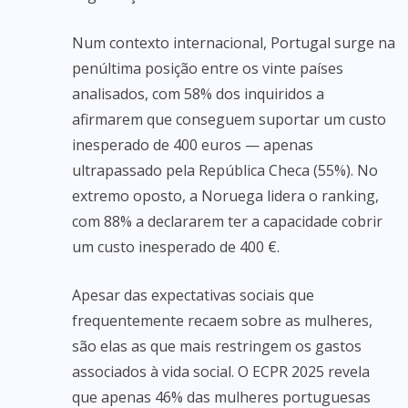
Num contexto internacional, Portugal surge na
penúltima posição entre os vinte países
analisados, com 58% dos inquiridos a
afirmarem que conseguem suportar um custo
inesperado de 400 euros — apenas
ultrapassado pela República Checa (55%). No
extremo oposto, a Noruega lidera o ranking,
com 88% a declararem ter a capacidade cobrir
um custo inesperado de 400 €.
Apesar das expectativas sociais que
frequentemente recaem sobre as mulheres,
são elas as que mais restringem os gastos
associados à vida social. O ECPR 2025 revela
que apenas 46% das mulheres portuguesas