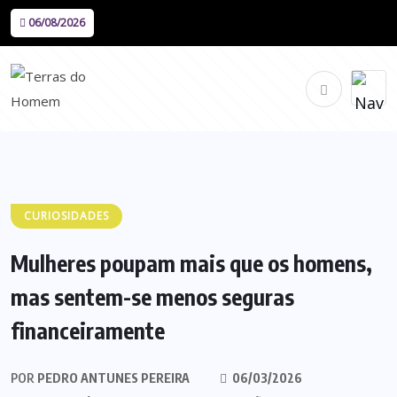
06/08/2026
CURIOSIDADES
Mulheres poupam mais que os homens,
mas sentem-se menos seguras
financeiramente
POR
PEDRO ANTUNES PEREIRA
06/03/2026