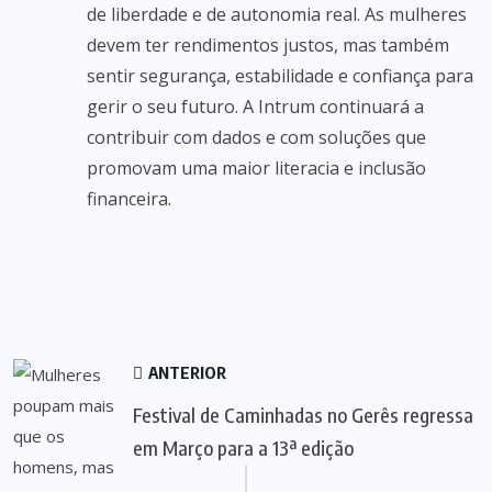
de liberdade e de autonomia real. As mulheres
devem ter rendimentos justos, mas também
sentir segurança, estabilidade e confiança para
gerir o seu futuro. A Intrum continuará a
contribuir com dados e com soluções que
promovam uma maior literacia e inclusão
financeira.
ANTERIOR
Festival de Caminhadas no Gerês regressa
em Março para a 13ª edição