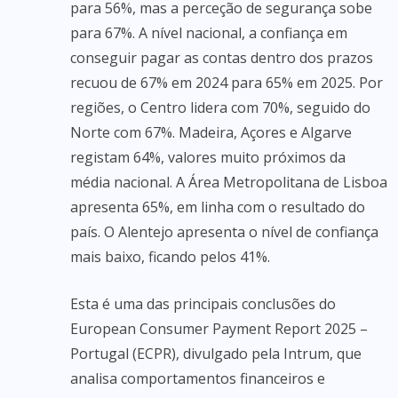
para 56%, mas a perceção de segurança sobe
para 67%. A nível nacional, a confiança em
conseguir pagar as contas dentro dos prazos
recuou de 67% em 2024 para 65% em 2025. Por
regiões, o Centro lidera com 70%, seguido do
Norte com 67%. Madeira, Açores e Algarve
registam 64%, valores muito próximos da
média nacional. A Área Metropolitana de Lisboa
apresenta 65%, em linha com o resultado do
país. O Alentejo apresenta o nível de confiança
mais baixo, ficando pelos 41%.
Esta é uma das principais conclusões do
European Consumer Payment Report 2025 –
Portugal (ECPR), divulgado pela Intrum, que
analisa comportamentos financeiros e