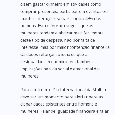
dizem gastar dinheiro em atividades como
comprar presentes, participar em eventos ou
manter interações sociais, contra 49% dos
homens. Esta diferença sugere que as
mulheres tendem a abdicar mais facilmente
deste tipo de despesa, não por falta de
interesse, mas por maior contenção financeira.
Os dados reforçam a ideia de que a
desigualdade económica tem também
implicações na vida social e emocional das
mulheres.
Para a Intrum, o Dia Internacional da Mulher
deve ser um momento para alertar para as
disparidades existentes entre homens e
mulheres. Falar de igualdade financeira é falar