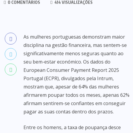
0 COMENTÁRIOS
414 VISUALIZAÇÕES
As mulheres portuguesas demonstram maior
disciplina na gestão financeira, mas sentem-se
significativamente menos seguras quanto ao
seu bem-estar económico. Os dados do
European Consumer Payment Report 2025
Portugal (ECPR), divulgados pela Intrum,
mostram que, apesar de 64% das mulheres
afirmarem poupar todos os meses, apenas 62%
afirmam sentirem-se confiantes em conseguir
pagar as suas contas dentro dos prazos.
Entre os homens, a taxa de poupança desce