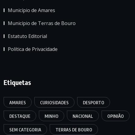
Município de Amares
Município de Terras de Bouro
Estatuto Editorial
Política de Privacidade
Etiquetas
AMARES
CURIOSIDADES
DESPORTO
DESTAQUE
MINHO
NACIONAL
OPINIÃO
SEM CATEGORIA
TERRAS DE BOURO