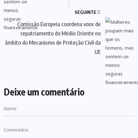
SEGUINTE
Comissão Europeia coordena voos de
repatriamento do Médio Oriente no
âmbito do Mecanismo de Proteção Civil da
UE
Deixe um comentário