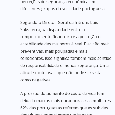
perceções de segurança económica em
diferentes grupos da sociedade portuguesa.
Segundo o Diretor-Geral da Intrum, Luís
Salvaterra, «a disparidade entre o
comportamento financeiro e a perceção de
estabilidade das mulheres é real. Elas são mais
preventivas, mais poupadas e mais
conscientes, isso significa também mais sentido
de responsabilidade e menos segurança. Uma
atitude cautelosa e que não pode ser vista
como negativa».
A pressão do aumento do custo de vida tem
deixado marcas mais duradouras nas mulheres:
62% das portuguesas referem que as subidas