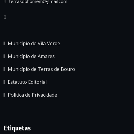
terrasdohomem@gmail.com
Município de Vila Verde
Município de Amares
Município de Terras de Bouro
Estatuto Editorial
Política de Privacidade
Etiquetas