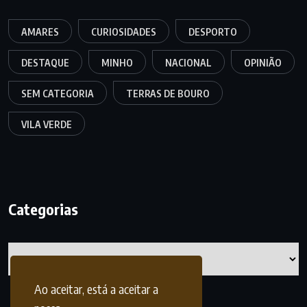
AMARES
CURIOSIDADES
DESPORTO
DESTAQUE
MINHO
NACIONAL
OPINIÃO
SEM CATEGORIA
TERRAS DE BOURO
VILA VERDE
Categorias
Categorias
Ao aceitar, está a aceitar a