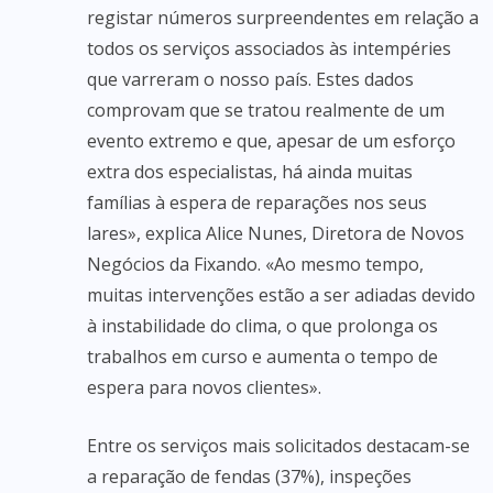
registar números surpreendentes em relação a
todos os serviços associados às intempéries
que varreram o nosso país. Estes dados
comprovam que se tratou realmente de um
evento extremo e que, apesar de um esforço
extra dos especialistas, há ainda muitas
famílias à espera de reparações nos seus
lares», explica Alice Nunes, Diretora de Novos
Negócios da Fixando. «Ao mesmo tempo,
muitas intervenções estão a ser adiadas devido
à instabilidade do clima, o que prolonga os
trabalhos em curso e aumenta o tempo de
espera para novos clientes».
Entre os serviços mais solicitados destacam-se
a reparação de fendas (37%), inspeções