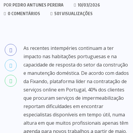
POR
PEDRO ANTUNES PEREIRA
10/03/2026
0 COMENTÁRIOS
501 VISUALIZAÇÕES
As recentes intempéries continuam a ter
impacto nas habitações portuguesas e na
capacidade de resposta do setor da construção
e manutenção doméstica. De acordo com dados
da Fixando, plataforma líder na contratação de
serviços online em Portugal, 40% dos clientes
que procuram serviços de impermeabilização
reportam dificuldades em encontrar
especialistas disponíveis em tempo útil, numa
altura em que muitos profissionais apenas têm
agenda para novos trabalhos a partir de maio.