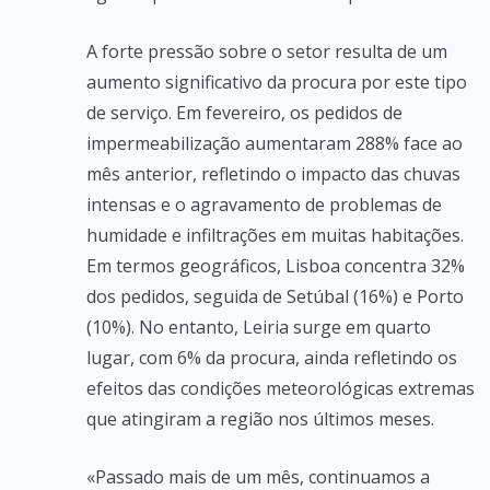
A forte pressão sobre o setor resulta de um
aumento significativo da procura por este tipo
de serviço. Em fevereiro, os pedidos de
impermeabilização aumentaram 288% face ao
mês anterior, refletindo o impacto das chuvas
intensas e o agravamento de problemas de
humidade e infiltrações em muitas habitações.
Em termos geográficos, Lisboa concentra 32%
dos pedidos, seguida de Setúbal (16%) e Porto
(10%). No entanto, Leiria surge em quarto
lugar, com 6% da procura, ainda refletindo os
efeitos das condições meteorológicas extremas
que atingiram a região nos últimos meses.
«Passado mais de um mês, continuamos a