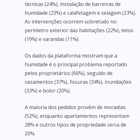
técnicas (24%), instalação de barreiras de
humidade (23%) e calafetagem e selagem (23%).
As intervenções ocorrem sobretudo no
perímetro exterior das habitações (22%), tetos
(19%) e varandas (11%).
Os dados da plataforma mostram que a
humidade é o principal problema reportado
pelos proprietários (66%), seguido de
vazamentos (37%), fissuras (34%), inundações
(33%) e bolor (20%).
A maioria dos pedidos provém de moradias
(52%), enquanto apartamentos representam
28% e outros tipos de propriedade cerca de
20%.