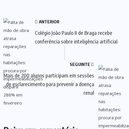
ANTERIOR
Colégio João Paulo II de Braga recebe
conferência sobre inteligência artificial
SEGUINTE
Mais de 200 alunos participam em sessões
de esclarecimento para prevenir a doença
renal