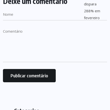
Deixe um comentário