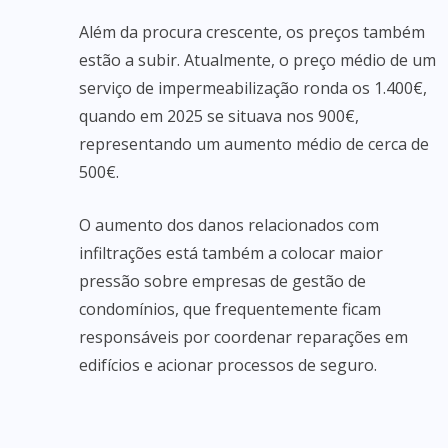
Além da procura crescente, os preços também
estão a subir. Atualmente, o preço médio de um
serviço de impermeabilização ronda os 1.400€,
quando em 2025 se situava nos 900€,
representando um aumento médio de cerca de
500€.
O aumento dos danos relacionados com
infiltrações está também a colocar maior
pressão sobre empresas de gestão de
condomínios, que frequentemente ficam
responsáveis por coordenar reparações em
edifícios e acionar processos de seguro.