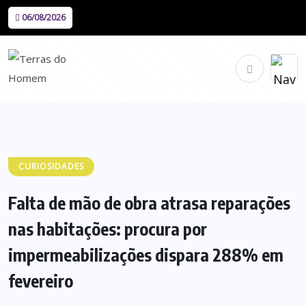
06/08/2026
CURIOSIDADES
Falta de mão de obra atrasa reparações
nas habitações: procura por
impermeabilizações dispara 288% em
fevereiro