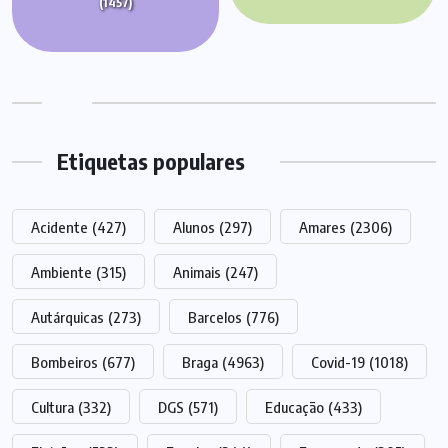
(1457)
Etiquetas populares
Acidente
(427)
Alunos
(297)
Amares
(2306)
Ambiente
(315)
Animais
(247)
Autárquicas
(273)
Barcelos
(776)
Bombeiros
(677)
Braga
(4963)
Covid-19
(1018)
Cultura
(332)
DGS
(571)
Educação
(433)