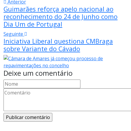
Anterior
Guimarães reforça apelo nacional ao
reconhecimento do 24 de Junho como
Dia Um de Portugal
Seguinte
Iniciativa Liberal questiona CMBraga
sobre Variante do Cávado
Deixe um comentário