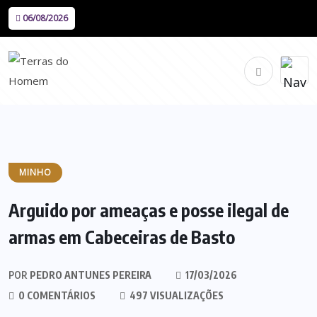
06/08/2026
MINHO
Arguido por ameaças e posse ilegal de
armas em Cabeceiras de Basto
POR
PEDRO ANTUNES PEREIRA
17/03/2026
0 COMENTÁRIOS
497 VISUALIZAÇÕES