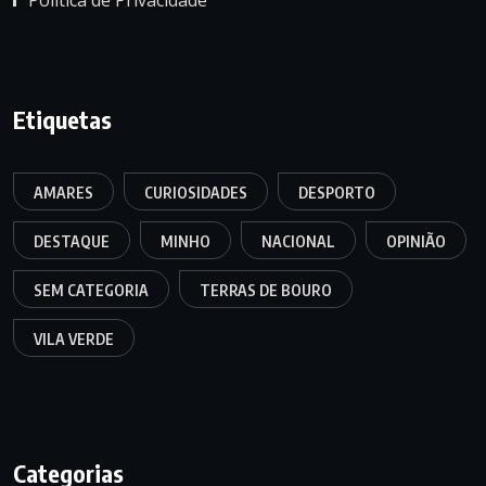
Etiquetas
AMARES
CURIOSIDADES
DESPORTO
DESTAQUE
MINHO
NACIONAL
OPINIÃO
SEM CATEGORIA
TERRAS DE BOURO
VILA VERDE
Categorias