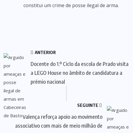
constitui um crime de posse ilegal de arma.
ANTERIOR
Docente do 1.º Ciclo da escola de Prado visita
a LEGO House no âmbito de candidatura a
prémio nacional
SEGUINTE
Valença reforça apoio ao movimento
associativo com mais de meio milhão de