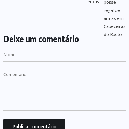
euros
Deixe um comentário