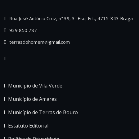
Rua José António Cruz, nº 39, 3º Esq. Frt., 4715-343 Braga
939 850 787
terrasdohomem@gmail.com
Município de Vila Verde
Município de Amares
Município de Terras de Bouro
Estatuto Editorial
Política de Privacidade