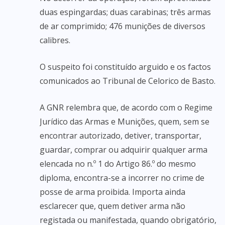
duas espingardas; duas carabinas; três armas
de ar comprimido; 476 munições de diversos
calibres.
O suspeito foi constituído arguido e os factos
comunicados ao Tribunal de Celorico de Basto.
A GNR relembra que, de acordo com o Regime
Jurídico das Armas e Munições, quem, sem se
encontrar autorizado, detiver, transportar,
guardar, comprar ou adquirir qualquer arma
elencada no n.º 1 do Artigo 86.º do mesmo
diploma, encontra-se a incorrer no crime de
posse de arma proibida. Importa ainda
esclarecer que, quem detiver arma não
registada ou manifestada, quando obrigatório,