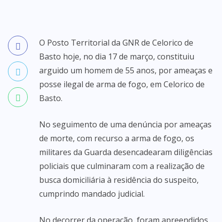
O Posto Territorial da GNR de Celorico de
Basto hoje, no dia 17 de março, constituiu
arguido um homem de 55 anos, por ameaças e
posse ilegal de arma de fogo, em Celorico de
Basto.
No seguimento de uma denúncia por ameaças
de morte, com recurso a arma de fogo, os
militares da Guarda desencadearam diligências
policiais que culminaram com a realização de
busca domiciliária à residência do suspeito,
cumprindo mandado judicial.
No decorrer da operação, foram apreendidos