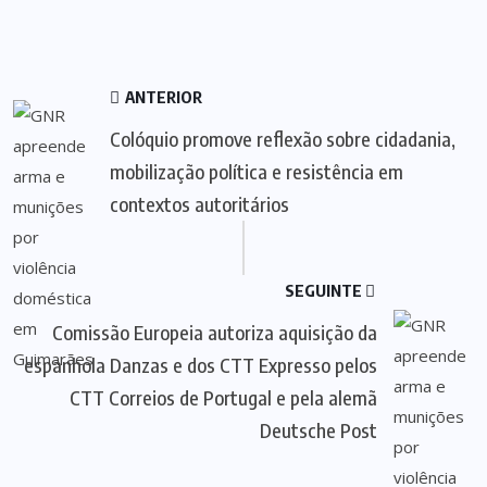
ANTERIOR
Colóquio promove reflexão sobre cidadania,
mobilização política e resistência em
contextos autoritários
SEGUINTE
Comissão Europeia autoriza aquisição da
espanhola Danzas e dos CTT Expresso pelos
CTT Correios de Portugal e pela alemã
Deutsche Post