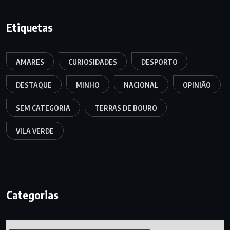
Etiquetas
AMARES
CURIOSIDADES
DESPORTO
DESTAQUE
MINHO
NACIONAL
OPINIÃO
SEM CATEGORIA
TERRAS DE BOURO
VILA VERDE
Categorias
Categorias