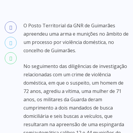
O Posto Territorial da GNR de Guimarães
apreendeu uma arma e munições no âmbito de
um processo por violência doméstica, no
concelho de Guimarães.
No seguimento das diligências de investigação
relacionadas com um crime de violência
doméstica, em que o suspeito, um homem de
72 anos, agrediu a vítima, uma mulher de 71
anos, os militares da Guarda deram
cumprimento a dois mandados de busca
domiciliária e seis buscas a veículos, que
resultaram na apreensão de uma espingarda
semiautomática calibre 12 e 44 munições de