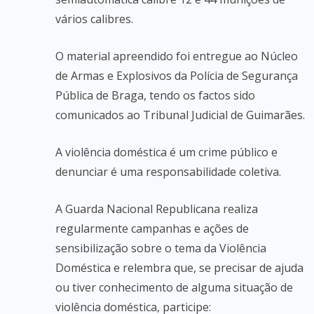
vários calibres.
O material apreendido foi entregue ao Núcleo
de Armas e Explosivos da Polícia de Segurança
Pública de Braga, tendo os factos sido
comunicados ao Tribunal Judicial de Guimarães.
A violência doméstica é um crime público e
denunciar é uma responsabilidade coletiva.
A Guarda Nacional Republicana realiza
regularmente campanhas e ações de
sensibilização sobre o tema da Violência
Doméstica e relembra que, se precisar de ajuda
ou tiver conhecimento de alguma situação de
violência doméstica, participe: