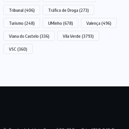
Tribunal
(406)
Tráfico de Droga
(273)
Turismo
(248)
UMinho
(678)
Valença
(496)
Viana do Castelo
(336)
Vila Verde
(3793)
VSC
(360)