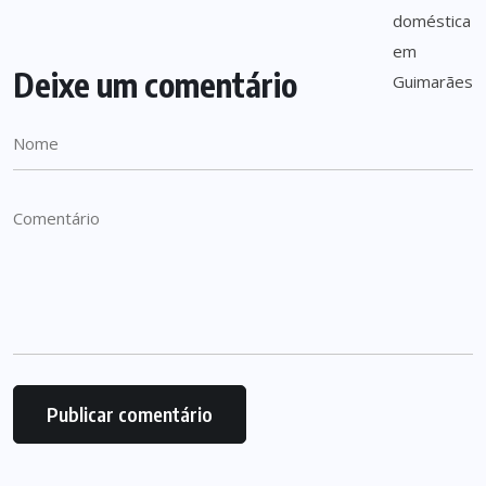
Deixe um comentário