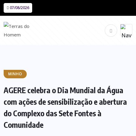
07/08/2026
MINHO
AGERE celebra o Dia Mundial da Água
com ações de sensibilização e abertura
do Complexo das Sete Fontes à
Comunidade