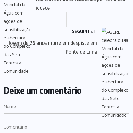
idosos
SEGUINTE
Jovem de 26 anos morre em despiste em
Ponte de Lima
Deixe um comentário