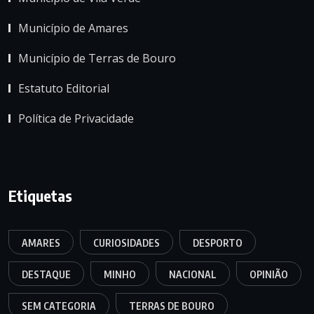
Município de Amares
Município de Terras de Bouro
Estatuto Editorial
Política de Privacidade
Etiquetas
AMARES
CURIOSIDADES
DESPORTO
DESTAQUE
MINHO
NACIONAL
OPINIÃO
SEM CATEGORIA
TERRAS DE BOURO