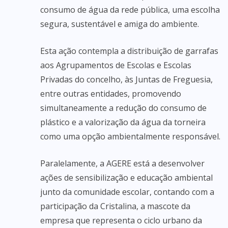
consumo de água da rede pública, uma escolha
segura, sustentável e amiga do ambiente.
Esta ação contempla a distribuição de garrafas
aos Agrupamentos de Escolas e Escolas
Privadas do concelho, às Juntas de Freguesia,
entre outras entidades, promovendo
simultaneamente a redução do consumo de
plástico e a valorização da água da torneira
como uma opção ambientalmente responsável.
Paralelamente, a AGERE está a desenvolver
ações de sensibilização e educação ambiental
junto da comunidade escolar, contando com a
participação da Cristalina, a mascote da
empresa que representa o ciclo urbano da