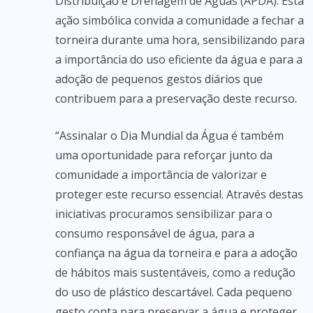
Distribuição e Drenagem de Águas (APDA). Esta
ação simbólica convida a comunidade a fechar a
torneira durante uma hora, sensibilizando para
a importância do uso eficiente da água e para a
adoção de pequenos gestos diários que
contribuem para a preservação deste recurso.
“Assinalar o Dia Mundial da Água é também
uma oportunidade para reforçar junto da
comunidade a importância de valorizar e
proteger este recurso essencial. Através destas
iniciativas procuramos sensibilizar para o
consumo responsável de água, para a
confiança na água da torneira e para a adoção
de hábitos mais sustentáveis, como a redução
do uso de plástico descartável. Cada pequeno
gesto conta para preservar a água e proteger