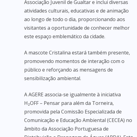
Associação Juvenil de Gualtar e inclui diversas
atividades culturais, educativas e de animação
ao longo de todo o dia, proporcionando aos
visitantes a oportunidade de conhecer melhor
este espaço emblemático da cidade.
A mascote Cristalina estará também presente,
promovendo momentos de interação com o
público e reforçando as mensagens de
sensibilização ambiental.
A AGERE associa-se igualmente à iniciativa
H₂OFF – Pensar para além da Torneira,
promovida pela Comissão Especializada de
Comunicação e Educação Ambiental (CECEA) no
âmbito da Associação Portuguesa de