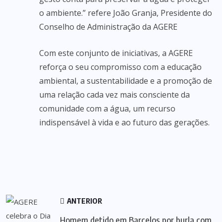
o ambiente.” refere João Granja, Presidente do
Conselho de Administração da AGERE
Com este conjunto de iniciativas, a AGERE
reforça o seu compromisso com a educação
ambiental, a sustentabilidade e a promoção de
uma relação cada vez mais consciente da
comunidade com a água, um recurso
indispensável à vida e ao futuro das gerações.
ANTERIOR
Homem detido em Barcelos por burla com