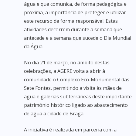
água e que comunica, de forma pedagógica e
próxima, a importância de proteger e utilizar
este recurso de forma responsável. Estas
atividades decorrem durante a semana que
antecede e a semana que sucede o Dia Mundial
da Água.
No dia 21 de março, no âmbito destas
celebrações, a AGERE volta a abrir à
comunidade o Complexo Eco-Monumental das
Sete Fontes, permitindo a visita às mães de
água e galerias subterrâneas deste importante
património histórico ligado ao abastecimento
de água à cidade de Braga.
A iniciativa é realizada em parceria com a