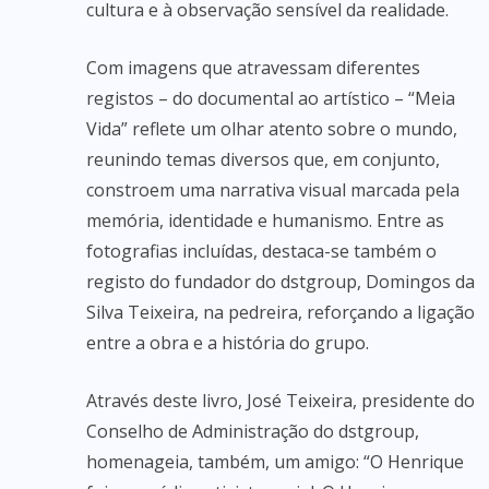
cultura e à observação sensível da realidade.
Com imagens que atravessam diferentes
registos – do documental ao artístico – “Meia
Vida” reflete um olhar atento sobre o mundo,
reunindo temas diversos que, em conjunto,
constroem uma narrativa visual marcada pela
memória, identidade e humanismo. Entre as
fotografias incluídas, destaca-se também o
registo do fundador do dstgroup, Domingos da
Silva Teixeira, na pedreira, reforçando a ligação
entre a obra e a história do grupo.
Através deste livro, José Teixeira, presidente do
Conselho de Administração do dstgroup,
homenageia, também, um amigo: “O Henrique