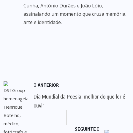
Cunha, António Durães e João Lóio,
assinalando um momento que cruza memória,
arte e identidade.
ANTERIOR
Dia Mundial da Poesia: melhor do que ler é
ouvir
SEGUINTE