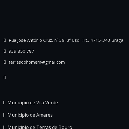
Rua José António Cruz, nº 39, 3º Esq. Frt., 4715-343 Braga
939 850 787
terrasdohomem@gmail.com
Município de Vila Verde
Município de Amares
Município de Terras de Bouro