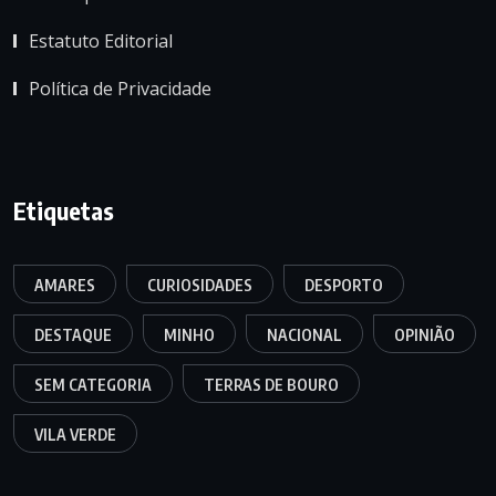
Estatuto Editorial
Política de Privacidade
Etiquetas
AMARES
CURIOSIDADES
DESPORTO
DESTAQUE
MINHO
NACIONAL
OPINIÃO
SEM CATEGORIA
TERRAS DE BOURO
VILA VERDE