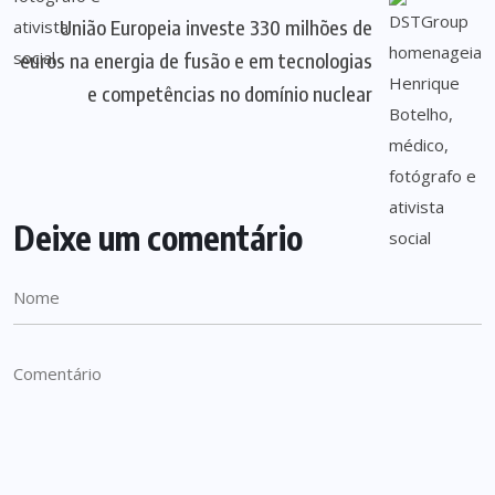
União Europeia investe 330 milhões de
euros na energia de fusão e em tecnologias
e competências no domínio nuclear
Deixe um comentário