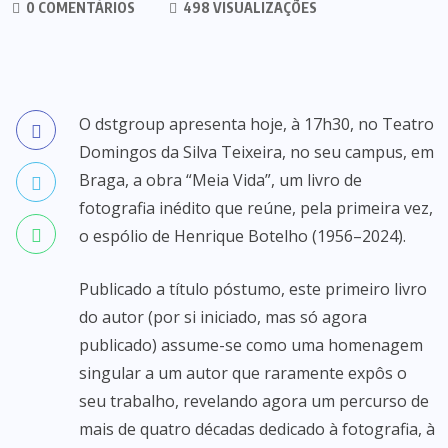
0 COMENTÁRIOS
498 VISUALIZAÇÕES
O dstgroup apresenta hoje, à 17h30, no Teatro
Domingos da Silva Teixeira, no seu campus, em
Braga, a obra “Meia Vida”, um livro de
fotografia inédito que reúne, pela primeira vez,
o espólio de Henrique Botelho (1956–2024).
Publicado a título póstumo, este primeiro livro
do autor (por si iniciado, mas só agora
publicado) assume-se como uma homenagem
singular a um autor que raramente expôs o
seu trabalho, revelando agora um percurso de
mais de quatro décadas dedicado à fotografia, à