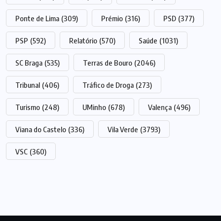
Ponte de Lima
(309)
Prémio
(316)
PSD
(377)
PSP
(592)
Relatório
(570)
Saúde
(1031)
SC Braga
(535)
Terras de Bouro
(2046)
Tribunal
(406)
Tráfico de Droga
(273)
Turismo
(248)
UMinho
(678)
Valença
(496)
Viana do Castelo
(336)
Vila Verde
(3793)
VSC
(360)