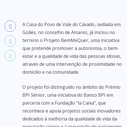
A Casa do Povo de Vale do Cávado, sediada em
Goães, no concelho de Amares, já iniciou no
terreno o Projeto BemMeQuer, uma iniciativa
que pretende promover a autonomia, o bem-
estar e a qualidade de vida das pessoas idosas,
através de uma intervenção de proximidade no
domicílio e na comunidade.
O projeto foi distinguido no âmbito do Prémio
BPI Sénior, uma iniciativa do Banco BPI em
parceria com a Fundação “la Caixa”, que
reconhece e apoia projetos sociais inovadores
dedicados à melhoria da qualidade de vida da
população sénior e à prevenção do isolamento