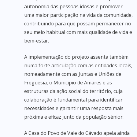
autonomia das pessoas idosas e promover
uma maior participação na vida da comunidade,
contribuindo para que possam permanecer no
seu meio habitual com mais qualidade de vida e
bem-estar.
A implementação do projeto assenta também
numa forte articulação com as entidades locais,
nomeadamente com as Juntas e Uniões de
Freguesia, o Município de Amares e as
estruturas da ação social do território, cuja
colaboração é fundamental para identificar
necessidades e garantir uma resposta mais
próxima e eficaz junto da população sénior.
A Casa do Povo de Vale do Cávado apela ainda