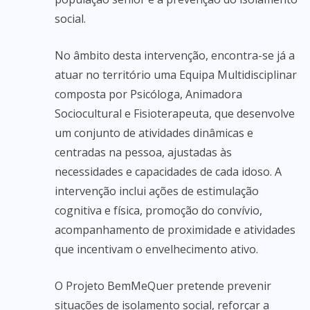
social.
No âmbito desta intervenção, encontra-se já a
atuar no território uma Equipa Multidisciplinar
composta por Psicóloga, Animadora
Sociocultural e Fisioterapeuta, que desenvolve
um conjunto de atividades dinâmicas e
centradas na pessoa, ajustadas às
necessidades e capacidades de cada idoso. A
intervenção inclui ações de estimulação
cognitiva e física, promoção do convívio,
acompanhamento de proximidade e atividades
que incentivam o envelhecimento ativo.
O Projeto BemMeQuer pretende prevenir
situações de isolamento social, reforçar a