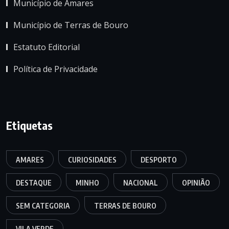
Município de Amares
Município de Terras de Bouro
Estatuto Editorial
Política de Privacidade
Etiquetas
AMARES
CURIOSIDADES
DESPORTO
DESTAQUE
MINHO
NACIONAL
OPINIÃO
SEM CATEGORIA
TERRAS DE BOURO
VILA VERDE