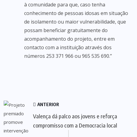
à comunidade para que, caso tenha
conhecimento de pessoas idosas em situação
de isolamento ou maior vulnerabilidade, que
possam beneficiar gratuitamente do
acompanhamento do projeto, entre em
contacto com a instituição através dos
números 253 371 966 ou 965 535 690.”
ANTERIOR
Valença dá palco aos jovens e reforça
compromisso com a Democracia local