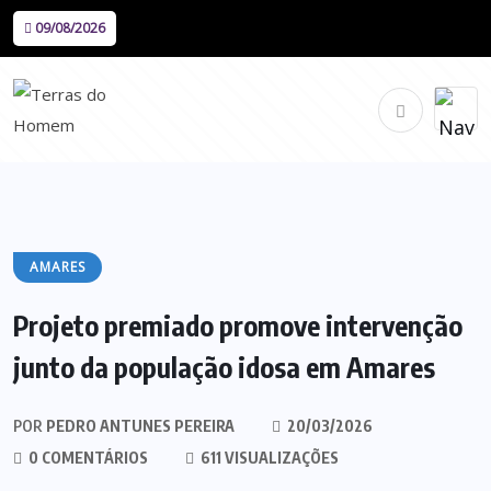
09/08/2026
AMARES
Projeto premiado promove intervenção
junto da população idosa em Amares
POR
PEDRO ANTUNES PEREIRA
20/03/2026
0 COMENTÁRIOS
611 VISUALIZAÇÕES