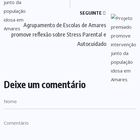
SEGUINTE
Agrupamento de Escolas de Amares
promove reflexão sobre Stress Parental e
Autocuidado
Deixe um comentário