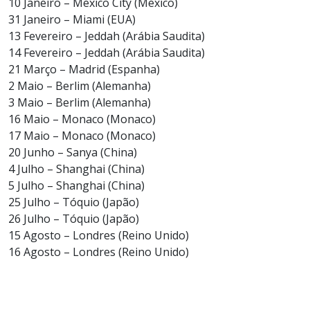
10 Janeiro – Mexico City (Mexico)
31 Janeiro – Miami (EUA)
13 Fevereiro – Jeddah (Arábia Saudita)
14 Fevereiro – Jeddah (Arábia Saudita)
21 Março – Madrid (Espanha)
2 Maio – Berlim (Alemanha)
3 Maio – Berlim (Alemanha)
16 Maio – Monaco (Monaco)
17 Maio – Monaco (Monaco)
20 Junho – Sanya (China)
4 Julho – Shanghai (China)
5 Julho – Shanghai (China)
25 Julho – Tóquio (Japão)
26 Julho – Tóquio (Japão)
15 Agosto – Londres (Reino Unido)
16 Agosto – Londres (Reino Unido)