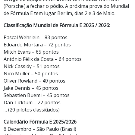
(Porsche( a fechar o pódio. A próxima prova do Mundial
de Fórmula E tem lugar Berlim, dias 2 e 3 de Maio.
Classificação Mundial de Fórmula E 2025 / 2026:
Pascal Wehrlein – 83 pontos
Edoardo Mortara – 72 pontos
Mitch Evans – 65 pontos
António Félix da Costa – 64 pontos
Nick Cassidy – 51 pontos
Nico Muller – 50 pontos
Oliver Rowland – 49 pontos
Jake Dennis – 45 pontos
Sebastien Buemi – 45 pontos
Dan Ticktum – 22 pontos
… (20 pilotos classificados)
Calendário Fórmula E 2025/2026
6 Dezembro – São Paulo (Brasil)