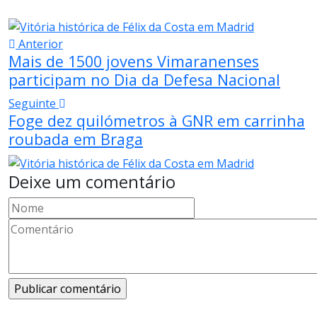
Anterior
Mais de 1500 jovens Vimaranenses
participam no Dia da Defesa Nacional
Seguinte
Foge dez quilómetros à GNR em carrinha
roubada em Braga
Deixe um comentário