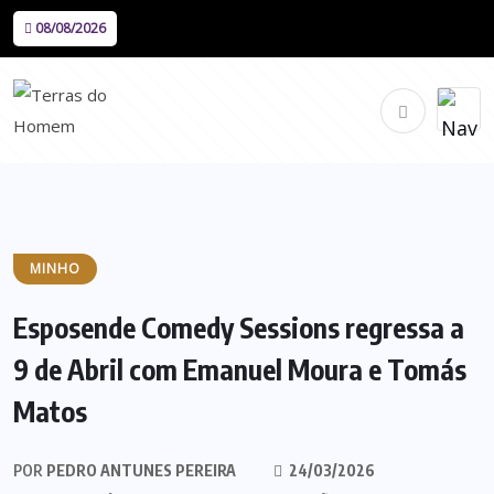
08/08/2026
MINHO
Esposende Comedy Sessions regressa a
9 de Abril com Emanuel Moura e Tomás
Matos
POR
PEDRO ANTUNES PEREIRA
24/03/2026