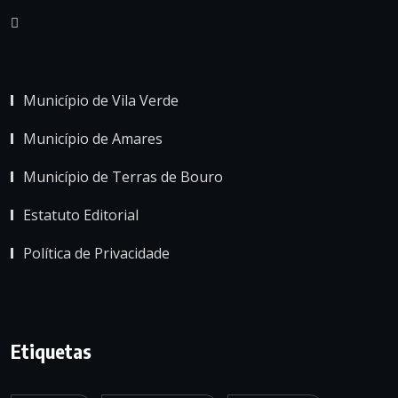
Município de Vila Verde
Município de Amares
Município de Terras de Bouro
Estatuto Editorial
Política de Privacidade
Etiquetas