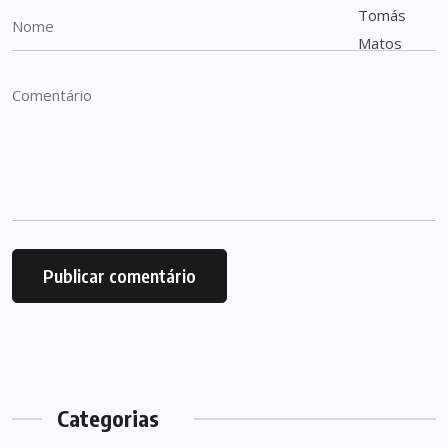
Categorias