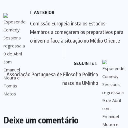
ANTERIOR
Comissão Europeia insta os Estados-
Membros a começarem os preparativos para
o inverno face à situação no Médio Oriente
SEGUINTE
Associação Portuguesa de Filosofia Política
nasce na UMinho
Deixe um comentário