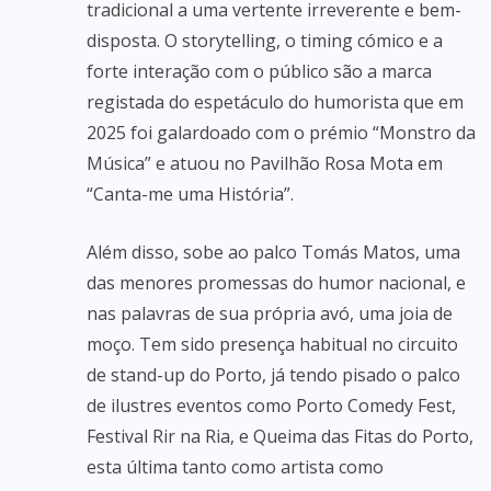
tradicional a uma vertente irreverente e bem-
disposta. O storytelling, o timing cómico e a
forte interação com o público são a marca
registada do espetáculo do humorista que em
2025 foi galardoado com o prémio “Monstro da
Música” e atuou no Pavilhão Rosa Mota em
“Canta-me uma História”.
Além disso, sobe ao palco Tomás Matos, uma
das menores promessas do humor nacional, e
nas palavras de sua própria avó, uma joia de
moço. Tem sido presença habitual no circuito
de stand-up do Porto, já tendo pisado o palco
de ilustres eventos como Porto Comedy Fest,
Festival Rir na Ria, e Queima das Fitas do Porto,
esta última tanto como artista como