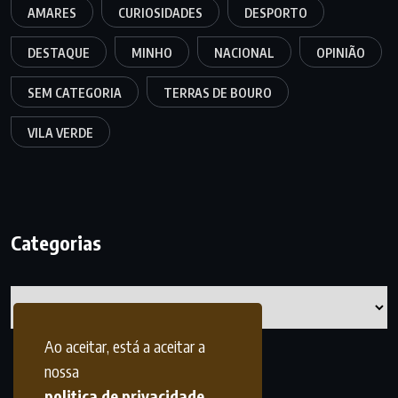
AMARES
CURIOSIDADES
DESPORTO
DESTAQUE
MINHO
NACIONAL
OPINIÃO
SEM CATEGORIA
TERRAS DE BOURO
VILA VERDE
Categorias
Categorias
Ao aceitar, está a aceitar a
nossa
politica de privacidade