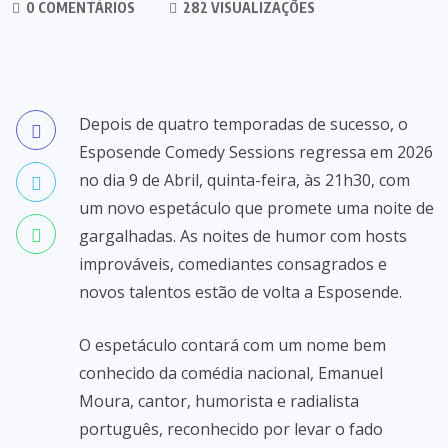
0 COMENTÁRIOS
282 VISUALIZAÇÕES
Depois de quatro temporadas de sucesso, o
Esposende Comedy Sessions regressa em 2026
no dia 9 de Abril, quinta-feira, às 21h30, com
um novo espetáculo que promete uma noite de
gargalhadas. As noites de humor com hosts
improváveis, comediantes consagrados e
novos talentos estão de volta a Esposende.
O espetáculo contará com um nome bem
conhecido da comédia nacional, Emanuel
Moura, cantor, humorista e radialista
português, reconhecido por levar o fado