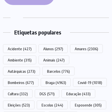
Etiquetas populares
Acidente
(427)
Alunos
(297)
Amares
(2306)
Ambiente
(315)
Animais
(247)
Autárquicas
(273)
Barcelos
(776)
Bombeiros
(677)
Braga
(4963)
Covid-19
(1018)
Cultura
(332)
DGS
(571)
Educação
(433)
Eleições
(523)
Escolas
(244)
Esposende
(305)