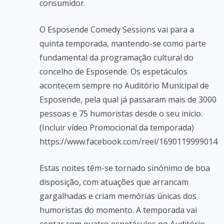
consumidor.
O Esposende Comedy Sessions vai para a
quinta temporada, mantendo-se como parte
fundamental da programação cultural do
concelho de Esposende. Os espetáculos
acontecem sempre no Auditório Municipal de
Esposende, pela qual já passaram mais de 3000
pessoas e 75 humoristas desde o seu início.
(Incluir vídeo Promocional da temporada)
https://www.facebook.com/reel/16901199990140
Estas noites têm-se tornado sinónimo de boa
disposição, com atuações que arrancam
gargalhadas e criam memórias únicas dos
humoristas do momento. A temporada vai