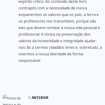
espírito crítico. Ao conteúdo deste livro
contrapôs com a necessidade de nunca
esquecermos os valores que os pais, a terra e
os professores nos transmitem, porque são
eles que devem nortear a nossa vida pessoal e
profissional. A tónica na preservação dos
valores da honestidade e integridade ajudar-
nos-ão a sermos cidadãos livres e, sobretudo, a
vivermos a nossa liberdade de forma
responsável.
ANTERIOR