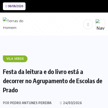
08/08/2026
VILA VERDE
Festa da leitura e do livro está a
decorrer no Agrupamento de Escolas de
Prado
POR
PEDRO ANTUNES PEREIRA
24/03/2026