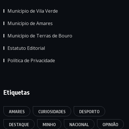
Município de Vila Verde
Município de Amares
Município de Terras de Bouro
Estatuto Editorial
Política de Privacidade
Etiquetas
AMARES
CURIOSIDADES
DESPORTO
DESTAQUE
MINHO
NACIONAL
OPINIÃO