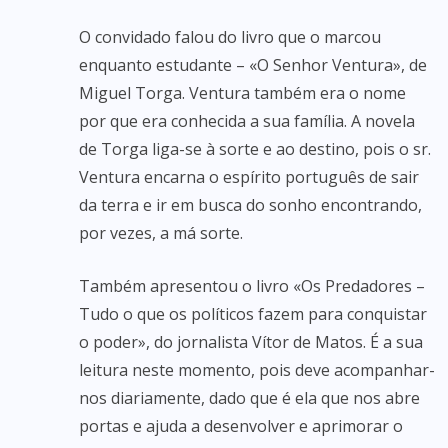
O convidado falou do livro que o marcou
enquanto estudante – «O Senhor Ventura», de
Miguel Torga. Ventura também era o nome
por que era conhecida a sua família. A novela
de Torga liga-se à sorte e ao destino, pois o sr.
Ventura encarna o espírito português de sair
da terra e ir em busca do sonho encontrando,
por vezes, a má sorte.
Também apresentou o livro «Os Predadores –
Tudo o que os políticos fazem para conquistar
o poder», do jornalista Vítor de Matos. É a sua
leitura neste momento, pois deve acompanhar-
nos diariamente, dado que é ela que nos abre
portas e ajuda a desenvolver e aprimorar o