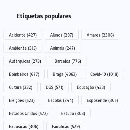
Etiquetas populares
Acidente
(427)
Alunos
(297)
Amares
(2306)
Ambiente
(315)
Animais
(247)
Autárquicas
(273)
Barcelos
(776)
Bombeiros
(677)
Braga
(4963)
Covid-19
(1018)
Cultura
(332)
DGS
(571)
Educação
(433)
Eleições
(523)
Escolas
(244)
Esposende
(305)
Estados Unidos
(572)
Estudo
(303)
Exposição
(306)
Famalicão
(529)