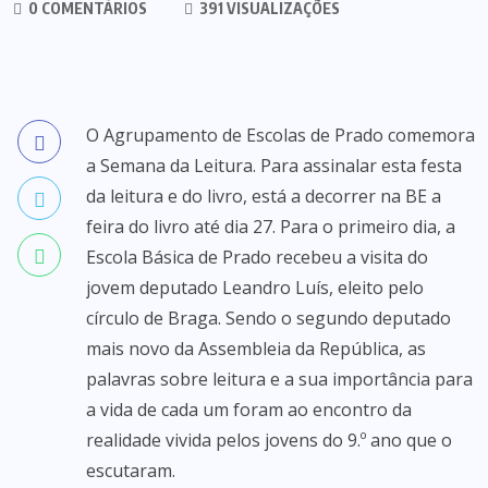
0 COMENTÁRIOS
391 VISUALIZAÇÕES
O Agrupamento de Escolas de Prado comemora
a Semana da Leitura. Para assinalar esta festa
da leitura e do livro, está a decorrer na BE a
feira do livro até dia 27. Para o primeiro dia, a
Escola Básica de Prado recebeu a visita do
jovem deputado Leandro Luís, eleito pelo
círculo de Braga. Sendo o segundo deputado
mais novo da Assembleia da República, as
palavras sobre leitura e a sua importância para
a vida de cada um foram ao encontro da
realidade vivida pelos jovens do 9.º ano que o
escutaram.