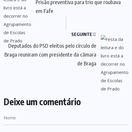
Prisão preventiva para trio que roubava
em Fafe
SEGUINTE
Deputados do PSD eleitos pelo círculo de
Braga reuniram com presidente da câmara
de Braga
Deixe um comentário