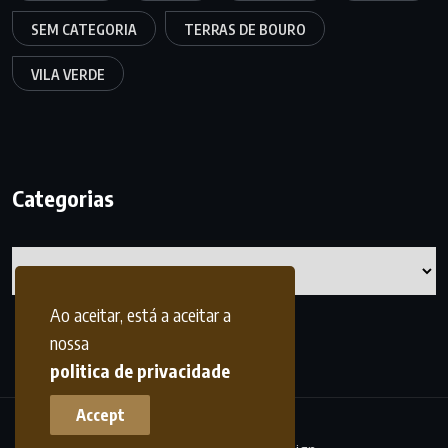
SEM CATEGORIA
TERRAS DE BOURO
VILA VERDE
Categorias
Categorias
Ao aceitar, está a aceitar a
nossa
politica de privacidade
Accept