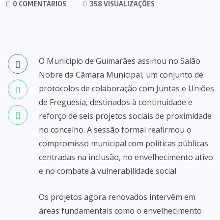
0 COMENTÁRIOS
358 VISUALIZAÇÕES
O Município de Guimarães assinou no Salão
Nobre da Câmara Municipal, um conjunto de
protocolos de colaboração com Juntas e Uniões
de Freguesia, destinados à continuidade e
reforço de seis projetos sociais de proximidade
no concelho. A sessão formal reafirmou o
compromisso municipal com políticas públicas
centradas na inclusão, no envelhecimento ativo
e no combate à vulnerabilidade social.
Os projetos agora renovados intervêm em
áreas fundamentais como o envelhecimento