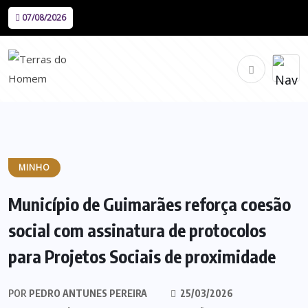
07/08/2026
MINHO
Município de Guimarães reforça coesão
social com assinatura de protocolos
para Projetos Sociais de proximidade
POR
PEDRO ANTUNES PEREIRA
25/03/2026