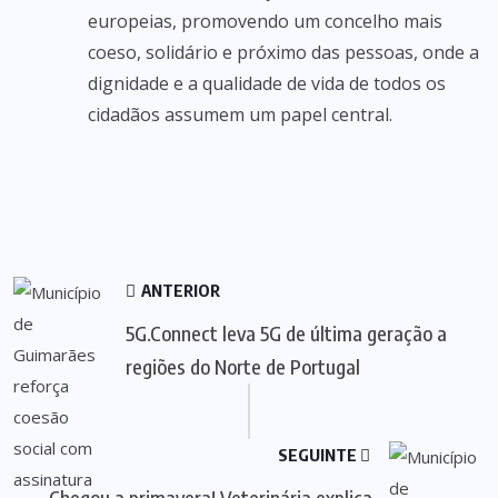
europeias, promovendo um concelho mais
coeso, solidário e próximo das pessoas, onde a
dignidade e a qualidade de vida de todos os
cidadãos assumem um papel central.
ANTERIOR
5G.Connect leva 5G de última geração a
regiões do Norte de Portugal
SEGUINTE
Chegou a primavera! Veterinária explica