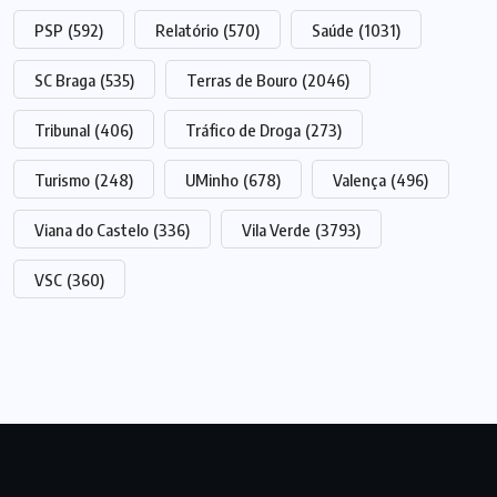
PSP
(592)
Relatório
(570)
Saúde
(1031)
SC Braga
(535)
Terras de Bouro
(2046)
Tribunal
(406)
Tráfico de Droga
(273)
Turismo
(248)
UMinho
(678)
Valença
(496)
Viana do Castelo
(336)
Vila Verde
(3793)
VSC
(360)