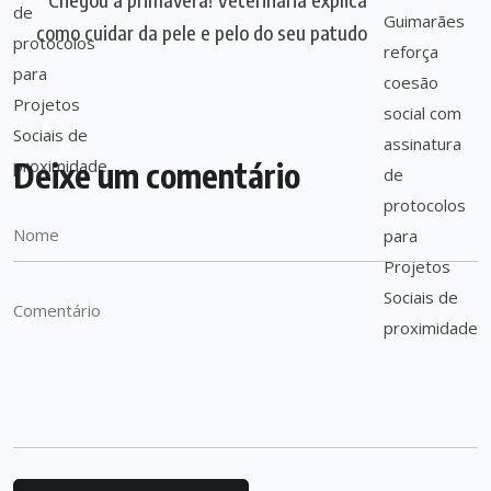
como cuidar da pele e pelo do seu patudo
Deixe um comentário