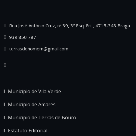
Rua José António Cruz, nº 39, 3º Esq. Frt., 4715-343 Braga
939 850 787
terrasdohomem@gmail.com
Município de Vila Verde
Município de Amares
Município de Terras de Bouro
Estatuto Editorial