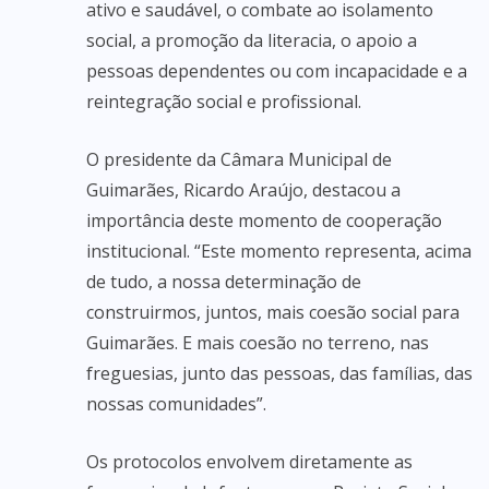
ativo e saudável, o combate ao isolamento
social, a promoção da literacia, o apoio a
pessoas dependentes ou com incapacidade e a
reintegração social e profissional.
O presidente da Câmara Municipal de
Guimarães, Ricardo Araújo, destacou a
importância deste momento de cooperação
institucional. “Este momento representa, acima
de tudo, a nossa determinação de
construirmos, juntos, mais coesão social para
Guimarães. E mais coesão no terreno, nas
freguesias, junto das pessoas, das famílias, das
nossas comunidades”.
Os protocolos envolvem diretamente as