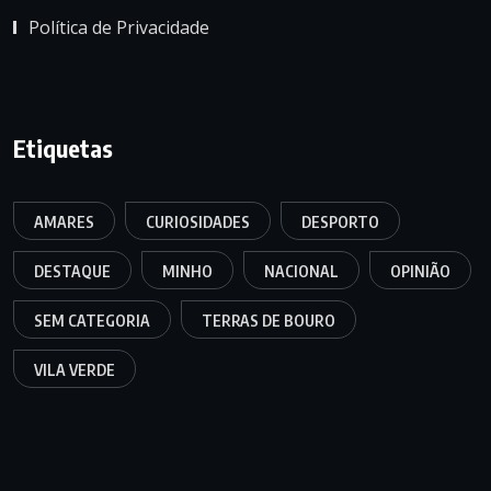
Política de Privacidade
Etiquetas
AMARES
CURIOSIDADES
DESPORTO
DESTAQUE
MINHO
NACIONAL
OPINIÃO
SEM CATEGORIA
TERRAS DE BOURO
VILA VERDE