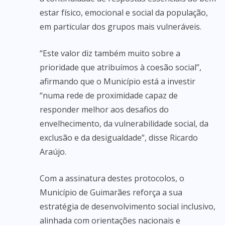
estar físico, emocional e social da população,
em particular dos grupos mais vulneráveis.
“Este valor diz também muito sobre a
prioridade que atribuímos à coesão social”,
afirmando que o Município está a investir
“numa rede de proximidade capaz de
responder melhor aos desafios do
envelhecimento, da vulnerabilidade social, da
exclusão e da desigualdade”, disse Ricardo
Araújo.
Com a assinatura destes protocolos, o
Município de Guimarães reforça a sua
estratégia de desenvolvimento social inclusivo,
alinhada com orientações nacionais e