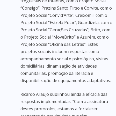
freguesias de Infantas, com o Projeto Social
“Consigo”; Prazins Santo Tirso e Corvite, com o
Projeto Social “Convid’Arte”; Creixomil, com o
Projeto Social “Estrela Pular”; Guardizela, com o
Projeto Social “Gerações Cruzadas”; Brito, com
o Projeto Social “MoveBrito” e Azurém, com o
Projeto Social “Oficina das Letras”. Estes
projetos sociais incluem respostas como
acompanhamento social e psicológico, visitas
domiciliárias, dinamização de atividades
comunitárias, promoção da literacia e
disponibilização de equipamentos adaptativos.
Ricardo Araújo sublinhou ainda a eficácia das
respostas implementadas. “Com a assinatura
destes protocolos, estamos a fortalecer