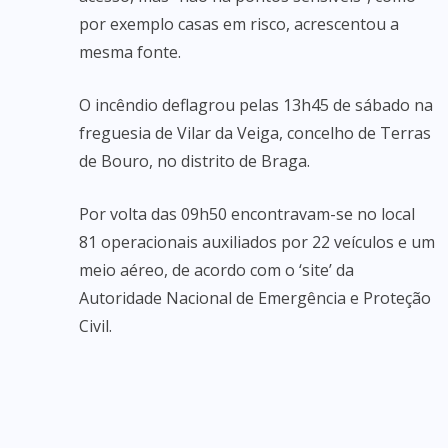
por exemplo casas em risco, acrescentou a
mesma fonte.
O incêndio deflagrou pelas 13h45 de sábado na
freguesia de Vilar da Veiga, concelho de Terras
de Bouro, no distrito de Braga.
Por volta das 09h50 encontravam-se no local
81 operacionais auxiliados por 22 veículos e um
meio aéreo, de acordo com o ‘site’ da
Autoridade Nacional de Emergência e Proteção
Civil.