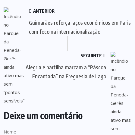
ANTERIOR
Guimarães reforça laços económicos em Paris
com foco na internacionalização
SEGUINTE
Alegria e partilha marcam a “Páscoa
Encantada” na Freguesia de Lago
Deixe um comentário