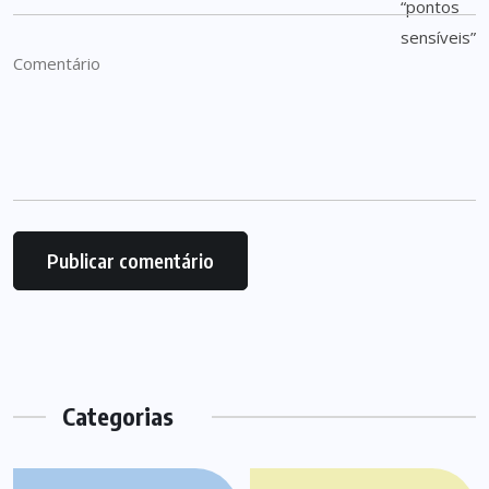
Categorias