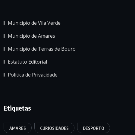
Município de Vila Verde
Município de Amares
Município de Terras de Bouro
Estatuto Editorial
Política de Privacidade
Etiquetas
AMARES
CURIOSIDADES
DESPORTO