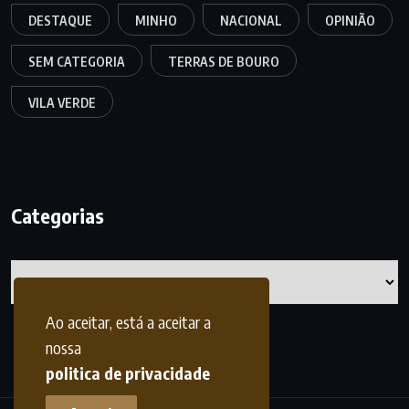
DESTAQUE
MINHO
NACIONAL
OPINIÃO
SEM CATEGORIA
TERRAS DE BOURO
VILA VERDE
Categorias
Categorias
Ao aceitar, está a aceitar a
nossa
politica de privacidade