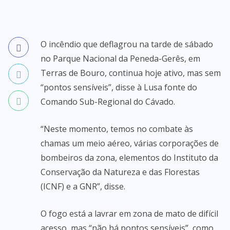
O incêndio que deflagrou na tarde de sábado
no Parque Nacional da Peneda-Gerês, em
Terras de Bouro, continua hoje ativo, mas sem
“pontos sensíveis”, disse à Lusa fonte do
Comando Sub-Regional do Cávado.
“Neste momento, temos no combate às
chamas um meio aéreo, várias corporações de
bombeiros da zona, elementos do Instituto da
Conservação da Natureza e das Florestas
(ICNF) e a GNR”, disse.
O fogo está a lavrar em zona de mato de difícil
acesso, mas “não há pontos sensíveis”, como