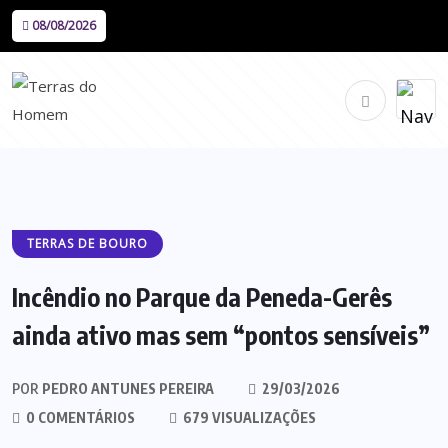
08/08/2026
TERRAS DE BOURO
Incêndio no Parque da Peneda-Gerês
ainda ativo mas sem “pontos sensíveis”
POR
PEDRO ANTUNES PEREIRA
29/03/2026
0 COMENTÁRIOS
679 VISUALIZAÇÕES