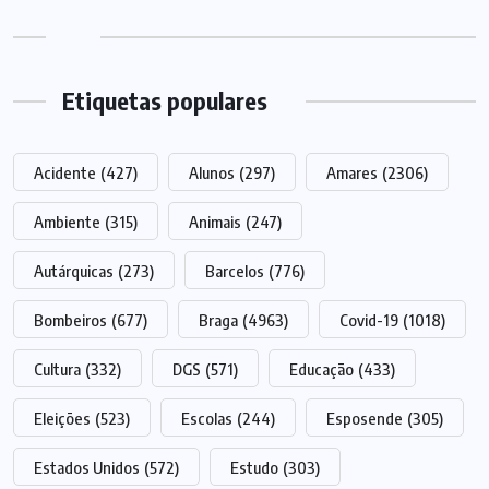
Etiquetas populares
Acidente
(427)
Alunos
(297)
Amares
(2306)
Ambiente
(315)
Animais
(247)
Autárquicas
(273)
Barcelos
(776)
Bombeiros
(677)
Braga
(4963)
Covid-19
(1018)
Cultura
(332)
DGS
(571)
Educação
(433)
Eleições
(523)
Escolas
(244)
Esposende
(305)
Estados Unidos
(572)
Estudo
(303)