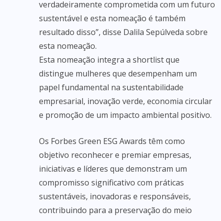
verdadeiramente comprometida com um futuro
sustentável e esta nomeação é também
resultado disso”, disse Dalila Sepúlveda sobre
esta nomeação.
Esta nomeação integra a shortlist que
distingue mulheres que desempenham um
papel fundamental na sustentabilidade
empresarial, inovação verde, economia circular
e promoção de um impacto ambiental positivo.
Os Forbes Green ESG Awards têm como
objetivo reconhecer e premiar empresas,
iniciativas e líderes que demonstram um
compromisso significativo com práticas
sustentáveis, inovadoras e responsáveis,
contribuindo para a preservação do meio