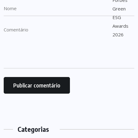
Categorias