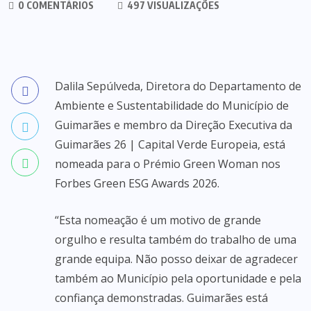
0 COMENTÁRIOS
497 VISUALIZAÇÕES
Dalila Sepúlveda, Diretora do Departamento de
Ambiente e Sustentabilidade do Município de
Guimarães e membro da Direção Executiva da
Guimarães 26 | Capital Verde Europeia, está
nomeada para o Prémio Green Woman nos
Forbes Green ESG Awards 2026.
“Esta nomeação é um motivo de grande
orgulho e resulta também do trabalho de uma
grande equipa. Não posso deixar de agradecer
também ao Município pela oportunidade e pela
confiança demonstradas. Guimarães está