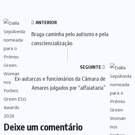
ANTERIOR
Braga caminha pelo autismo e pela
consciencialização
SEGUINTE
Ex-autarcas e funcionários da Câmara de
Amares julgados por “alfaiataria”
Deixe um comentário