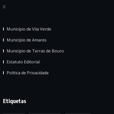
Município de Vila Verde
Município de Amares
Município de Terras de Bouro
Estatuto Editorial
Política de Privacidade
Etiquetas