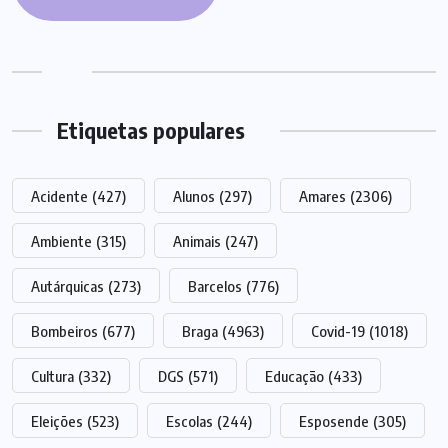
Etiquetas populares
Acidente
(427)
Alunos
(297)
Amares
(2306)
Ambiente
(315)
Animais
(247)
Autárquicas
(273)
Barcelos
(776)
Bombeiros
(677)
Braga
(4963)
Covid-19
(1018)
Cultura
(332)
DGS
(571)
Educação
(433)
Eleições
(523)
Escolas
(244)
Esposende
(305)