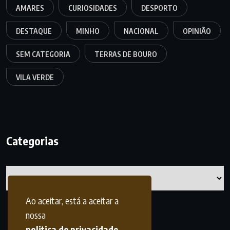
AMARES
CURIOSIDADES
DESPORTO
DESTAQUE
MINHO
NACIONAL
OPINIÃO
SEM CATEGORIA
TERRAS DE BOURO
VILA VERDE
Categorias
Categorias
Ao aceitar, está a aceitar a
nossa
politica de privacidade