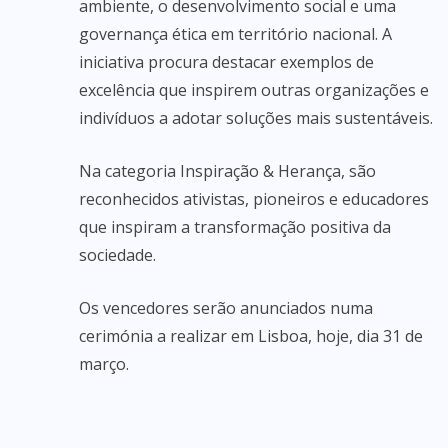
ambiente, o desenvolvimento social e uma
governança ética em território nacional. A
iniciativa procura destacar exemplos de
excelência que inspirem outras organizações e
indivíduos a adotar soluções mais sustentáveis.
Na categoria Inspiração & Herança, são
reconhecidos ativistas, pioneiros e educadores
que inspiram a transformação positiva da
sociedade.
Os vencedores serão anunciados numa
cerimónia a realizar em Lisboa, hoje, dia 31 de
março.