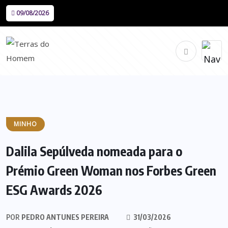
09/08/2026
MINHO
Dalila Sepúlveda nomeada para o
Prémio Green Woman nos Forbes Green
ESG Awards 2026
POR
PEDRO ANTUNES PEREIRA
31/03/2026