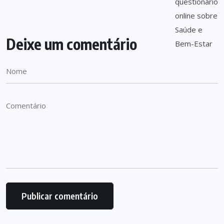
Deixe um comentário