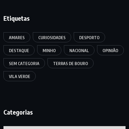
Etiquetas
AMARES
CURIOSIDADES
DESPORTO
DESTAQUE
MINHO
NACIONAL
OPINIÃO
SEM CATEGORIA
TERRAS DE BOURO
VILA VERDE
Categorias