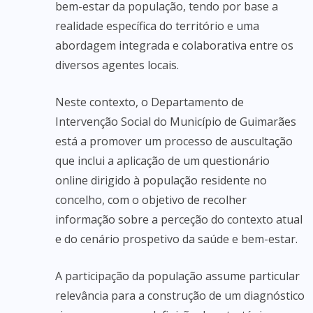
bem-estar da população, tendo por base a
realidade específica do território e uma
abordagem integrada e colaborativa entre os
diversos agentes locais.
Neste contexto, o Departamento de
Intervenção Social do Município de Guimarães
está a promover um processo de auscultação
que inclui a aplicação de um questionário
online dirigido à população residente no
concelho, com o objetivo de recolher
informação sobre a perceção do contexto atual
e do cenário prospetivo da saúde e bem-estar.
A participação da população assume particular
relevância para a construção de um diagnóstico