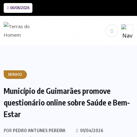
06/08/2026
MINHO
Município de Guimarães promove
questionário online sobre Saúde e Bem-
Estar
POR
PEDRO ANTUNES PEREIRA
01/04/2026