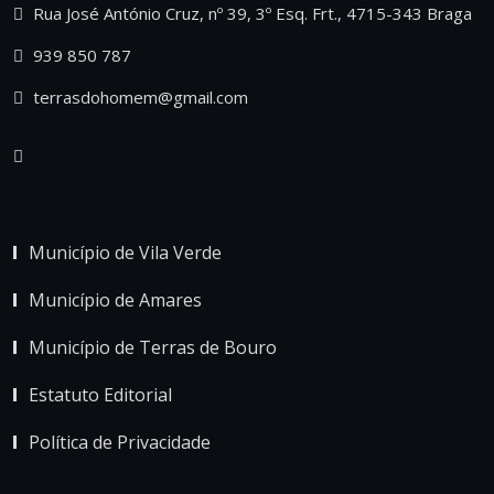
Rua José António Cruz, nº 39, 3º Esq. Frt., 4715-343 Braga
939 850 787
terrasdohomem@gmail.com
Município de Vila Verde
Município de Amares
Município de Terras de Bouro
Estatuto Editorial
Política de Privacidade