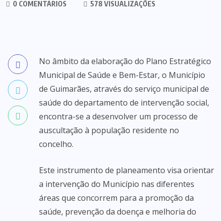
0 COMENTÁRIOS
578 VISUALIZAÇÕES
No âmbito da elaboração do Plano Estratégico
Municipal de Saúde e Bem-Estar, o Município
de Guimarães, através do serviço municipal de
saúde do departamento de intervenção social,
encontra-se a desenvolver um processo de
auscultação à população residente no
concelho.
Este instrumento de planeamento visa orientar
a intervenção do Município nas diferentes
áreas que concorrem para a promoção da
saúde, prevenção da doença e melhoria do