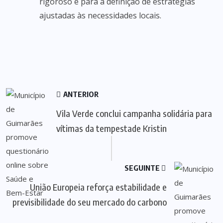
rigoroso e para a definição de estratégias
ajustadas às necessidades locais.
ANTERIOR
Vila Verde conclui campanha solidária para
vítimas da tempestade Kristin
SEGUINTE
União Europeia reforça estabilidade e
previsibilidade do seu mercado do carbono