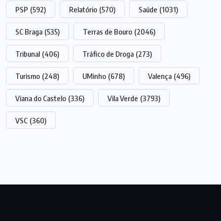
PSP
(592)
Relatório
(570)
Saúde
(1031)
SC Braga
(535)
Terras de Bouro
(2046)
Tribunal
(406)
Tráfico de Droga
(273)
Turismo
(248)
UMinho
(678)
Valença
(496)
Viana do Castelo
(336)
Vila Verde
(3793)
VSC
(360)