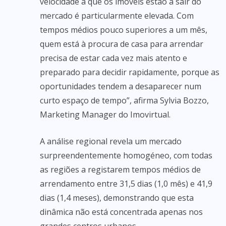
velocidade a que os imóveis estão a sair do
mercado é particularmente elevada. Com
tempos médios pouco superiores a um mês,
quem está à procura de casa para arrendar
precisa de estar cada vez mais atento e
preparado para decidir rapidamente, porque as
oportunidades tendem a desaparecer num
curto espaço de tempo”, afirma Sylvia Bozzo,
Marketing Manager do Imovirtual.
A análise regional revela um mercado
surpreendentemente homogéneo, com todas
as regiões a registarem tempos médios de
arrendamento entre 31,5 dias (1,0 mês) e 41,9
dias (1,4 meses), demonstrando que esta
dinâmica não está concentrada apenas nos