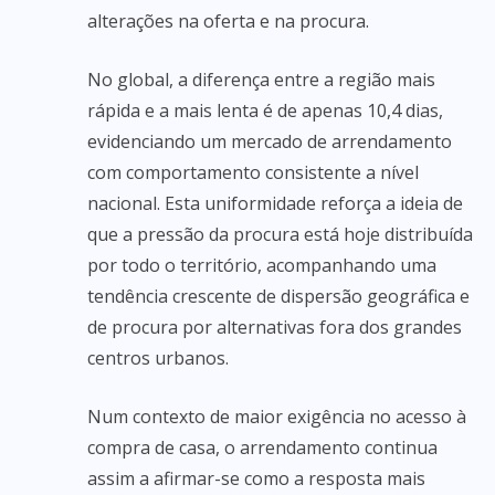
alterações na oferta e na procura.
No global, a diferença entre a região mais
rápida e a mais lenta é de apenas 10,4 dias,
evidenciando um mercado de arrendamento
com comportamento consistente a nível
nacional. Esta uniformidade reforça a ideia de
que a pressão da procura está hoje distribuída
por todo o território, acompanhando uma
tendência crescente de dispersão geográfica e
de procura por alternativas fora dos grandes
centros urbanos.
Num contexto de maior exigência no acesso à
compra de casa, o arrendamento continua
assim a afirmar-se como a resposta mais