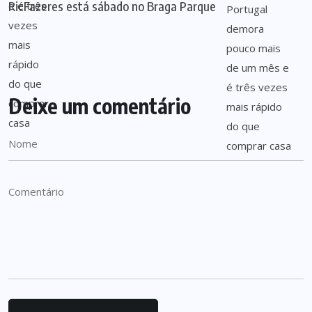
RicFazeres está sábado no Braga Parque
Deixe um comentário