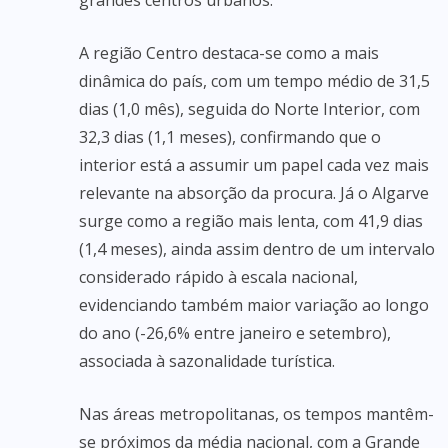
grandes centros urbanos.
A região Centro destaca-se como a mais
dinâmica do país, com um tempo médio de 31,5
dias (1,0 mês), seguida do Norte Interior, com
32,3 dias (1,1 meses), confirmando que o
interior está a assumir um papel cada vez mais
relevante na absorção da procura. Já o Algarve
surge como a região mais lenta, com 41,9 dias
(1,4 meses), ainda assim dentro de um intervalo
considerado rápido à escala nacional,
evidenciando também maior variação ao longo
do ano (-26,6% entre janeiro e setembro),
associada à sazonalidade turística.
Nas áreas metropolitanas, os tempos mantêm-
se próximos da média nacional, com a Grande