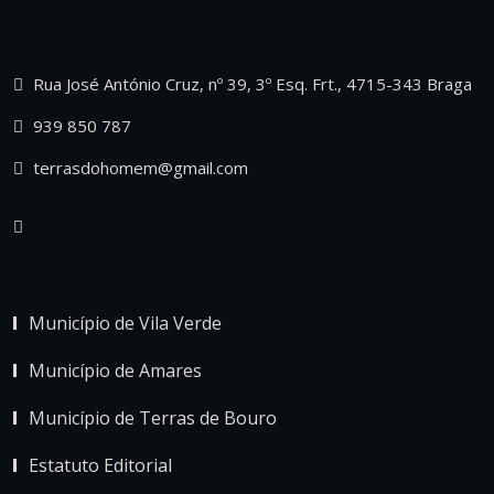
Rua José António Cruz, nº 39, 3º Esq. Frt., 4715-343 Braga
939 850 787
terrasdohomem@gmail.com
Município de Vila Verde
Município de Amares
Município de Terras de Bouro
Estatuto Editorial