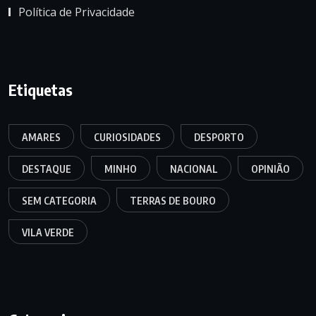
Política de Privacidade
Etiquetas
AMARES
CURIOSIDADES
DESPORTO
DESTAQUE
MINHO
NACIONAL
OPINIÃO
SEM CATEGORIA
TERRAS DE BOURO
VILA VERDE