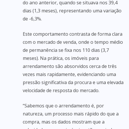
do ano anterior, quando se situava nos 39,4
dias (1,3 meses), representando uma variação
de -6,3%.
Este comportamento contrasta de forma clara
com o mercado de venda, onde o tempo médio
de permanência se fixa nos 110 dias (3,7
meses). Na prática, os imóveis para
arrendamento são absorvidos cerca de três
vezes mais rapidamente, evidenciando uma
pressão significativa da procura e uma elevada
velocidade de resposta do mercado.
“Sabemos que o arrendamento é, por
natureza, um processo mais rápido do que a
compra, mas os dados mostram que a