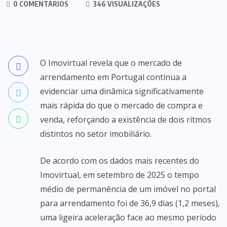
0 COMENTÁRIOS
346 VISUALIZAÇÕES
O Imovirtual revela que o mercado de
arrendamento em Portugal continua a
evidenciar uma dinâmica significativamente
mais rápida do que o mercado de compra e
venda, reforçando a existência de dois ritmos
distintos no setor imobiliário.
De acordo com os dados mais recentes do
Imovirtual, em setembro de 2025 o tempo
médio de permanência de um imóvel no portal
para arrendamento foi de 36,9 dias (1,2 meses),
uma ligeira aceleração face ao mesmo período