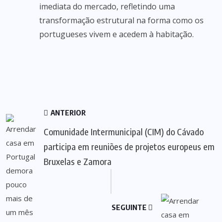
imediata do mercado, refletindo uma
transformação estrutural na forma como os
portugueses vivem e acedem à habitação.
ANTERIOR
Comunidade Intermunicipal (CIM) do Cávado
participa em reuniões de projetos europeus em
Bruxelas e Zamora
SEGUINTE