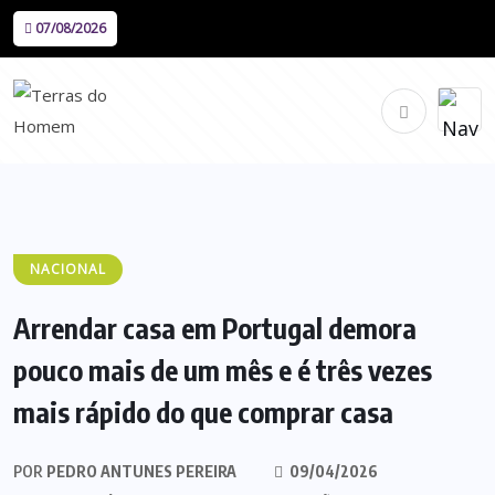
07/08/2026
NACIONAL
Arrendar casa em Portugal demora
pouco mais de um mês e é três vezes
mais rápido do que comprar casa
POR
PEDRO ANTUNES PEREIRA
09/04/2026