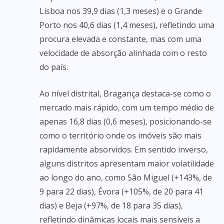
Lisboa nos 39,9 dias (1,3 meses) e o Grande
Porto nos 40,6 dias (1,4 meses), refletindo uma
procura elevada e constante, mas com uma
velocidade de absorção alinhada com o resto
do país.
Ao nível distrital, Bragança destaca-se como o
mercado mais rápido, com um tempo médio de
apenas 16,8 dias (0,6 meses), posicionando-se
como o território onde os imóveis são mais
rapidamente absorvidos. Em sentido inverso,
alguns distritos apresentam maior volatilidade
ao longo do ano, como São Miguel (+143%, de
9 para 22 dias), Évora (+105%, de 20 para 41
dias) e Beja (+97%, de 18 para 35 dias),
refletindo dinâmicas locais mais sensíveis a