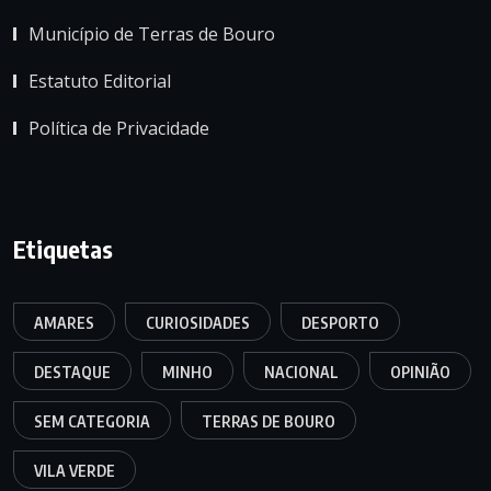
Município de Terras de Bouro
Estatuto Editorial
Política de Privacidade
Etiquetas
AMARES
CURIOSIDADES
DESPORTO
DESTAQUE
MINHO
NACIONAL
OPINIÃO
SEM CATEGORIA
TERRAS DE BOURO
VILA VERDE