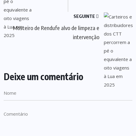
SEGUINTE
Mosteiro de Rendufe alvo de limpeza e
intervenção
Deixe um comentário