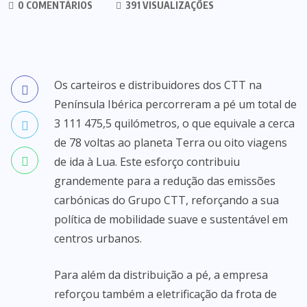
0 COMENTÁRIOS
391 VISUALIZAÇÕES
Os carteiros e distribuidores dos CTT na
Península Ibérica percorreram a pé um total de
3 111 475,5 quilómetros, o que equivale a cerca
de 78 voltas ao planeta Terra ou oito viagens
de ida à Lua. Este esforço contribuiu
grandemente para a redução das emissões
carbónicas do Grupo CTT, reforçando a sua
política de mobilidade suave e sustentável em
centros urbanos.
Para além da distribuição a pé, a empresa
reforçou também a eletrificação da frota de