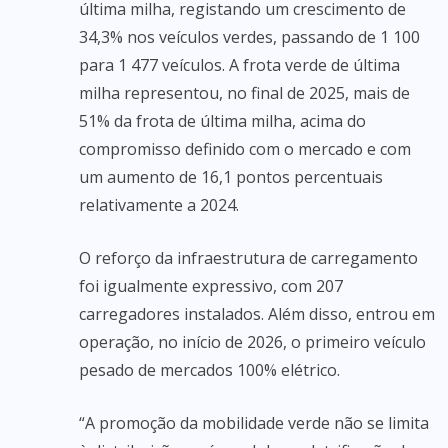
última milha, registando um crescimento de
34,3% nos veículos verdes, passando de 1 100
para 1 477 veículos. A frota verde de última
milha representou, no final de 2025, mais de
51% da frota de última milha, acima do
compromisso definido com o mercado e com
um aumento de 16,1 pontos percentuais
relativamente a 2024.
O reforço da infraestrutura de carregamento
foi igualmente expressivo, com 207
carregadores instalados. Além disso, entrou em
operação, no início de 2026, o primeiro veículo
pesado de mercados 100% elétrico.
“A promoção da mobilidade verde não se limita