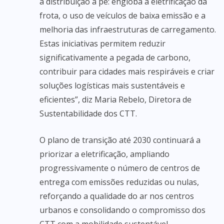
à distribuição a pé: engloba a eletrificação da
frota, o uso de veículos de baixa emissão e a
melhoria das infraestruturas de carregamento.
Estas iniciativas permitem reduzir
significativamente a pegada de carbono,
contribuir para cidades mais respiráveis e criar
soluções logísticas mais sustentáveis e
eficientes”, diz Maria Rebelo, Diretora de
Sustentabilidade dos CTT.
O plano de transição até 2030 continuará a
priorizar a eletrificação, ampliando
progressivamente o número de centros de
entrega com emissões reduzidas ou nulas,
reforçando a qualidade do ar nos centros
urbanos e consolidando o compromisso dos