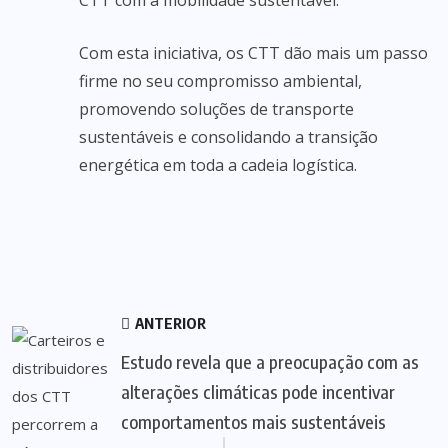
CTT com a mobilidade sustentável.
Com esta iniciativa, os CTT dão mais um passo
firme no seu compromisso ambiental,
promovendo soluções de transporte
sustentáveis e consolidando a transição
energética em toda a cadeia logística.
ANTERIOR
Estudo revela que a preocupação com as
alterações climáticas pode incentivar
comportamentos mais sustentáveis