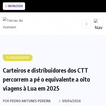
08/08/2026
CURIOSIDADES
Carteiros e distribuidores dos CTT
percorrem a pé o equivalente a oito
viagens à Lua em 2025
POR
PEDRO ANTUNES PEREIRA
09/04/2026