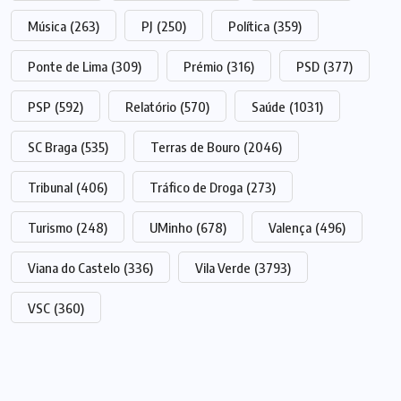
Música
(263)
PJ
(250)
Política
(359)
Ponte de Lima
(309)
Prémio
(316)
PSD
(377)
PSP
(592)
Relatório
(570)
Saúde
(1031)
SC Braga
(535)
Terras de Bouro
(2046)
Tribunal
(406)
Tráfico de Droga
(273)
Turismo
(248)
UMinho
(678)
Valença
(496)
Viana do Castelo
(336)
Vila Verde
(3793)
VSC
(360)