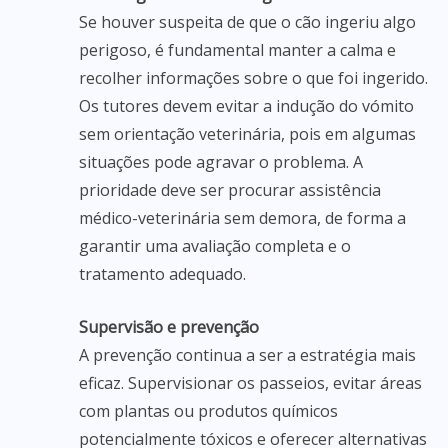
Se houver suspeita de que o cão ingeriu algo
perigoso, é fundamental manter a calma e
recolher informações sobre o que foi ingerido.
Os tutores devem evitar a indução do vómito
sem orientação veterinária, pois em algumas
situações pode agravar o problema. A
prioridade deve ser procurar assistência
médico-veterinária sem demora, de forma a
garantir uma avaliação completa e o
tratamento adequado.
Supervisão e prevenção
A prevenção continua a ser a estratégia mais
eficaz. Supervisionar os passeios, evitar áreas
com plantas ou produtos químicos
potencialmente tóxicos e oferecer alternativas