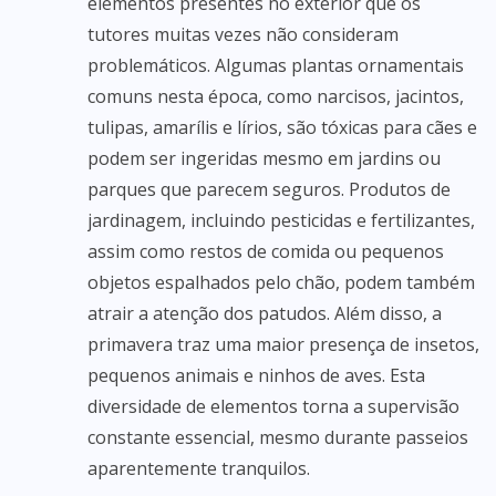
elementos presentes no exterior que os
tutores muitas vezes não consideram
problemáticos. Algumas plantas ornamentais
comuns nesta época, como narcisos, jacintos,
tulipas, amarílis e lírios, são tóxicas para cães e
podem ser ingeridas mesmo em jardins ou
parques que parecem seguros. Produtos de
jardinagem, incluindo pesticidas e fertilizantes,
assim como restos de comida ou pequenos
objetos espalhados pelo chão, podem também
atrair a atenção dos patudos. Além disso, a
primavera traz uma maior presença de insetos,
pequenos animais e ninhos de aves. Esta
diversidade de elementos torna a supervisão
constante essencial, mesmo durante passeios
aparentemente tranquilos.