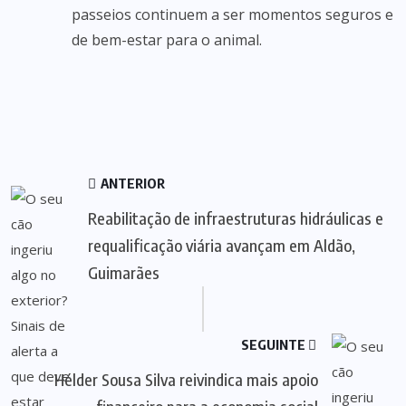
passeios continuem a ser momentos seguros e
de bem-estar para o animal.
ANTERIOR
Reabilitação de infraestruturas hidráulicas e
requalificação viária avançam em Aldão,
Guimarães
SEGUINTE
Hélder Sousa Silva reivindica mais apoio