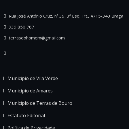
Rua José António Cruz, nº 39, 3º Esq. Frt., 4715-343 Braga
939 850 787
terrasdohomem@gmail.com
Município de Vila Verde
Município de Amares
Município de Terras de Bouro
Estatuto Editorial
Política de Privacidade