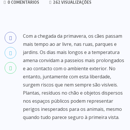
0 COMENTÁRIOS
262 VISUALIZAÇÕES
Com a chegada da primavera, os cães passam
mais tempo ao ar livre, nas ruas, parques e
jardins. Os dias mais longos e a temperatura
amena convidam a passeios mais prolongados
e ao contacto com o ambiente exterior. No
entanto, juntamente com esta liberdade,
surgem riscos que nem sempre são visíveis.
Plantas, resíduos no chão e objetos dispersos
nos espaços públicos podem representar
perigos inesperados para os animais, mesmo
quando tudo parece seguro à primeira vista.