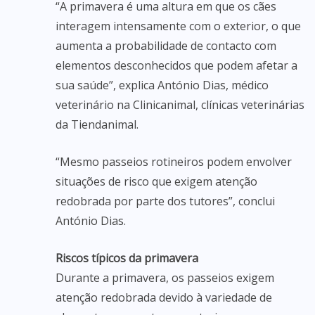
“A primavera é uma altura em que os cães
interagem intensamente com o exterior, o que
aumenta a probabilidade de contacto com
elementos desconhecidos que podem afetar a
sua saúde”, explica António Dias, médico
veterinário na Clinicanimal, clínicas veterinárias
da Tiendanimal.
“Mesmo passeios rotineiros podem envolver
situações de risco que exigem atenção
redobrada por parte dos tutores”, conclui
António Dias.
Riscos típicos da primavera
Durante a primavera, os passeios exigem
atenção redobrada devido à variedade de