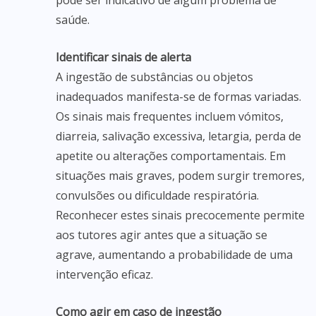
pode ser indicativo de algum problema de
saúde.
Identificar sinais de alerta
A ingestão de substâncias ou objetos
inadequados manifesta-se de formas variadas.
Os sinais mais frequentes incluem vómitos,
diarreia, salivação excessiva, letargia, perda de
apetite ou alterações comportamentais. Em
situações mais graves, podem surgir tremores,
convulsões ou dificuldade respiratória.
Reconhecer estes sinais precocemente permite
aos tutores agir antes que a situação se
agrave, aumentando a probabilidade de uma
intervenção eficaz.
Como agir em caso de ingestão