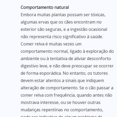
Comportamento natural
Embora muitas plantas possam ser tóxicas,
algumas ervas que os cães encontram no
exterior são seguras, e a ingestão ocasional
não representa risco significativo à saúde.
Comer relva é muitas vezes um
comportamento normal, ligado à exploração do
ambiente ou à tentativa de aliviar desconforto
digestivo leve, e não deve preocupar se ocorrer
de forma esporádica. No entanto, os tutores
devem estar atentos a sinais que indiquem
alteração de comportamento. Se o cão passar a
comer relva com frequência, quando antes não
mostrava interesse, ou se houver outras
mudanças repentinas no comportamento,