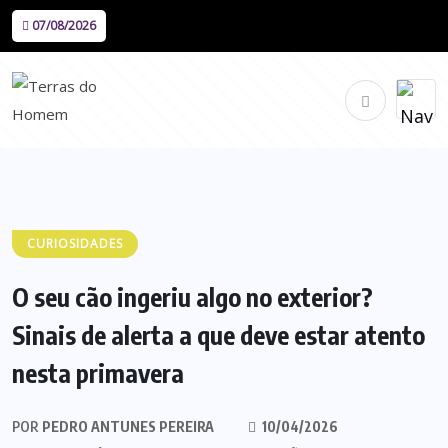
07/08/2026
CURIOSIDADES
O seu cão ingeriu algo no exterior?
Sinais de alerta a que deve estar atento
nesta primavera
POR
PEDRO ANTUNES PEREIRA
10/04/2026