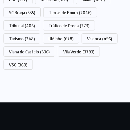
SC Braga
(535)
Terras de Bouro
(2046)
Tribunal
(406)
Tráfico de Droga
(273)
Turismo
(248)
UMinho
(678)
Valença
(496)
Viana do Castelo
(336)
Vila Verde
(3793)
VSC
(360)