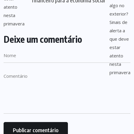
financeiro para a economia social
Deixe um comentário