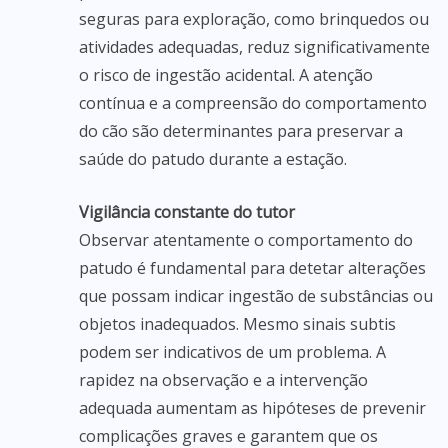
seguras para exploração, como brinquedos ou
atividades adequadas, reduz significativamente
o risco de ingestão acidental. A atenção
contínua e a compreensão do comportamento
do cão são determinantes para preservar a
saúde do patudo durante a estação.
Vigilância constante do tutor
Observar atentamente o comportamento do
patudo é fundamental para detetar alterações
que possam indicar ingestão de substâncias ou
objetos inadequados. Mesmo sinais subtis
podem ser indicativos de um problema. A
rapidez na observação e a intervenção
adequada aumentam as hipóteses de prevenir
complicações graves e garantem que os