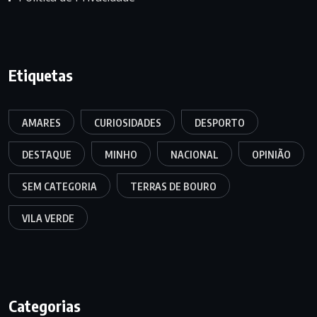
Etiquetas
AMARES
CURIOSIDADES
DESPORTO
DESTAQUE
MINHO
NACIONAL
OPINIÃO
SEM CATEGORIA
TERRAS DE BOURO
VILA VERDE
Categorias