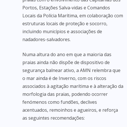
Portos, Estações Salva-vidas e Comandos
Locais da Polícia Marítima, em colaboração com
estruturas locais de proteção e socorro,
incluindo municípios e associações de
nadadores-salvadores.
Numa altura do ano em que a maioria das
praias ainda não dispõe de dispositivo de
segurança balnear ativo, a AMN relembra que
o mar ainda é de Inverno, com os riscos
associados à agitação marítima e à alteração da
morfologia das praias, podendo ocorrer
fenómenos como fundões, declives
acentuados, remoinhos e agueiros, e reforça
as seguintes recomendações: