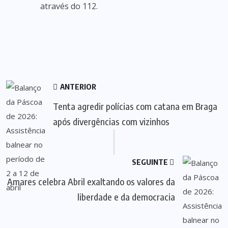
através do 112. ​
ANTERIOR
Tenta agredir polícias com catana em Braga
após divergências com vizinhos
SEGUINTE
Amares celebra Abril exaltando os valores da
liberdade e da democracia