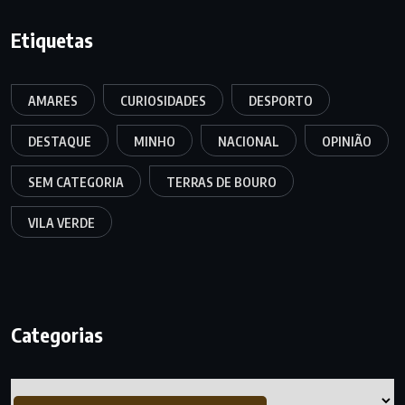
Etiquetas
AMARES
CURIOSIDADES
DESPORTO
DESTAQUE
MINHO
NACIONAL
OPINIÃO
SEM CATEGORIA
TERRAS DE BOURO
VILA VERDE
Categorias
Categorias