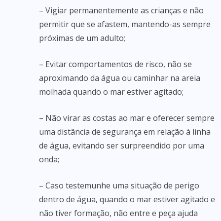
– Vigiar permanentemente as crianças e não
permitir que se afastem, mantendo-as sempre
próximas de um adulto;
– Evitar comportamentos de risco, não se
aproximando da água ou caminhar na areia
molhada quando o mar estiver agitado;
– Não virar as costas ao mar e oferecer sempre
uma distância de segurança em relação à linha
de água, evitando ser surpreendido por uma
onda;
– Caso testemunhe uma situação de perigo
dentro de água, quando o mar estiver agitado e
não tiver formação, não entre e peça ajuda