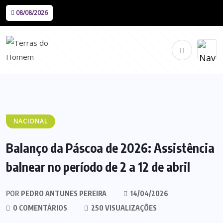
08/08/2026
NACIONAL
Balanço da Páscoa de 2026: Assistência
balnear no período de 2 a 12 de abril
POR
PEDRO ANTUNES PEREIRA
14/04/2026
0 COMENTÁRIOS
250 VISUALIZAÇÕES