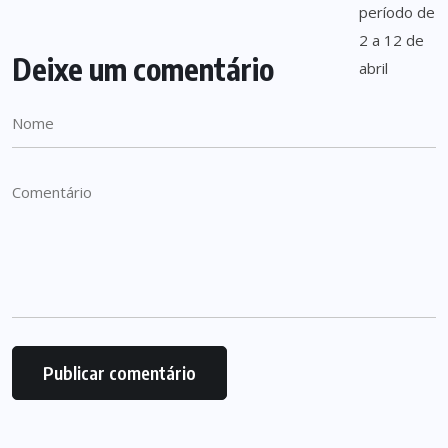
Deixe um comentário