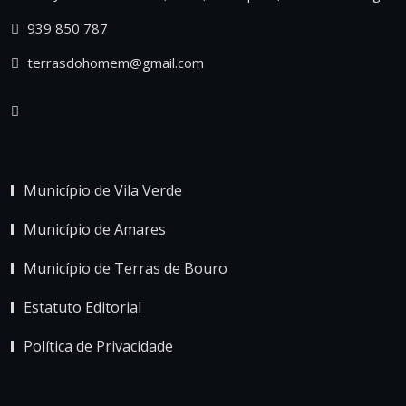
939 850 787
terrasdohomem@gmail.com
Município de Vila Verde
Município de Amares
Município de Terras de Bouro
Estatuto Editorial
Política de Privacidade